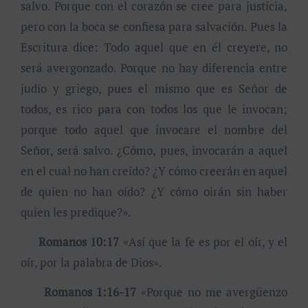
salvo. Porque con el corazón se cree para justicia,
pero con la boca se confiesa para salvación. Pues la
Escritura dice: Todo aquel que en él creyere, no
será avergonzado. Porque no hay diferencia entre
judío y griego, pues el mismo que es Señor de
todos, es rico para con todos los que le invocan;
porque todo aquel que invocare el nombre del
Señor, será salvo. ¿Cómo, pues, invocarán a aquel
en el cual no han creído? ¿Y cómo creerán en aquel
de quien no han oído? ¿Y cómo oirán sin haber
quien les predique?».
Romanos 10:17
«Así que la fe es por el oír, y el
oír, por la palabra de Dios».
Romanos 1:16-17
«Porque no me avergüenzo