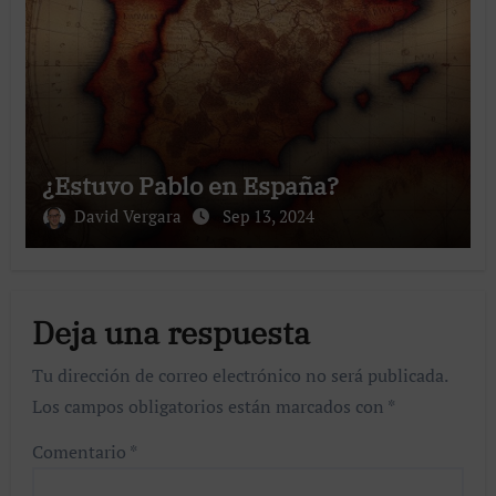
¿Estuvo Pablo en España?
David Vergara
Sep 13, 2024
Deja una respuesta
Tu dirección de correo electrónico no será publicada.
Los campos obligatorios están marcados con
*
Comentario
*