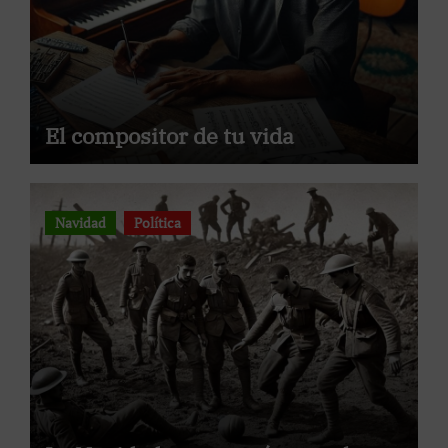
El compositor de tu vida
Navidad
Política