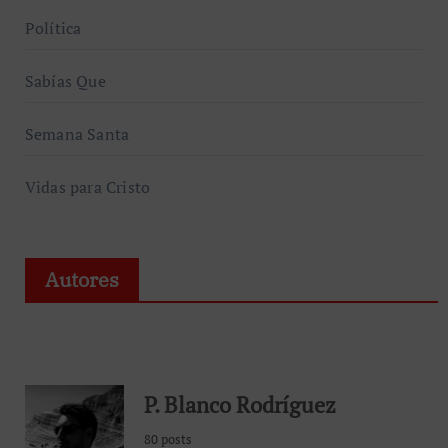
Política
Sabías Que
Semana Santa
Vidas para Cristo
Autores
P. Blanco Rodríguez
80 posts