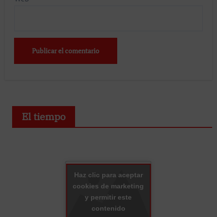
El tiempo
Haz clic para aceptar
cookies de marketing
y permitir este
contenido