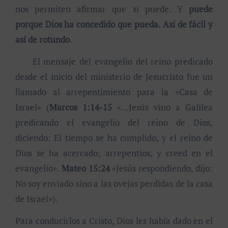
nos permiten afirmar que sí puede. Y
puede
porque Dios ha concedido que pueda. Así de fácil y
así de rotundo
.
El mensaje del evangelio del reino predicado
desde el inicio del ministerio de Jesucristo fue un
llamado al arrepentimiento para la «Casa de
Israel» (
Marcos 1:14-15
«…Jesús vino a Galilea
predicando el evangelio del reino de Dios,
diciendo: El tiempo se ha cumplido, y el reino de
Dios se ha acercado; arrepentíos, y creed en el
evangelio».
Mateo 15:24
«Jesús respondiendo, dijo:
No soy enviado sino a las ovejas perdidas de la casa
de Israel»).
Para conducirlos a Cristo, Dios les había dado en el