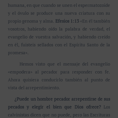
humana, en que cuando se unen el espermatozoide
y el óvulo se produce una nueva criatura con su
propio genoma y alma.
Efesios 1:13
«En él también
vosotros, habiendo oído la palabra de verdad, el
evangelio de vuestra salvación, y habiendo creído
en él, fuisteis sellados con el Espíritu Santo de la
promesa».
Hemos visto que el mensaje del evangelio
«empodera» al pecador para responder con fe.
Ahora quisiera conducirlo también al punto de
vista del arrepentimiento.
¿Puede un hombre pecador arrepentirse de sus
pecados y elegir el bien que Dios ofrece?
Los
calvinistas dicen que no puede, pero las Escrituras