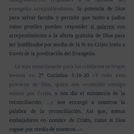
evangelio arrepintiéndonos.
la potencia de Dios
para salvar faculta y permite que tanto a judíos
como gentiles puedan responder
si quieren
con
arrepentimiento a la oferta gratuita de Dios para
ser justificados por medio de la fe en Cristo Jesús a
través de la predicación del Evangelio
.
Lo más emocionante para los cristianos es lo que
leemos en
2ª Corintios 5:18-20
«Y todo esto
proviene de Dios, quien nos reconcilió consigo
mismo por Cristo,
y nos dio el ministerio de la
reconciliación
; …y
nos encargó a nosotros la
palabra de la reconciliación. Así que, somos
embajadores en nombre de Cristo, como si Dios
rogase por medio de nosotros…
«.