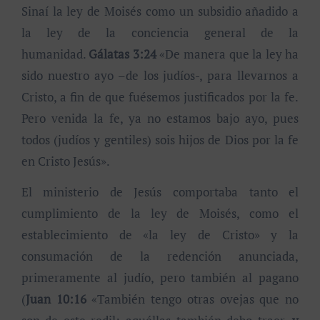
Sinaí la ley de Moisés como un subsidio añadido a
la ley de la conciencia general de la
humanidad.
Gálatas 3:24
«De manera que la ley ha
sido nuestro ayo –de los judíos-, para llevarnos a
Cristo, a fin de que fuésemos justificados por la fe.
Pero venida la fe, ya no estamos bajo ayo, pues
todos (judíos y gentiles) sois hijos de Dios por la fe
en Cristo Jesús».
El ministerio de Jesús comportaba tanto el
cumplimiento de la ley de Moisés, como el
establecimiento de «la ley de Cristo» y la
consumación de la redención anunciada,
primeramente al judío, pero también al pagano
(
Juan 10:16
«También tengo otras ovejas que no