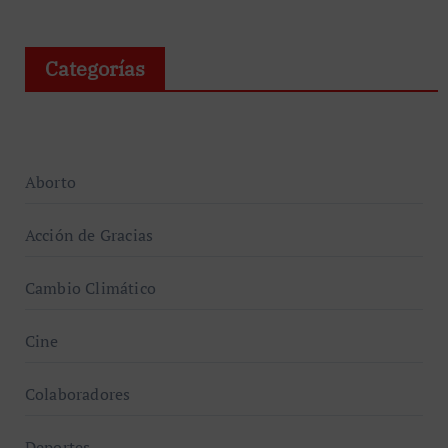
Categorías
Aborto
Acción de Gracias
Cambio Climático
Cine
Colaboradores
Deportes