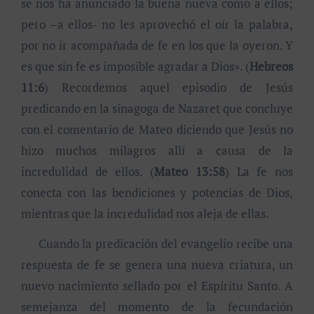
se nos ha anunciado la buena nueva como a ellos;
pero –a ellos- no les aprovechó el oír la palabra,
por no ir acompañada de fe en los que la oyeron. Y
es que sin fe es imposible agradar a Dios». (
Hebreos
11:6
) Recordemos aquel episodio de Jesús
predicando en la sinagoga de Nazaret que concluye
con el comentario de Mateo diciendo que Jesús no
hizo muchos milagros allí a causa de la
incredulidad de ellos. (
Mateo 13:58
) La fe nos
conecta con las bendiciones y potencias de Dios,
mientras que la incredulidad nos aleja de ellas.
Cuando la predicación del evangelio recibe una
respuesta de fe se genera una nueva criatura, un
nuevo nacimiento sellado por el Espíritu Santo. A
semejanza del momento de la fecundación