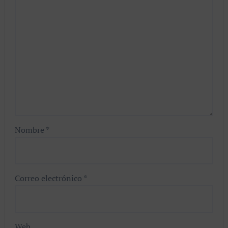
Nombre
*
Correo electrónico
*
Web