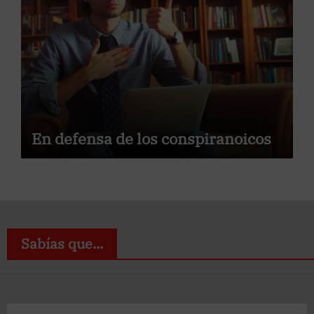
En defensa de los conspiranoicos
Sabías que...