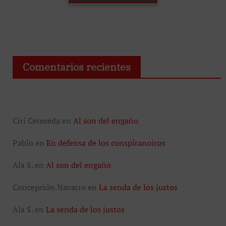
Comentarios recientes
Ciri Cereceda
en
Al son del engaño
Pablo
en
En defensa de los conspiranoicos
Ala S.
en
Al son del engaño
Concepción Navarro
en
La senda de los justos
Ala S.
en
La senda de los justos