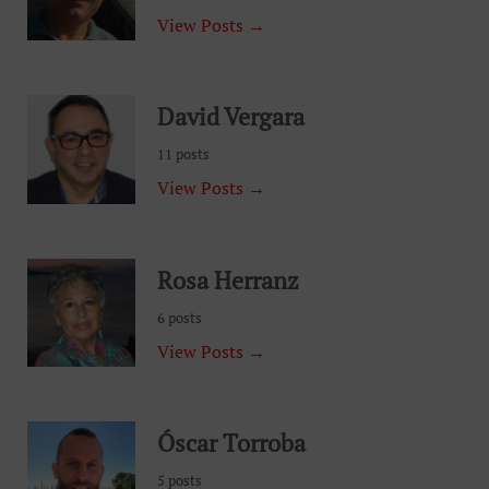
View Posts →
David Vergara
11 posts
View Posts →
Rosa Herranz
6 posts
View Posts →
Óscar Torroba
5 posts