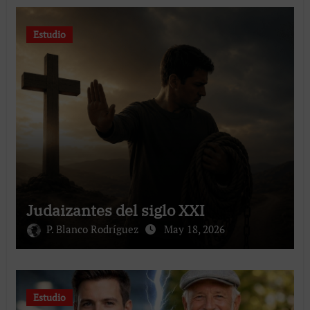
Estudio
Judaizantes del siglo XXI
P. Blanco Rodríguez
May 18, 2026
Estudio