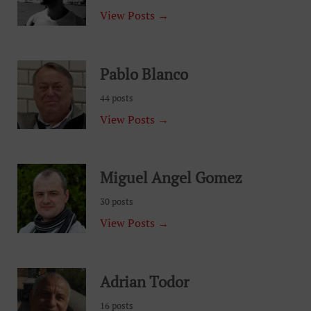
View Posts →
Pablo Blanco
44 posts
View Posts →
Miguel Angel Gomez
30 posts
View Posts →
Adrian Todor
16 posts