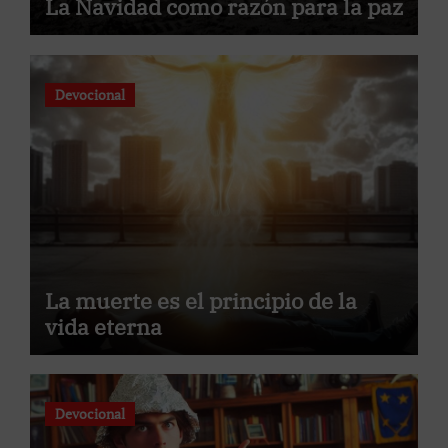
La Navidad como razón para la paz
Devocional
La muerte es el principio de la
vida eterna
Devocional