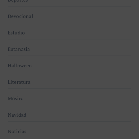
Devocional
Estudio
Eutanasia
Halloween
Literatura
Música
Navidad
Noticias