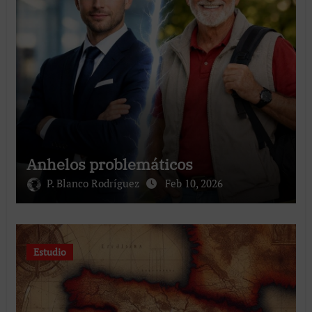
Anhelos problemáticos
P. Blanco Rodríguez
Feb 10, 2026
Estudio