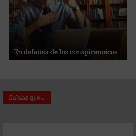
En defensa de los conspiranoicos
Sabías que...