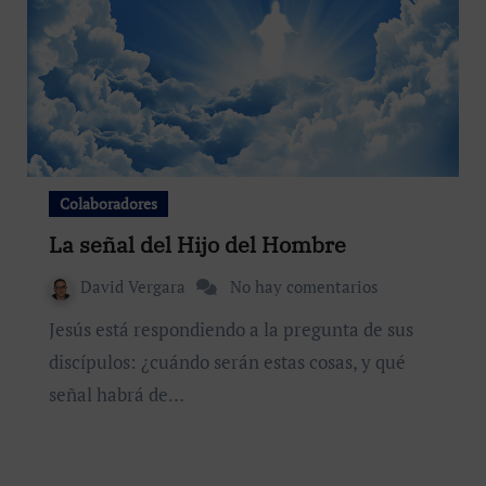
Colaboradores
La señal del Hijo del Hombre
David Vergara
No hay comentarios
Jesús está respondiendo a la pregunta de sus
discípulos: ¿cuándo serán estas cosas, y qué
señal habrá de…