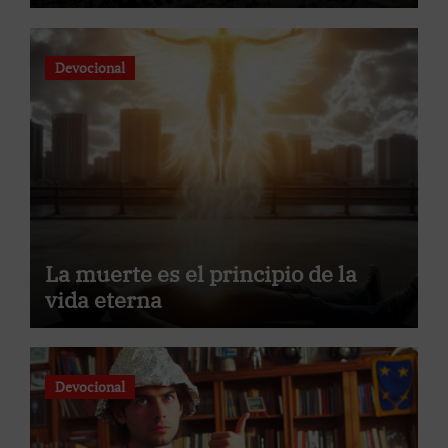
Devocional
La muerte es el principio de la
vida eterna
Devocional