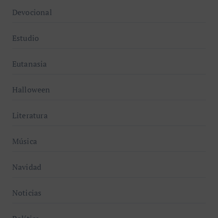
Devocional
Estudio
Eutanasia
Halloween
Literatura
Música
Navidad
Noticias