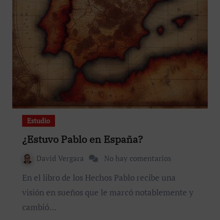
Estudio
¿Estuvo Pablo en España?
David Vergara
No hay comentarios
En el libro de los Hechos Pablo recibe una
visión en sueños que le marcó notablemente y
cambió…