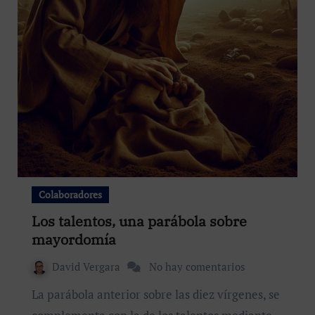
Colaboradores
Los talentos, una parábola sobre
mayordomía
David Vergara
No hay comentarios
La parábola anterior sobre las diez vírgenes, se