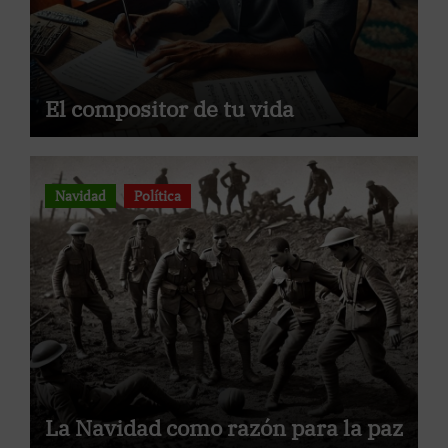
El compositor de tu vida
Navidad
Política
La Navidad como razón para la paz