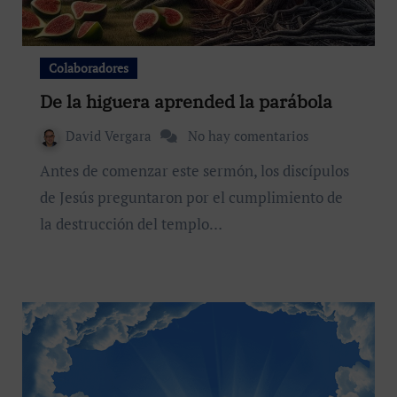
Colaboradores
De la higuera aprended la parábola
David Vergara
No hay comentarios
Antes de comenzar este sermón, los discípulos
de Jesús preguntaron por el cumplimiento de
la destrucción del templo…