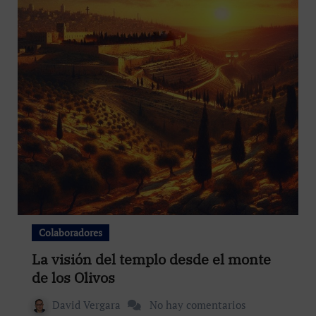
Colaboradores
La visión del templo desde el monte
de los Olivos
David Vergara
No hay comentarios