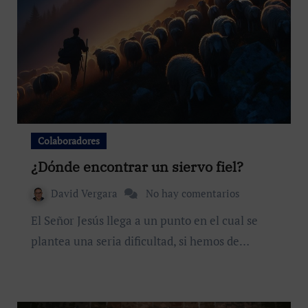
Colaboradores
¿Dónde encontrar un siervo fiel?
David Vergara
No hay comentarios
El Señor Jesús llega a un punto en el cual se
plantea una seria dificultad, si hemos de…