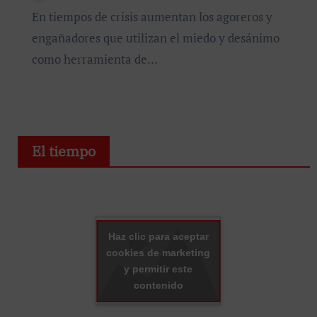
En tiempos de crisis aumentan los agoreros y
engañadores que utilizan el miedo y desánimo
como herramienta de…
El tiempo
Haz clic para aceptar
cookies de marketing
y permitir este
contenido