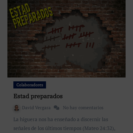
Colaboradores
Estad preparados
David Vergara
No hay comentarios
La higuera nos ha enseñado a discernir las
señales de los últimos tiempos (Mateo 24:32),