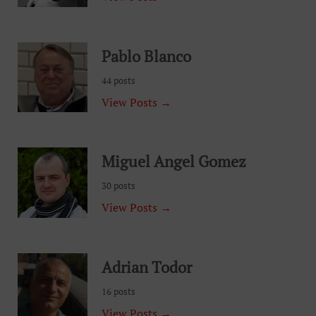
Pablo Blanco
44 posts
View Posts →
Miguel Angel Gomez
30 posts
View Posts →
Adrian Todor
16 posts
View Posts →