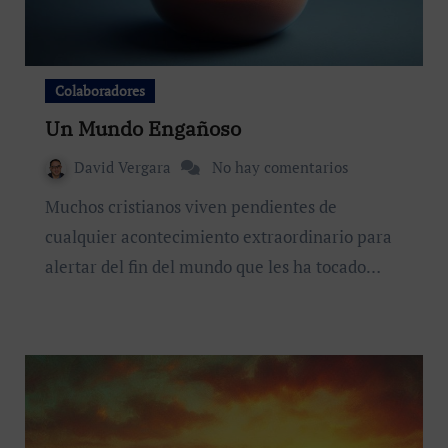
Colaboradores
Un Mundo Engañoso
David Vergara
No hay comentarios
Muchos cristianos viven pendientes de
cualquier acontecimiento extraordinario para
alertar del fin del mundo que les ha tocado…