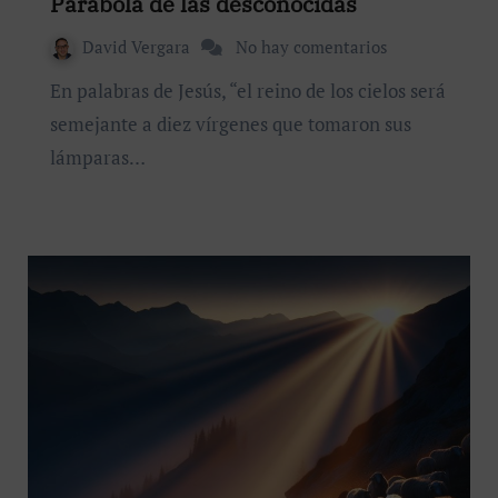
Parábola de las desconocidas
David Vergara
No hay comentarios
En palabras de Jesús, “el reino de los cielos será
semejante a diez vírgenes que tomaron sus
lámparas…