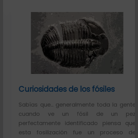
Curiosidades de los fósiles
Sabías que… generalmente toda la gente
cuando ve un fósil de un pez
perfectamente identificado piensa que
esta fosilización fue un proceso de