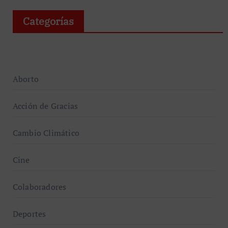
Categorías
Aborto
Acción de Gracias
Cambio Climático
Cine
Colaboradores
Deportes