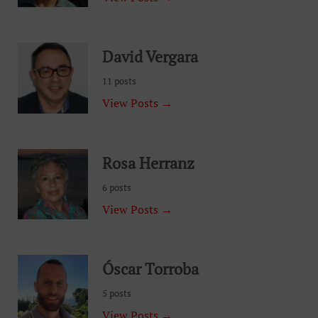
David Vergara
11 posts
View Posts →
Rosa Herranz
6 posts
View Posts →
Óscar Torroba
5 posts
View Posts →