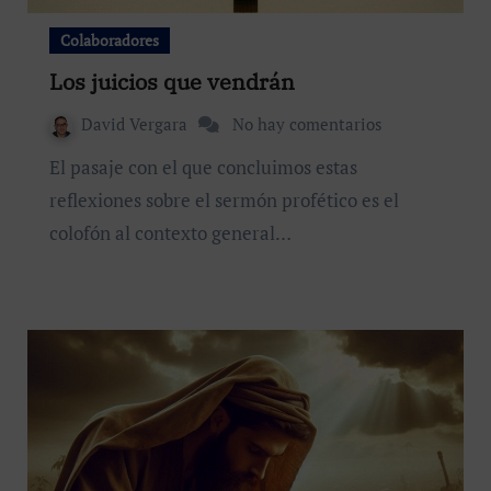
Colaboradores
Los juicios que vendrán
David Vergara
No hay comentarios
El pasaje con el que concluimos estas
reflexiones sobre el sermón profético es el
colofón al contexto general…