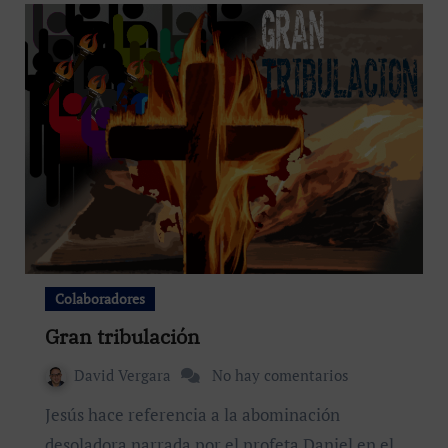
Colaboradores
Gran tribulación
David Vergara
No hay comentarios
Jesús hace referencia a la abominación
desoladora narrada por el profeta Daniel en el