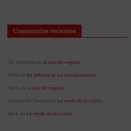
Comentarios recientes
Ciri Cereceda
en
Al son del engaño
Pablo
en
En defensa de los conspiranoicos
Ala S.
en
Al son del engaño
Concepción Navarro
en
La senda de los justos
Ala S.
en
La senda de los justos