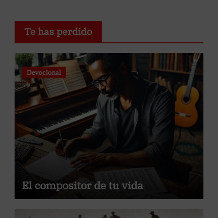
Te has perdido
Devocional
El compositor de tu vida