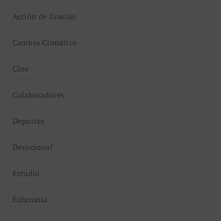
Acción de Gracias
Cambio Climático
Cine
Colaboradores
Deportes
Devocional
Estudio
Eutanasia