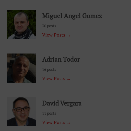
Miguel Angel Gomez
30 posts
View Posts →
Adrian Todor
16 posts
View Posts →
David Vergara
11 posts
View Posts →