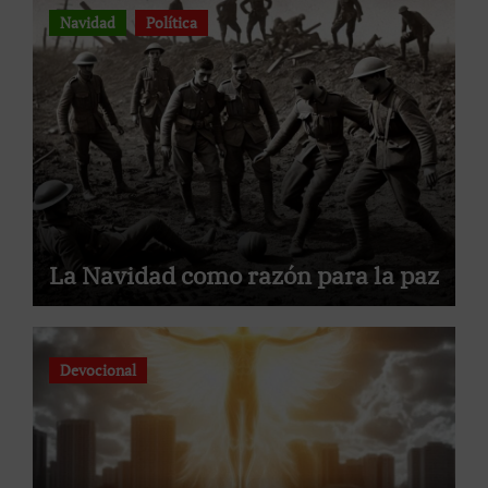
Navidad
Política
La Navidad como razón para la paz
Devocional