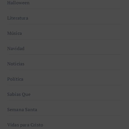
Halloween
Literatura
Música
Navidad
Noticias
Política
Sabías Que
Semana Santa
Vidas para Cristo