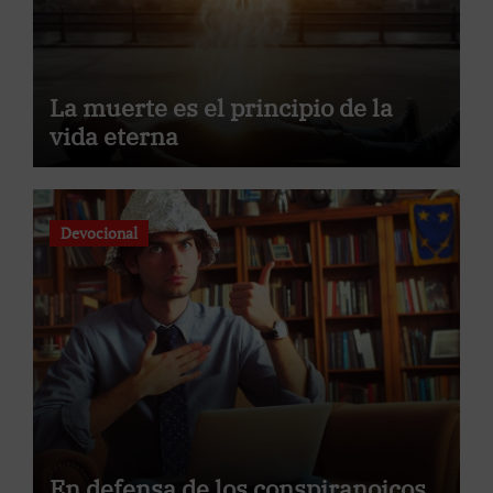
La muerte es el principio de la
vida eterna
Devocional
En defensa de los conspiranoicos