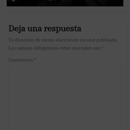
Deja una respuesta
Tu dirección de correo electrónico no será publicada.
Los campos obligatorios están marcados con
*
Comentario
*