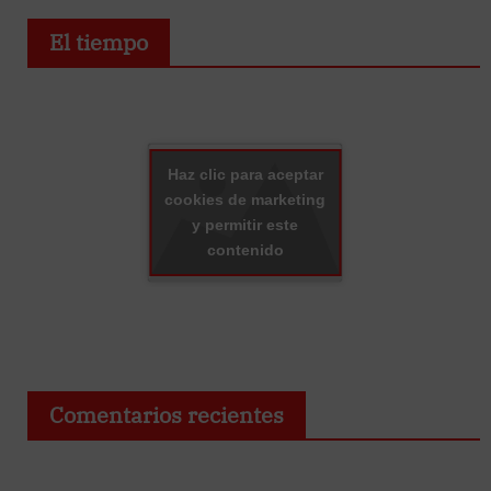
El tiempo
Haz clic para aceptar
cookies de marketing
y permitir este
contenido
Comentarios recientes