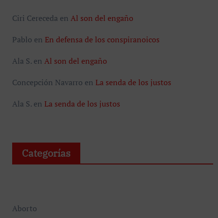
Ciri Cereceda
en
Al son del engaño
Pablo
en
En defensa de los conspiranoicos
Ala S.
en
Al son del engaño
Concepción Navarro
en
La senda de los justos
Ala S.
en
La senda de los justos
Categorías
Aborto