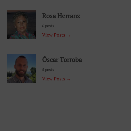
Rosa Herranz
6 posts
View Posts →
Óscar Torroba
5 posts
View Posts →