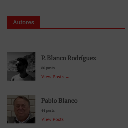
Autores
P. Blanco Rodríguez
80 posts
View Posts →
Pablo Blanco
44 posts
View Posts →