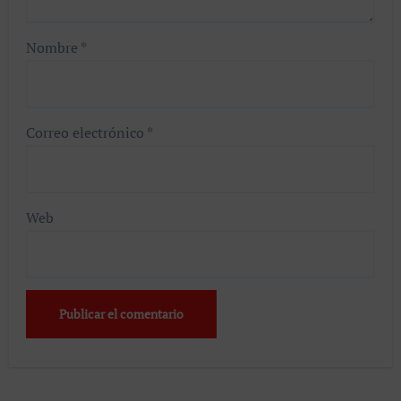
Nombre
*
Correo electrónico
*
Web