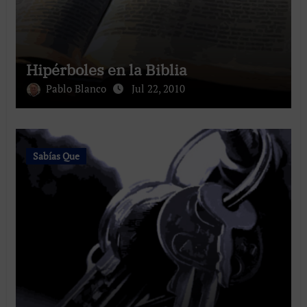
Hipérboles en la Biblia
Pablo Blanco
Jul 22, 2010
Sabías Que