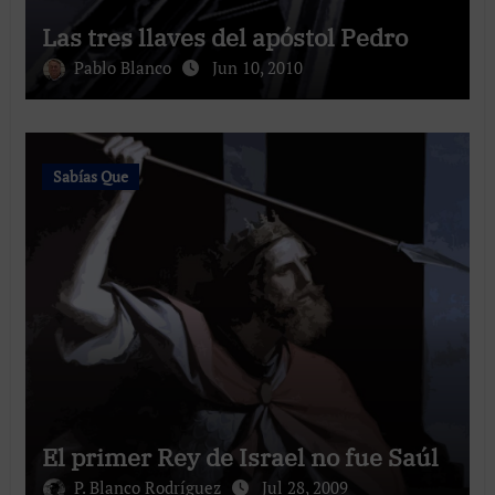
Las tres llaves del apóstol Pedro
Pablo Blanco
Jun 10, 2010
Sabías Que
El primer Rey de Israel no fue Saúl
P. Blanco Rodríguez
Jul 28, 2009