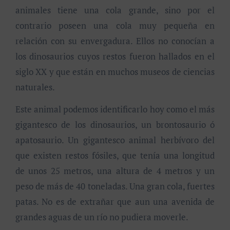
animales tiene una cola grande, sino por el
contrario poseen una cola muy pequeña en
relación con su envergadura. Ellos no conocían a
los dinosaurios cuyos restos fueron hallados en el
siglo XX y que están en muchos museos de ciencias
naturales.
Este animal podemos identificarlo hoy como el más
gigantesco de los dinosaurios, un brontosaurio ó
apatosaurio. Un gigantesco animal herbívoro del
que existen restos fósiles, que tenía una longitud
de unos 25 metros, una altura de 4 metros y un
peso de más de 40 toneladas. Una gran cola, fuertes
patas. No es de extrañar que aun una avenida de
grandes aguas de un río no pudiera moverle.