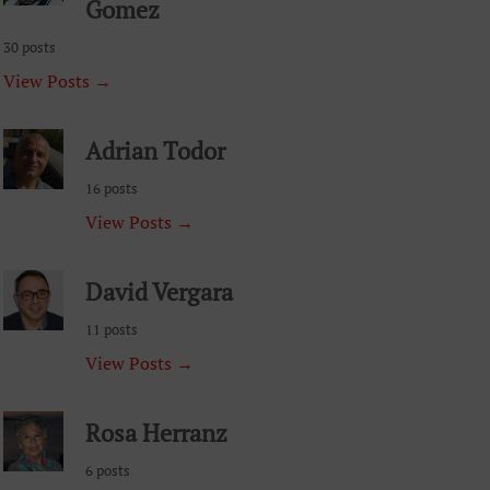
Gomez
30 posts
View Posts →
Adrian Todor
16 posts
View Posts →
David Vergara
11 posts
View Posts →
Rosa Herranz
6 posts