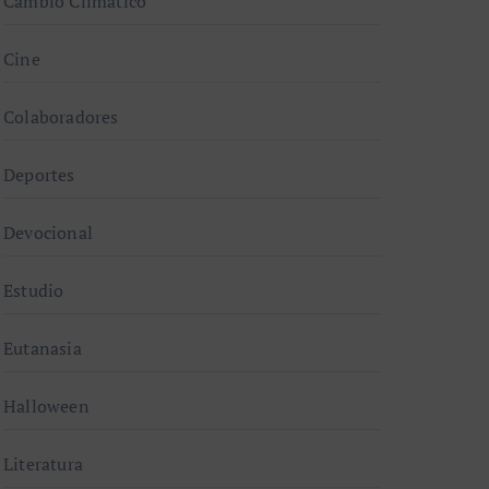
Cambio Climático
Cine
Colaboradores
Deportes
Devocional
Estudio
Eutanasia
Halloween
Literatura