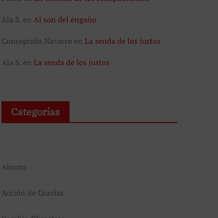
Ala S.
en
Al son del engaño
Concepción Navarro
en
La senda de los justos
Ala S.
en
La senda de los justos
Categorías
Aborto
Acción de Gracias