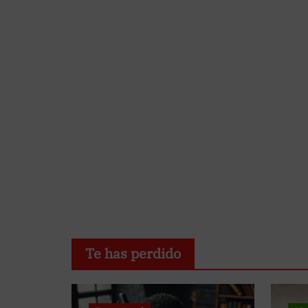
Te has perdido