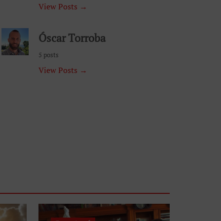
View Posts →
Óscar Torroba
5 posts
View Posts →