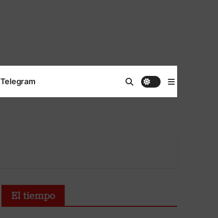
Telegram
El tiempo