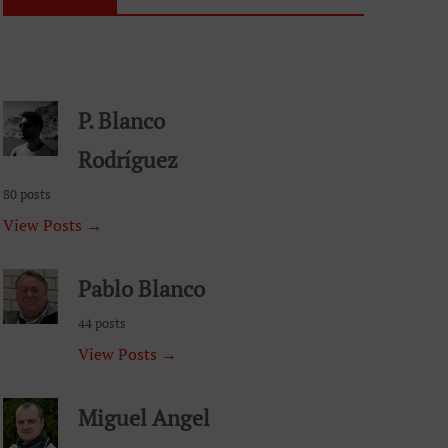
P. Blanco
Rodríguez
80 posts
View Posts →
Pablo Blanco
44 posts
View Posts →
Miguel Angel