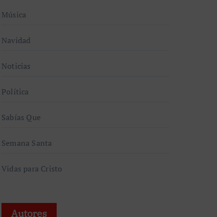
Música
Navidad
Noticias
Política
Sabías Que
Semana Santa
Vidas para Cristo
Autores