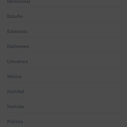
Devocional
Estudio
Eutanasia
Halloween
Literatura
Música
Navidad
Noticias
Política