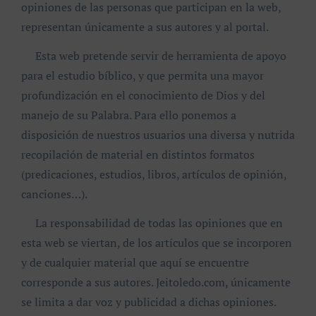
opiniones de las personas que participan en la web,
representan únicamente a sus autores y al portal.
Esta web pretende servir de herramienta de apoyo
para el estudio bíblico, y que permita una mayor
profundización en el conocimiento de Dios y del
manejo de su Palabra. Para ello ponemos a
disposición de nuestros usuarios una diversa y nutrida
recopilación de material en distintos formatos
(predicaciones, estudios, libros, artículos de opinión,
canciones…).
La responsabilidad de todas las opiniones que en
esta web se viertan, de los artículos que se incorporen
y de cualquier material que aquí se encuentre
corresponde a sus autores. Jeitoledo.com, únicamente
se limita a dar voz y publicidad a dichas opiniones.