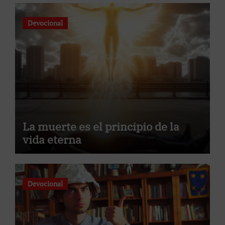
Devocional
La muerte es el principio de la
vida eterna
Devocional