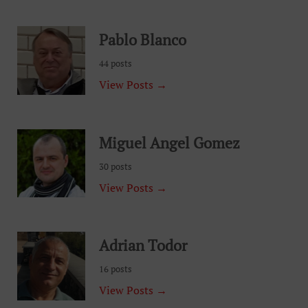
Pablo Blanco
44 posts
View Posts →
Miguel Angel Gomez
30 posts
View Posts →
Adrian Todor
16 posts
View Posts →