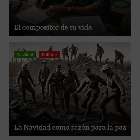
El compositor de tu vida
Navidad
Política
La Navidad como razón para la paz