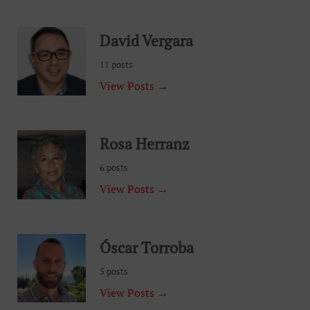
David Vergara
11 posts
View Posts →
Rosa Herranz
6 posts
View Posts →
Óscar Torroba
5 posts
View Posts →