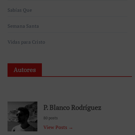
Sabías Que
Semana Santa
Vidas para Cristo
Autores
P. Blanco Rodríguez
80 posts
View Posts →