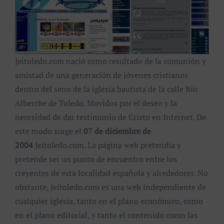
Jeitoledo.com nació como resultado de la comunión y
amistad de una generación de jóvenes cristianos
dentro del seno de la iglesia bautista de la calle Río
Alberche de Toledo. Movidos por el deseo y la
necesidad de dar testimonio de Cristo en Internet. De
este modo surge el
07 de diciembre de
2004
Jeitoledo.com. La página web pretendía y
pretende ser un punto de encuentro entre los
creyentes de esta localidad española y alrededores. No
obstante, Jeitoledo.com es una web independiente de
cualquier iglesia, tanto en el plano económico, como
en el plano editorial, y tanto el contenido como las