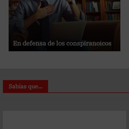
En defensa de los conspiranoicos
Sabías que...