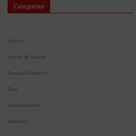
Categorías
Aborto
Acción de Gracias
Cambio Climático
Cine
Colaboradores
Deportes