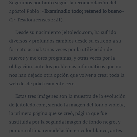
Sugerimos por tanto seguir la recomendación del
apóstol Pablo: «
Examinadlo todo; retened lo bueno
»
(1ª Tesalonicenses 5:21).
Desde su nacimiento Jeitoledo.com, ha sufrido
diversos y profundos cambios desde su estreno a su
formato actual. Unas veces por la utilización de
nuevos y mejores programas, y otras veces por la
obligación, ante los problemas informáticos que no
nos han dejado otra opción que volver a crear toda la
web desde prácticamente cero.
Estas tres imágenes son la muestra de la evolución
de Jeitoledo.com, siendo la imagen del fondo violeta,
la primera página que se creó, página que fue
sustituida por la segunda imagen de fondo negro, y
por una última remodelación en color blanco, antes