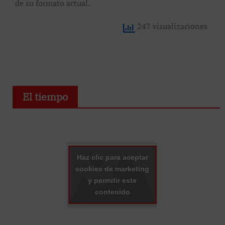
de su formato actual.
247 visualizaciones
El tiempo
Haz clic para aceptar
cookies de marketing
y permitir este
contenido