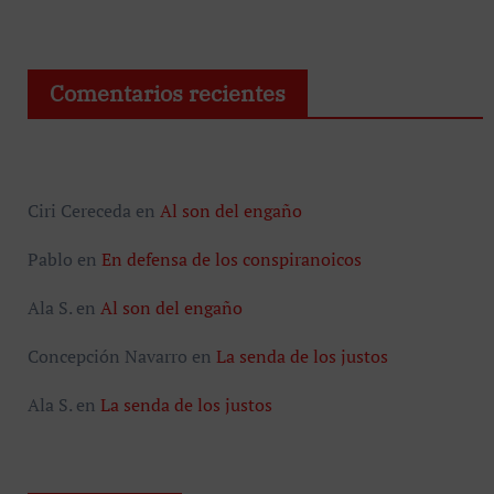
Comentarios recientes
Ciri Cereceda
en
Al son del engaño
Pablo
en
En defensa de los conspiranoicos
Ala S.
en
Al son del engaño
Concepción Navarro
en
La senda de los justos
Ala S.
en
La senda de los justos