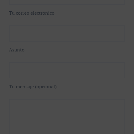
Tu correo electrónico
Asunto
Tu mensaje (opcional)