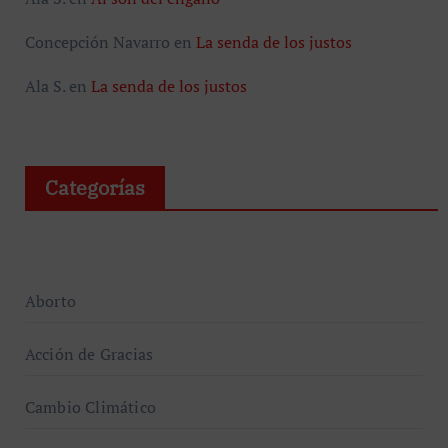
Concepción Navarro
en
La senda de los justos
Ala S.
en
La senda de los justos
Categorías
Aborto
Acción de Gracias
Cambio Climático