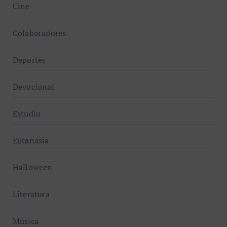
Cine
Colaboradores
Deportes
Devocional
Estudio
Eutanasia
Halloween
Literatura
Música