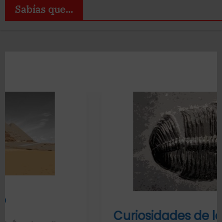
Sabías que...
Curiosidades de los fósiles