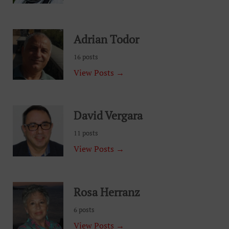
Adrian Todor
16 posts
View Posts →
David Vergara
11 posts
View Posts →
Rosa Herranz
6 posts
View Posts →