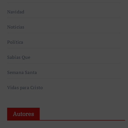
Navidad
Noticias
Política
Sabías Que
Semana Santa
Vidas para Cristo
Autores