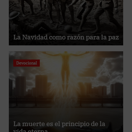
La Navidad como razón para la paz
Devocional
La muerte es el principio de la
vida eterna