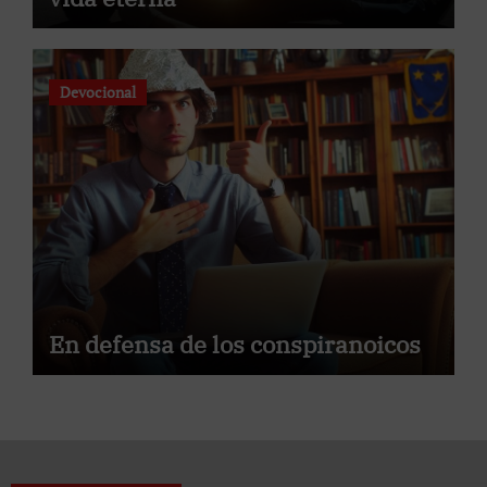
Devocional
En defensa de los conspiranoicos