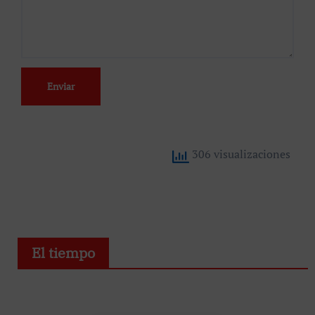
306 visualizaciones
El tiempo