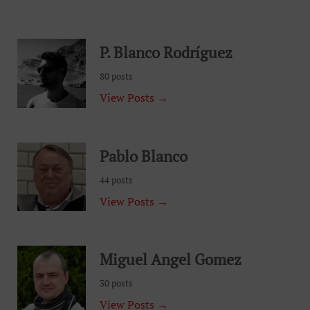
P. Blanco Rodríguez
80 posts
View Posts →
Pablo Blanco
44 posts
View Posts →
Miguel Angel Gomez
30 posts
View Posts →