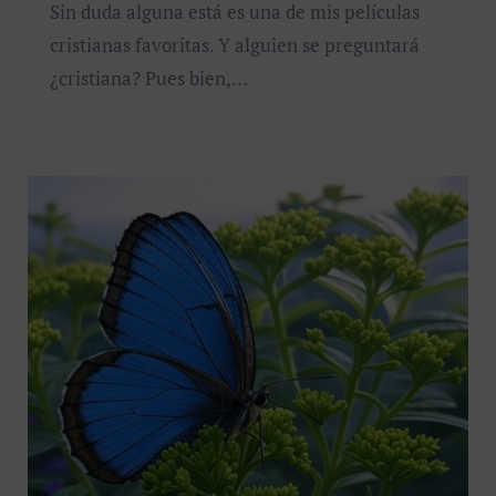
Sin duda alguna está es una de mis películas
cristianas favoritas. Y alguien se preguntará
¿cristiana? Pues bien,…