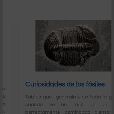
Curiosidades de los fósiles
Sabías que… generalmente toda la gente
cuando ve un fósil de un pez
perfectamente identificado piensa que