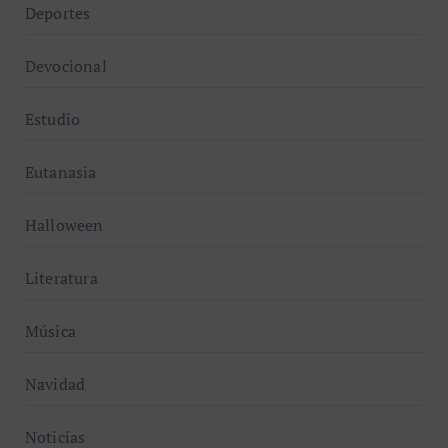
Deportes
Devocional
Estudio
Eutanasia
Halloween
Literatura
Música
Navidad
Noticias