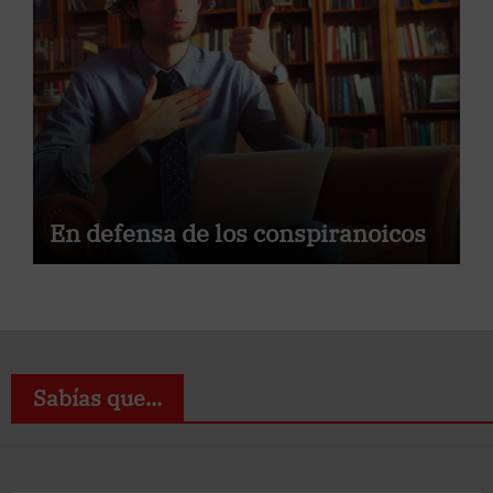
En defensa de los conspiranoicos
Sabías que...