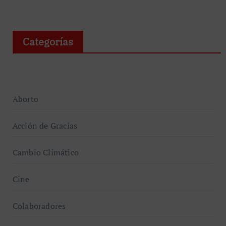
Categorías
Aborto
Acción de Gracias
Cambio Climático
Cine
Colaboradores