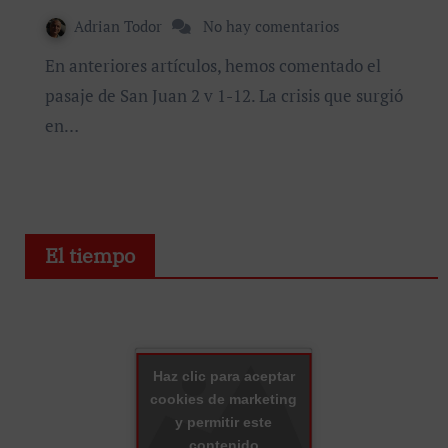
Adrian Todor
No hay comentarios
En anteriores artículos, hemos comentado el
pasaje de San Juan 2 v 1-12. La crisis que surgió
en…
El tiempo
Haz clic para aceptar
cookies de marketing
y permitir este
contenido