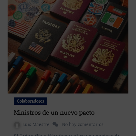
Colaboradores
Ministros de un nuevo pacto
Luis Maestre
No hay comentarios