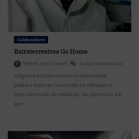
Colaboradores
Extraterrestres Go Home
Miguel Angel Gomez
No hay comentarios
«Algunos extraterrestres evolucionados
podrían haberse convertido en nómadas y
tener intención de colonizar los planetas a los
que…