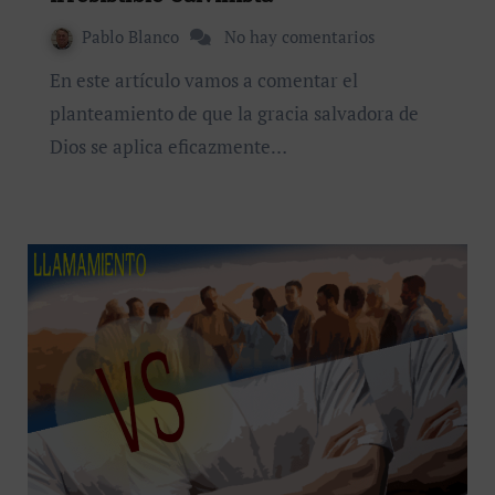
Pablo Blanco
No hay comentarios
En este artículo vamos a comentar el
planteamiento de que la gracia salvadora de
Dios se aplica eficazmente…