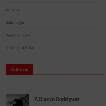
Política
Sabías Que
Semana Santa
Vidas para Cristo
Autores
P. Blanco Rodríguez