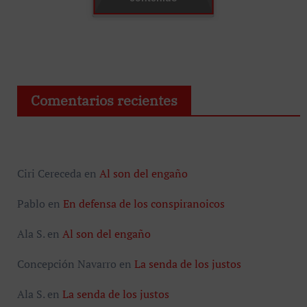
Comentarios recientes
Ciri Cereceda
en
Al son del engaño
Pablo
en
En defensa de los conspiranoicos
Ala S.
en
Al son del engaño
Concepción Navarro
en
La senda de los justos
Ala S.
en
La senda de los justos