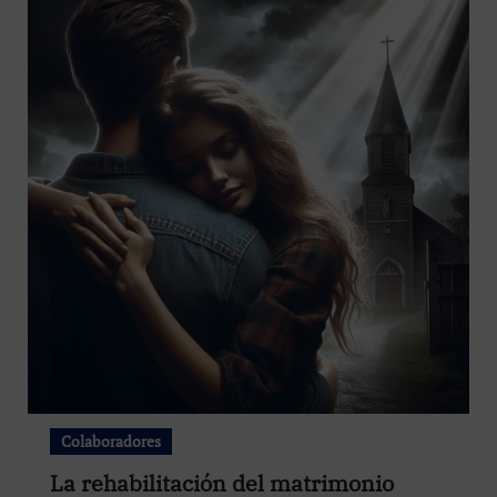
Colaboradores
La rehabilitación del matrimonio