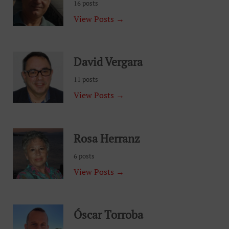
16 posts
View Posts →
David Vergara
11 posts
View Posts →
Rosa Herranz
6 posts
View Posts →
Óscar Torroba