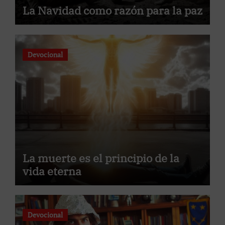
La Navidad como razón para la paz
Devocional
La muerte es el principio de la
vida eterna
Devocional