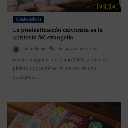
Colaboradores
La predestinación calvinista es la
antítesis del evangelio
Pablo Blanco
No hay comentarios
No me imaginaba en el año 2009 cuando me
pidieron y acepté ser el mentor de una
estudiante…