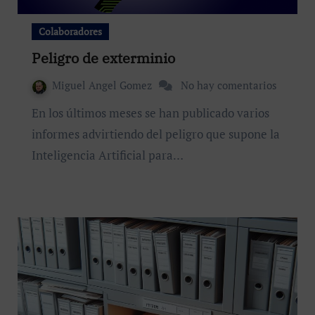
Colaboradores
Peligro de exterminio
Miguel Angel Gomez
No hay comentarios
En los últimos meses se han publicado varios
informes advirtiendo del peligro que supone la
Inteligencia Artificial para…