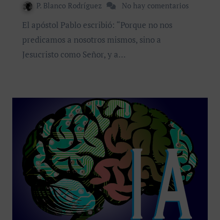
P. Blanco Rodríguez
No hay comentarios
El apóstol Pablo escribió: “Porque no nos
predicamos a nosotros mismos, sino a
Jesucristo como Señor, y a…