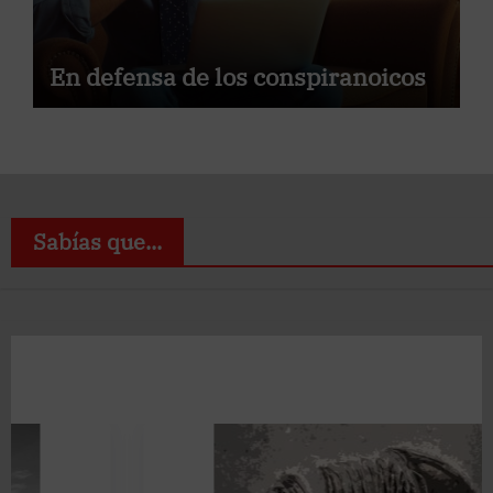
En defensa de los conspiranoicos
Sabías que...