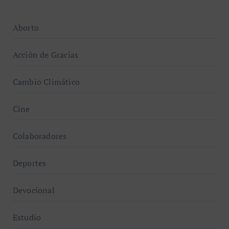
Aborto
Acción de Gracias
Cambio Climático
Cine
Colaboradores
Deportes
Devocional
Estudio