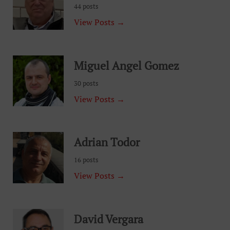
44 posts
View Posts →
Miguel Angel Gomez
30 posts
View Posts →
Adrian Todor
16 posts
View Posts →
David Vergara