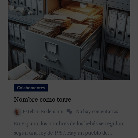
Colaboradores
Nombre como torre
Esteban Rodemann
No hay comentarios
En España, los nombres de los bebés se regulan
según una ley de 1957. Hay un pueblo de…