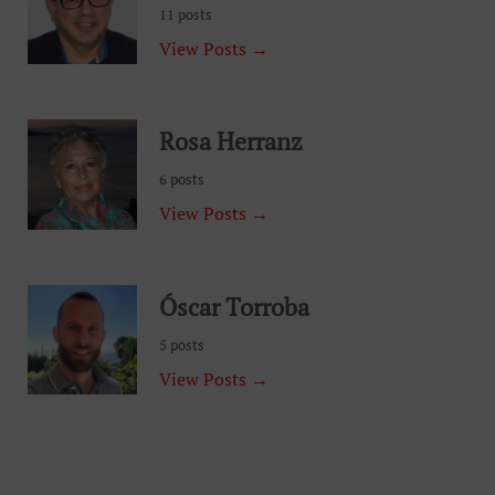
11 posts
View Posts →
Rosa Herranz
6 posts
View Posts →
Óscar Torroba
5 posts
View Posts →