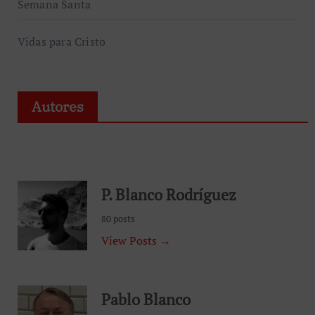
Semana Santa
Vidas para Cristo
Autores
P. Blanco Rodríguez
80 posts
View Posts →
Pablo Blanco