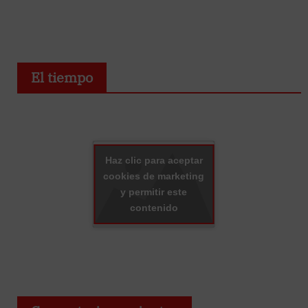
El tiempo
Haz clic para aceptar
cookies de marketing
y permitir este
contenido