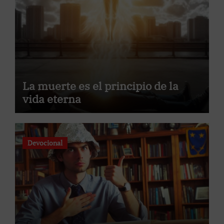
La muerte es el principio de la
vida eterna
Devocional