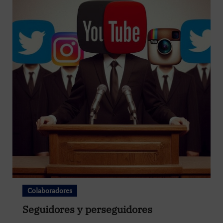
Colaboradores
Seguidores y perseguidores