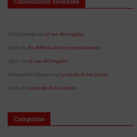
Comentarios recientes
Ciri Cereceda
en
Al son del engaño
Pablo
en
En defensa de los conspiranoicos
Ala S.
en
Al son del engaño
Concepción Navarro
en
La senda de los justos
Ala S.
en
La senda de los justos
Categorías