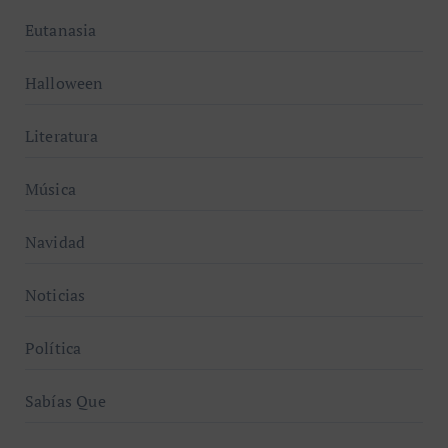
Eutanasia
Halloween
Literatura
Música
Navidad
Noticias
Política
Sabías Que