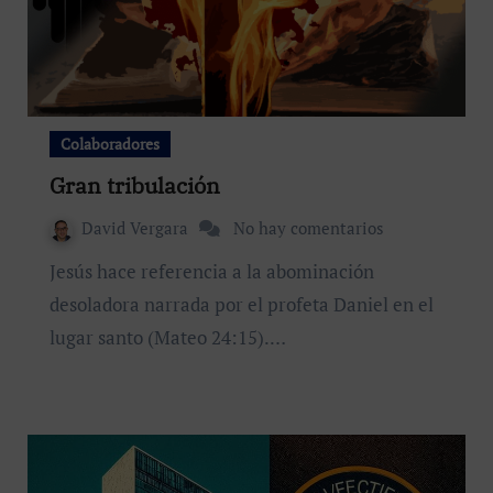
Colaboradores
Gran tribulación
David Vergara
No hay comentarios
Jesús hace referencia a la abominación
desoladora narrada por el profeta Daniel en el
lugar santo (Mateo 24:15).…