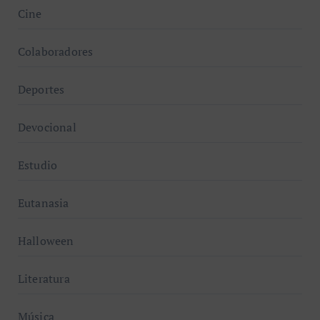
Cine
Colaboradores
Deportes
Devocional
Estudio
Eutanasia
Halloween
Literatura
Música