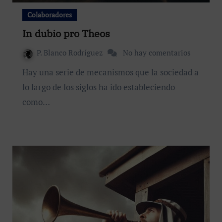
Colaboradores
In dubio pro Theos
P. Blanco Rodríguez
No hay comentarios
Hay una serie de mecanismos que la sociedad a
lo largo de los siglos ha ido estableciendo
como…