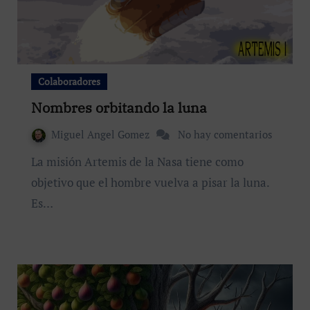
Colaboradores
Nombres orbitando la luna
Miguel Angel Gomez
No hay comentarios
La misión Artemis de la Nasa tiene como
objetivo que el hombre vuelva a pisar la luna.
Es…