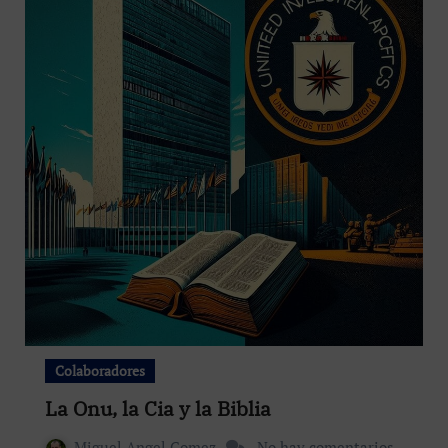
Colaboradores
La Onu, la Cia y la Biblia
Miguel Angel Gomez
No hay comentarios