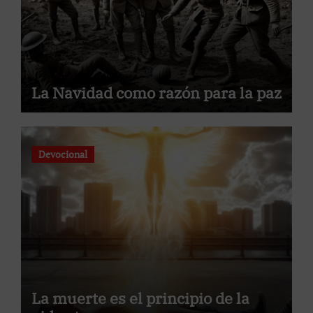
La Navidad como razón para la paz
Devocional
La muerte es el principio de la