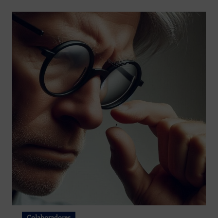
Colaboradores