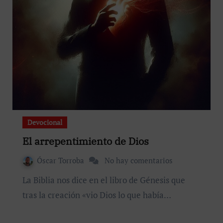
Devocional
El arrepentimiento de Dios
Óscar Torroba
No hay comentarios
La Biblia nos dice en el libro de Génesis que
tras la creación «vio Dios lo que había…