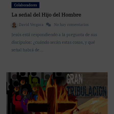
Colaboradores
La señal del Hijo del Hombre
David Vergara
No hay comentarios
Jesús está respondiendo a la pregunta de sus
discípulos: ¿cuándo serán estas cosas, y qué
señal habrá de…