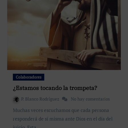
Colaboradores
¿Estamos tocando la trompeta?
P. Blanco Rodríguez
No hay comentarios
Muchas veces escuchamos que cada persona
responderá de sí misma ante Dios en el día del
juicio. Esta…