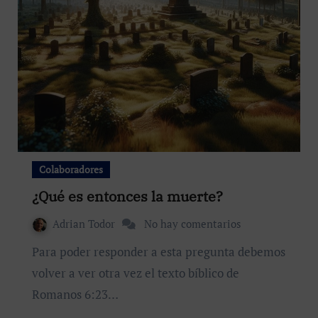
Colaboradores
¿Qué es entonces la muerte?
Adrian Todor
No hay comentarios
Para poder responder a esta pregunta debemos
volver a ver otra vez el texto bíblico de
Romanos 6:23…