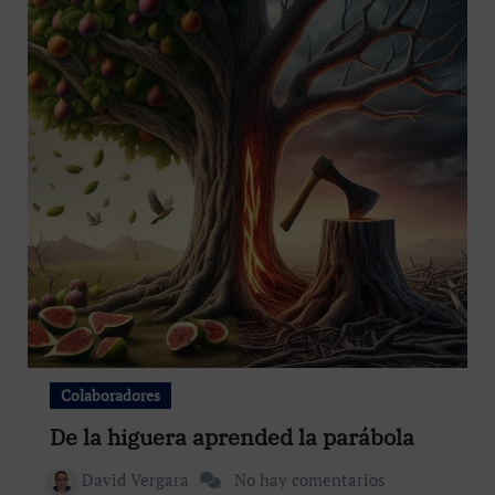
Colaboradores
De la higuera aprended la parábola
David Vergara
No hay comentarios