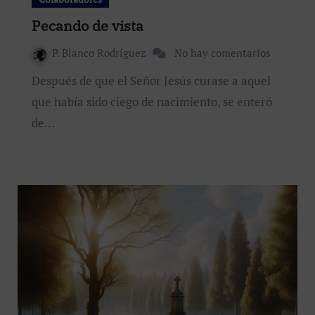
Pecando de vista
P. Blanco Rodríguez
No hay comentarios
Después de que el Señor Jesús curase a aquel
que había sido ciego de nacimiento, se enteró
de…