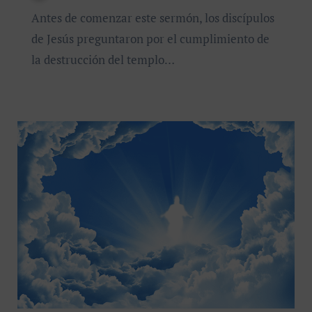
Antes de comenzar este sermón, los discípulos
de Jesús preguntaron por el cumplimiento de
la destrucción del templo…