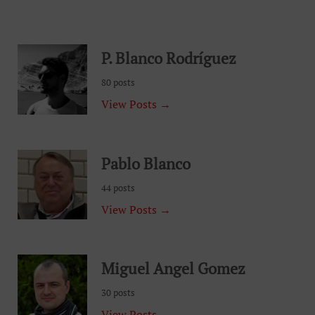
P. Blanco Rodríguez
80 posts
View Posts →
Pablo Blanco
44 posts
View Posts →
Miguel Angel Gomez
30 posts
View Posts →