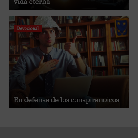
vida eterna
Devocional
En defensa de los conspiranoicos