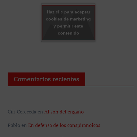
Haz clic para aceptar
cookies de marketing
y permitir este
contenido
Comentarios recientes
Ciri Cereceda
en
Al son del engaño
Pablo
en
En defensa de los conspiranoicos