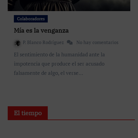
Colaboradores
Mía es la venganza
P. Blanco Rodríguez
No hay comentarios
El sentimiento de la humanidad ante la
impotencia que produce el ser acusado
falsamente de algo, el verse…
El tiempo