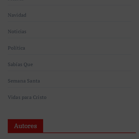
Navidad
Noticias
Política
Sabías Que
Semana Santa
Vidas para Cristo
Autores