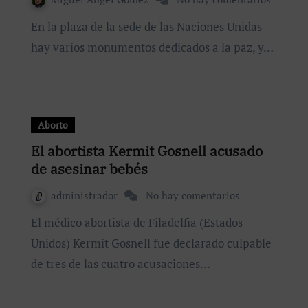
En la plaza de la sede de las Naciones Unidas
hay varios monumentos dedicados a la paz, y…
Aborto
El abortista Kermit Gosnell acusado
de asesinar bebés
administrador
No hay comentarios
El médico abortista de Filadelfia (Estados
Unidos) Kermit Gosnell fue declarado culpable
de tres de las cuatro acusaciones…