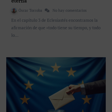
eterna
Óscar Torroba
No hay comentarios
En el capítulo 3 de Eclesiastés encontramos la
afirmación de que «todo tiene su tiempo, y todo
lo…