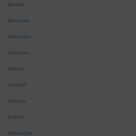
Estudio
Eutanasia
Halloween
Literatura
Música
Navidad
Noticias
Política
Sabías Que