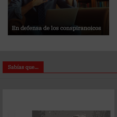
En defensa de los conspiranoicos
Sabías que...