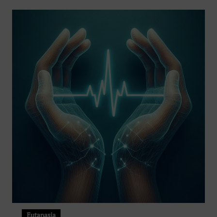
Eutanasia