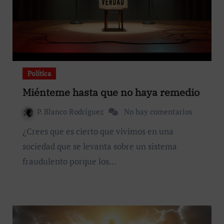
Política
Miénteme hasta que no haya remedio
P. Blanco Rodríguez
No hay comentarios
¿Crees que es cierto que vivimos en una
sociedad que se levanta sobre un sistema
fraudulento porque los…