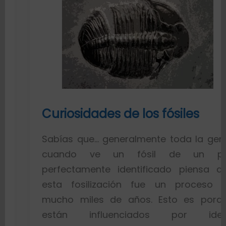
Curiosidades de los fósiles
Sabías que… generalmente toda la gente
cuando ve un fósil de un pez
perfectamente identificado piensa que
esta fosilización fue un proceso de
mucho miles de años. Esto es porque
están influenciados por ideas