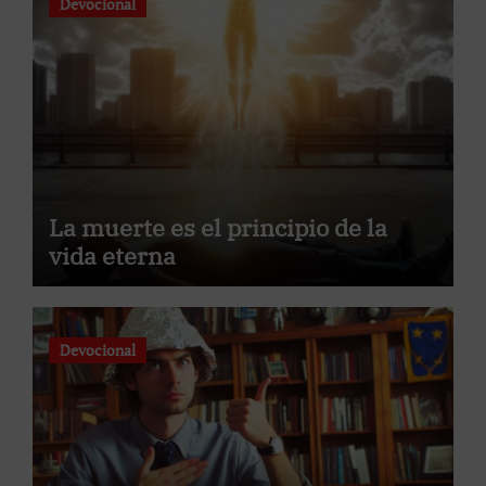
Devocional
La muerte es el principio de la
vida eterna
Devocional