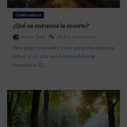
Colaboradores
¿Qué es entonces la muerte?
Adrian Todor
No hay comentarios
Para poder responder a esta pregunta debemos
volver a ver otra vez el texto bíblico de
Romanos 6:23…