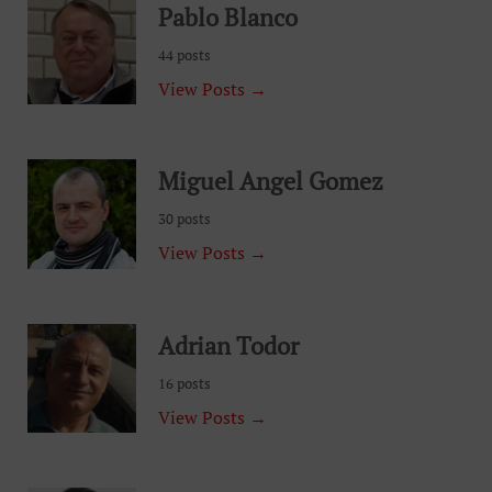
Pablo Blanco
44 posts
View Posts →
Miguel Angel Gomez
30 posts
View Posts →
Adrian Todor
16 posts
View Posts →