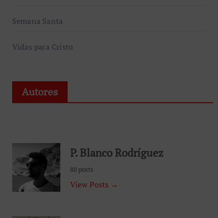
Semana Santa
Vidas para Cristo
Autores
P. Blanco Rodríguez
80 posts
View Posts →