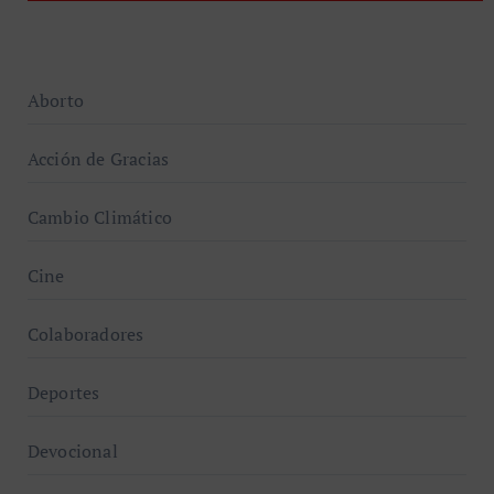
Aborto
Acción de Gracias
Cambio Climático
Cine
Colaboradores
Deportes
Devocional