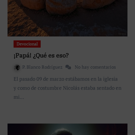
Devocional
¡Papá! ¿Qué es eso?
P. Blanco Rodríguez
No hay comentarios
El pasado 09 de marzo estábamos en la iglesia
y como de costumbre Nicolás estaba sentado en
mi…