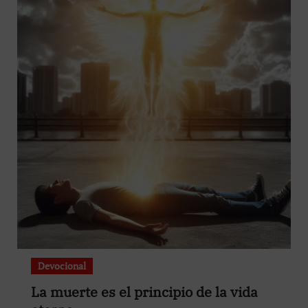
Devocional
La muerte es el principio de la vida