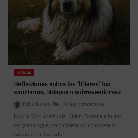
Estudio
Reflexiones sobre los ‘líderes’ los
«ancianos, obispos o sobreveedores»
Pablo Blanco
No hay comentarios
Dice la Real Academia: Líder: Persona a la que
un grupo sigue, reconociéndola como jefe u
orientadora. Cuando…