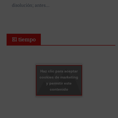
disolución; antes…
El tiempo
Haz clic para aceptar
cookies de marketing
y permitir este
contenido