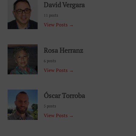
David Vergara
11 posts
View Posts →
Rosa Herranz
6 posts
View Posts →
Óscar Torroba
5 posts
View Posts →