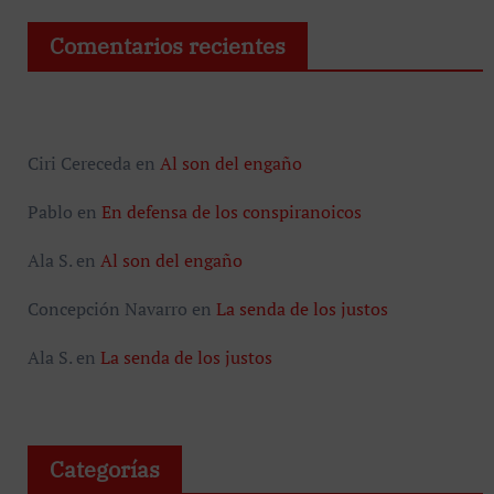
Comentarios recientes
Ciri Cereceda
en
Al son del engaño
Pablo
en
En defensa de los conspiranoicos
Ala S.
en
Al son del engaño
Concepción Navarro
en
La senda de los justos
Ala S.
en
La senda de los justos
Categorías