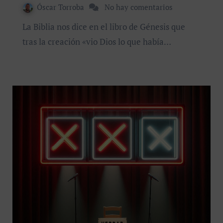
Óscar Torroba
No hay comentarios
La Biblia nos dice en el libro de Génesis que
tras la creación «vio Dios lo que había…