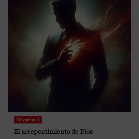
Devocional
El arrepentimiento de Dios