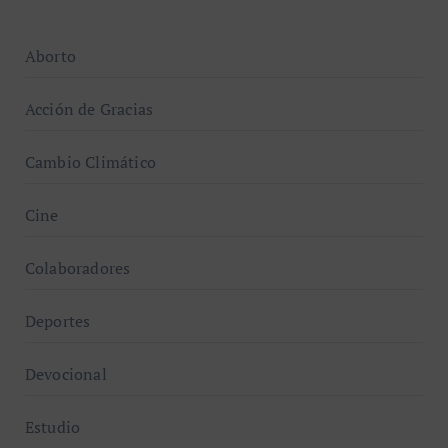
Aborto
Acción de Gracias
Cambio Climático
Cine
Colaboradores
Deportes
Devocional
Estudio