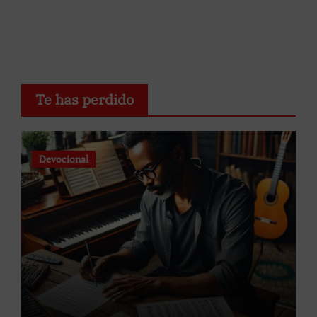
Te has perdido
Devocional