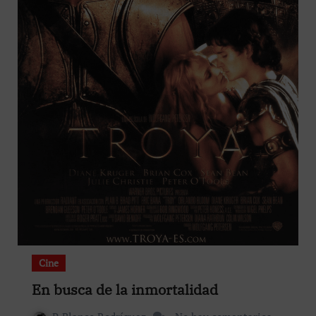
Cine
En busca de la inmortalidad