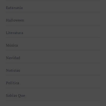
Eutanasia
Halloween
Literatura
Música
Navidad
Noticias
Política
Sabías Que