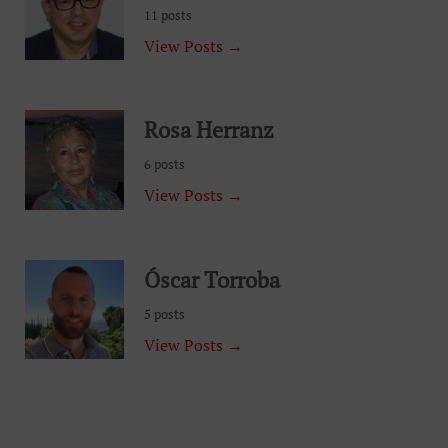
11 posts
View Posts →
Rosa Herranz
6 posts
View Posts →
Óscar Torroba
5 posts
View Posts →