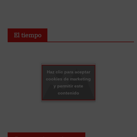
El tiempo
Haz clic para aceptar
cookies de marketing
y permitir este
contenido