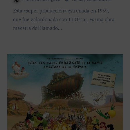
Esta «super producción» estrenada en 1959,
que fue galardonada con 11 Oscar, es una obra
maestra del llamado…