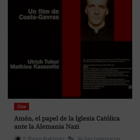
Cine
Amén, el papel de la Iglesia Católica
ante la Alemania Nazi
P. Blanco Rodríguez
No hay comentarios