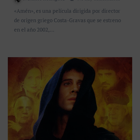
«Amén», es una película dirigida por director
de origen griego Costa-Gravas que se estreno
en el año 2002,…