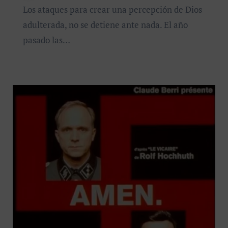
Los ataques para crear una percepción de Dios
adulterada, no se detiene ante nada. El año
pasado las…