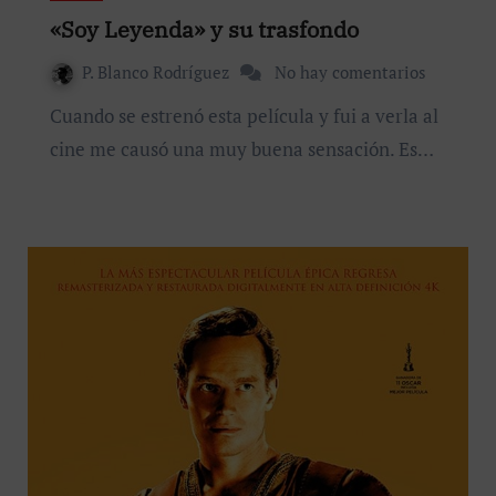
«Soy Leyenda» y su trasfondo
P. Blanco Rodríguez
No hay comentarios
Cuando se estrenó esta película y fui a verla al
cine me causó una muy buena sensación. Es…