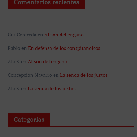
Comentarios recientes
Ciri Cereceda
en
Al son del engaño
Pablo
en
En defensa de los conspiranoicos
Ala S.
en
Al son del engaño
Concepción Navarro
en
La senda de los justos
Ala S.
en
La senda de los justos
Categorías