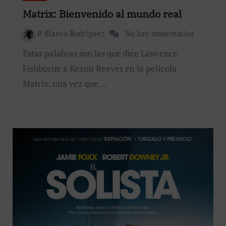
Matrix: Bienvenido al mundo real
P. Blanco Rodríguez
No hay comentarios
Estas palabras son las que dice Lawrence
Fishburne a Keanu Reeves en la película
Matrix, una vez que…