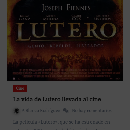
Cine
La vida de Lutero llevada al cine
P. Blanco Rodríguez
No hay comentarios
La película «Lutero», que se ha estrenado en