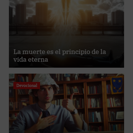
La muerte es el principio de la
vida eterna
Devocional