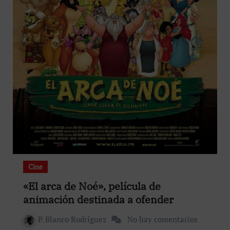
Cine
«El arca de Noé», película de
animación destinada a ofender
P. Blanco Rodríguez
No hay comentarios