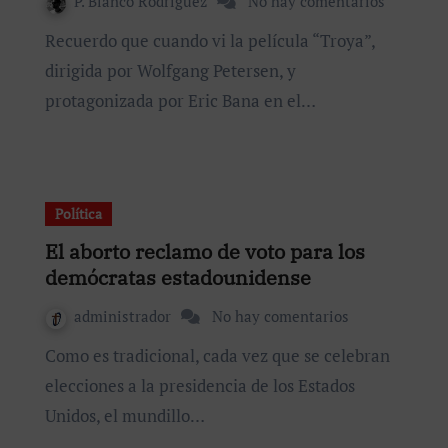
P. Blanco Rodríguez
No hay comentarios
Recuerdo que cuando vi la película “Troya”,
dirigida por Wolfgang Petersen, y
protagonizada por Eric Bana en el…
Política
El aborto reclamo de voto para los
demócratas estadounidense
administrador
No hay comentarios
Como es tradicional, cada vez que se celebran
elecciones a la presidencia de los Estados
Unidos, el mundillo…