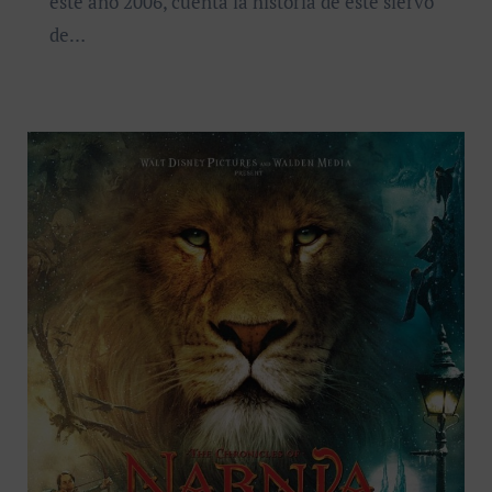
este año 2006, cuenta la historia de este siervo
de…