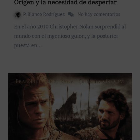
Origen y la necesidad de despertar
P. Blanco Rodríguez
No hay comentarios
En el año 2010 Christopher Nolan sorprendió al
mundo con el ingenioso guion, y la posterior
puesta en…