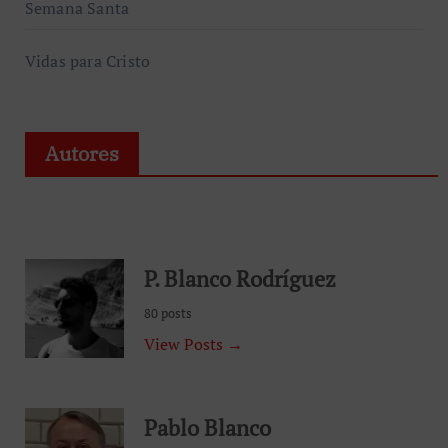
Semana Santa
Vidas para Cristo
Autores
P. Blanco Rodríguez
80 posts
View Posts →
Pablo Blanco