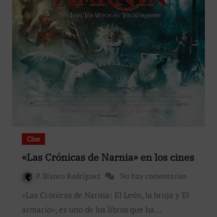
Cine
«Las Crónicas de Narnia» en los cines
P. Blanco Rodríguez
No hay comentarios
«Las Cronicas de Narnia: El León, la bruja y El
armario», es uno de los libros que ha…