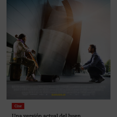
Cine
Una versión actual del buen