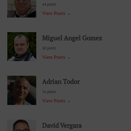
44 posts
View Posts →
Miguel Angel Gomez
30 posts
View Posts →
Adrian Todor
16 posts
View Posts →
David Vergara