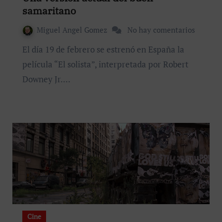
samaritano
Miguel Angel Gomez
No hay comentarios
El día 19 de febrero se estrenó en España la
película “El solista”, interpretada por Robert
Downey Jr.…
Cine