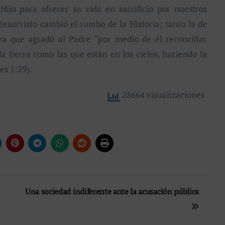
ijo para ofrecer su vida en sacrificio por nuestros
Jesucristo cambió el rumbo de la Historia; tanto la de
ya que agradó al Padre “por medio de él reconciliar
 la tierra como las que están en los cielos, haciendo la
es 1:29).
28664 visualizaciones
Una sociedad indiferente ante la acusación pública