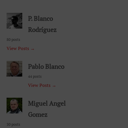
P. Blanco
Rodríguez
80 posts
View Posts →
Pablo Blanco
44 posts
View Posts →
Miguel Angel
Gomez
30 posts