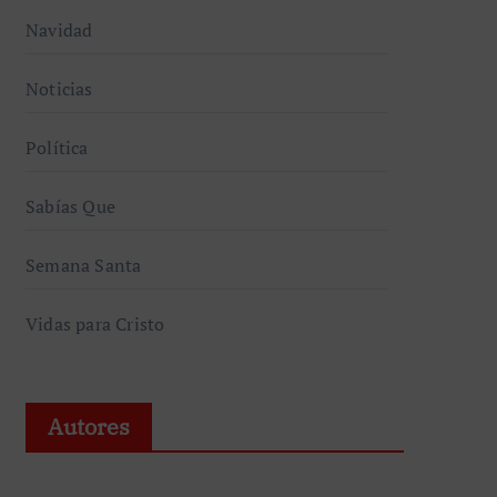
Navidad
Noticias
Política
Sabías Que
Semana Santa
Vidas para Cristo
Autores