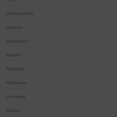
Colaboradores
Deportes
Devocional
Estudio
Eutanasia
Halloween
Literatura
Música