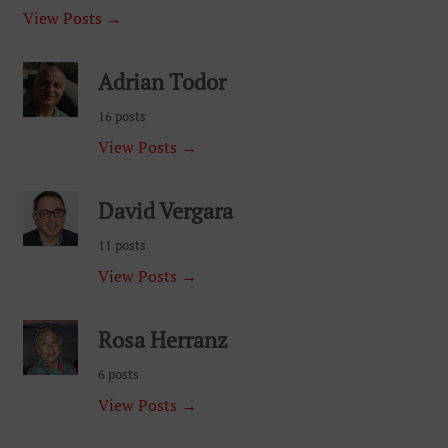
View Posts →
Adrian Todor
16 posts
View Posts →
David Vergara
11 posts
View Posts →
Rosa Herranz
6 posts
View Posts →