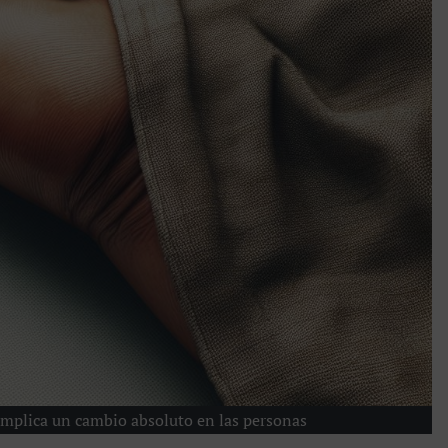
implica un cambio absoluto en las personas