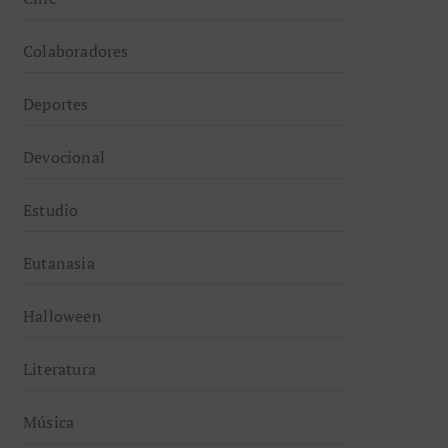
Colaboradores
Deportes
Devocional
Estudio
Eutanasia
Halloween
Literatura
Música