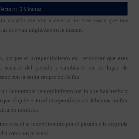
lectura:
3
Minutos
ras que van implícitas en la misma.
 porque el arrepentimiento es: reconocer que eres
a sacarte del pecado y cambiarte en un lugar de
sado con la santa sangre del Señor.
un lamentable remordimiento por lo que has hecho y
o que Él quiere. En el arrepentimiento debemos confiar
obra en nosotros.
mera es el arrepentimiento por el pasado y la segunda
 día como un proceso.