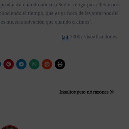
e producirá cuando nuestro Señor venga para llevarnos
onociendo el tiempo, que es ya hora de levantarnos del
ros nuestra salvación que cuando creímos”.
22007 visualizaciones
Insultos pero no razones