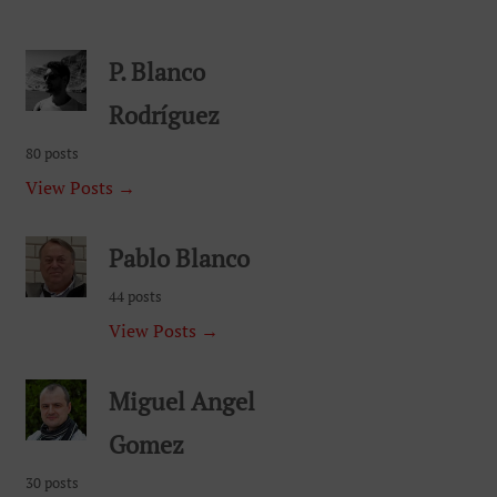
P. Blanco
Rodríguez
80 posts
View Posts →
Pablo Blanco
44 posts
View Posts →
Miguel Angel
Gomez
30 posts