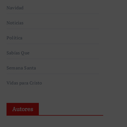
Navidad
Noticias
Política
Sabías Que
Semana Santa
Vidas para Cristo
Autores