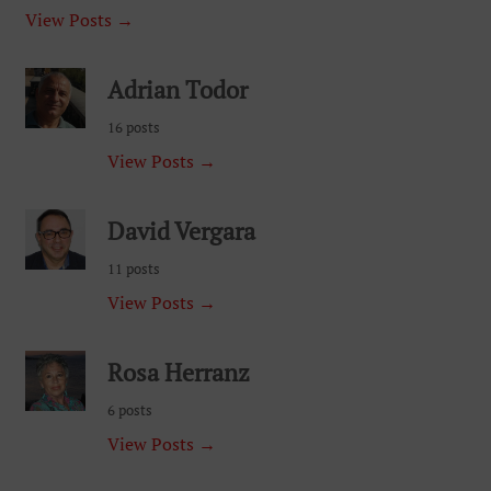
View Posts →
Adrian Todor
16 posts
View Posts →
David Vergara
11 posts
View Posts →
Rosa Herranz
6 posts
View Posts →