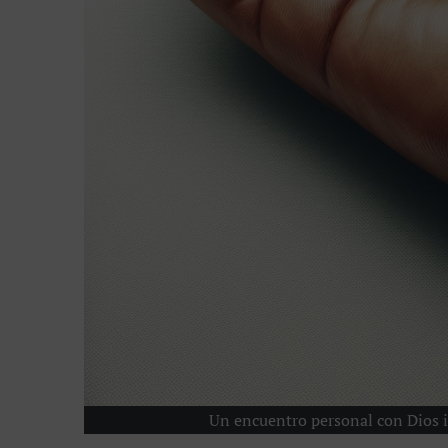
Un encuentro personal con Dios 