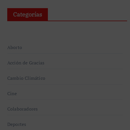
Categorías
Aborto
Acción de Gracias
Cambio Climático
Cine
Colaboradores
Deportes