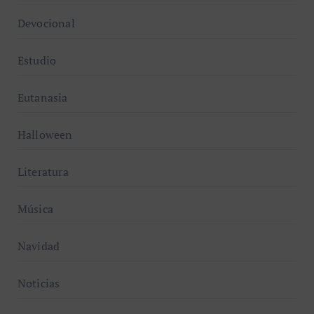
Devocional
Estudio
Eutanasia
Halloween
Literatura
Música
Navidad
Noticias