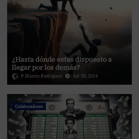
¿Hasta dónde estas dispuesto a
llegar por los demás?
P. Blanco Rodríguez
Jul 30, 2024
Colaboradores