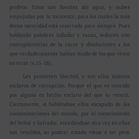
profeta. Estos son fuentes sin agua, y nubes
empujadas por la tormenta; para los cuales la más
densa oscuridad está reservada para siempre. Pues
hablando palabras infladas y vanas, seducen con
concupiscencias de la carne y disoluciones a los
que verdaderamente habían huido de los que viven
en error (v.15-18).
Les prometen libertad, y son ellos mismos
esclavos de corrupción. Porque el que es vencido
por alguno es hecho esclavo del que lo venció.
Ciertamente, si habiéndose ellos escapado de las
contaminaciones del mundo, por el conocimiento
del Señor y Salvador, enredándose otra vez en ellas
son vencidos, su postrer estado viene a ser peor