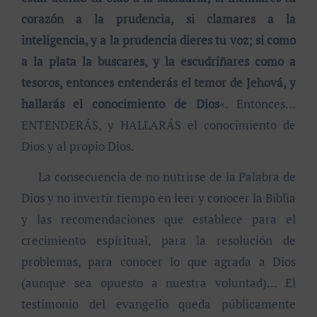
corazón a la prudencia, si clamares a la
inteligencia, y a la prudencia dieres tu voz; si como
a la plata la buscares, y la escudriñares como a
tesoros, entonces entenderás el temor de Jehová, y
hallarás el conocimiento de Dios
«. Entonces…
ENTENDERÁS, y HALLARÁS el conocimiento de
Dios y al propio Dios.
La consecuencia de no nutrirse de la Palabra de
Dios y no invertir tiempo en leer y conocer la Biblia
y las recomendaciones que establece para el
crecimiento espiritual, para la resolución de
problemas, para conocer lo que agrada a Dios
(aunque sea opuesto a nuestra voluntad)… El
testimonio del evangelio queda públicamente