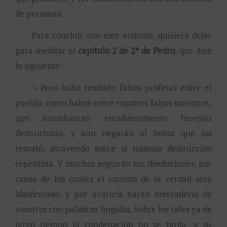
de personas.
Para concluir con este artículo, quisiera dejar
para meditar el
capítulo 2 de 2ª de Pedro
, que dice
lo siguiente:
» Pero hubo también falsos profetas entre el
pueblo, como habrá entre vosotros falsos maestros,
que introduciran encubieramente herejías
destructoras, y aun negarán al Señor que los
rescató, atrayendo sobre sí mismos destrucción
repentina. Y muchos seguirán sus disoluciones, por
causa de los cuales el camino de la verdad será
blasfemado, y por avaricia harán mercadería de
vosotros con palabras fingidas. Sobre los tales ya de
largo tiempo la condenación no se tarda, y su