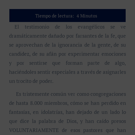
Tiempo de lectura:
4
Minutos
El testimonio de los evangélicos se ve
dramáticamente dañado por farsantes de la fe, que
se aprovechan de la ignorancia de la gente, de su
candidez, de su afán por experimentar emociones
y por sentirse que forman parte de algo,
haciéndoles sentir especiales a través de asignarles
un trocito de poder.
Es tristemente común ver como congregaciones
de hasta 8.000 miembros, cómo se han perdido en
fantasías, en idolatrías, han dejado de un lado lo
que dice la palabra de Dios, y han caído presos
VOLUNTARIAMENTE de esos pastores que han