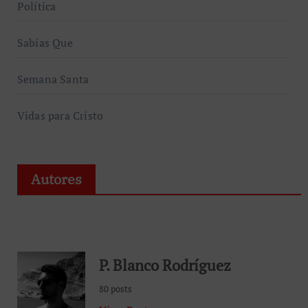
Política
Sabías Que
Semana Santa
Vidas para Cristo
Autores
P. Blanco Rodríguez
80 posts