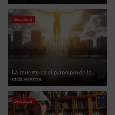
Devocional
La muerte es el principio de la
vida eterna
Devocional