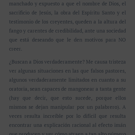
manchado y expuesto a que el nombre de Dios, el
sacrificio de Jesús, la obra del Espíritu Santo y el
testimonio de los creyentes, queden a la altura del
fango y carentes de credibilidad, ante una sociedad
que está deseando que le den motivos para NO
creer.
¿Buscan a Dios verdaderamente? Me causa tristeza
ver algunas situaciones en las que falsos pastores,
algunos verdaderamente limitados en cuanto a su
oratoria, sean capaces de mangonear a tanta gente
(hay que decir, que esto sucede, porque ellos
mismos se dejan manipular por un palabrero). A
veces resulta increíble por lo difícil que resulta
encontrar una explicación racional al efecto imán
que producen y ver cómo atraen a tan alto número