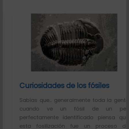
Curiosidades de los fósiles
Sabías que… generalmente toda la gente
cuando ve un fósil de un pez
perfectamente identificado piensa que
esta fosilización fue un proceso de