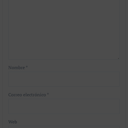
Nombre
*
Correo electrónico
*
Web