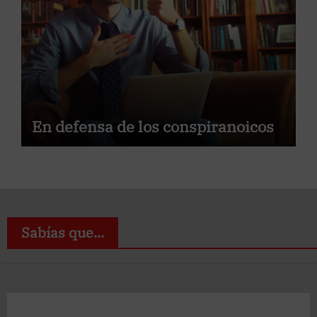
En defensa de los conspiranoicos
Sabías que...