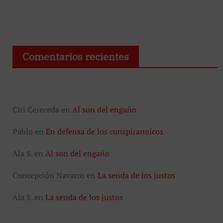
Comentarios recientes
Ciri Cereceda
en
Al son del engaño
Pablo
en
En defensa de los conspiranoicos
Ala S.
en
Al son del engaño
Concepción Navarro
en
La senda de los justos
Ala S.
en
La senda de los justos