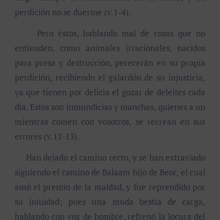
perdición no se duerme (v.1-4).
Pero éstos, hablando mal de cosas que no
entienden, como animales irracionales, nacidos
para presa y destrucción, perecerán en su propia
perdición, recibiendo el galardón de su injusticia,
ya que tienen por delicia el gozar de deleites cada
día. Estos son inmundicias y manchas, quienes a un
mientras comen con vosotros, se recrean en sus
errores (v.12-13).
Han dejado el camino recto, y se han extraviado
siguiendo el camino de Balaam hijo de Beor, el cual
amó el premio de la maldad, y fue reprendido por
su iniuidad; pues una muda bestia de carga,
hablando con voz de hombre, refrenó la locura del