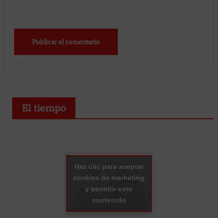
El tiempo
Haz clic para aceptar
cookies de marketing
y permitir este
contenido