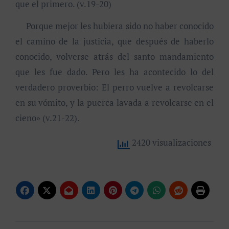
que el primero. (v.19-20)
Porque mejor les hubiera sido no haber conocido
el camino de la justicia, que después de haberlo
conocido, volverse atrás del santo mandamiento
que les fue dado. Pero les ha acontecido lo del
verdadero proverbio: El perro vuelve a revolcarse
en su vómito, y la puerca lavada a revolcarse en el
cieno» (v.21-22).
2420 visualizaciones