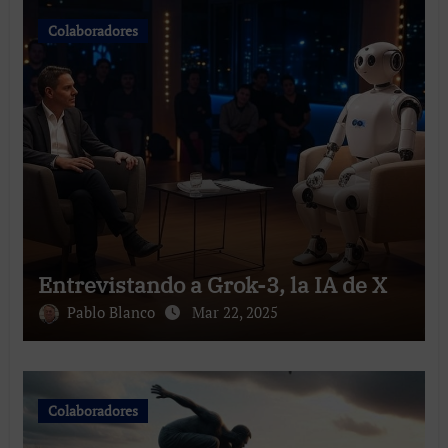
Colaboradores
Entrevistando a Grok-3, la IA de X
Pablo Blanco
Mar 22, 2025
Colaboradores