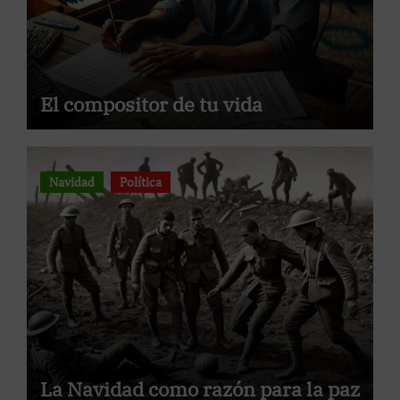
El compositor de tu vida
Navidad
Política
La Navidad como razón para la paz