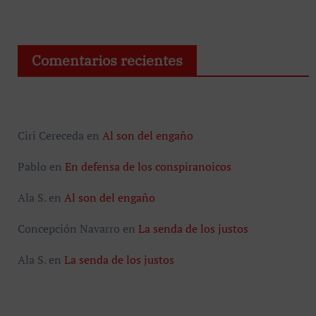
Comentarios recientes
Ciri Cereceda
en
Al son del engaño
Pablo
en
En defensa de los conspiranoicos
Ala S.
en
Al son del engaño
Concepción Navarro
en
La senda de los justos
Ala S.
en
La senda de los justos