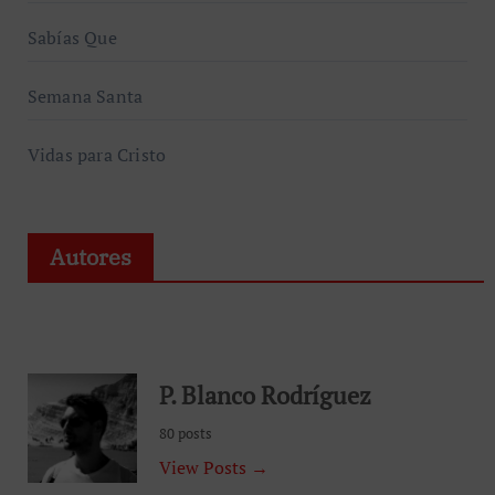
Sabías Que
Semana Santa
Vidas para Cristo
Autores
P. Blanco Rodríguez
80 posts
View Posts →