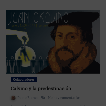
Colaboradores
Calvino y la predestinación
Pablo Blanco
No hay comentarios