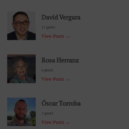
David Vergara
11 posts
View Posts →
Rosa Herranz
6 posts
View Posts →
Óscar Torroba
5 posts
View Posts →