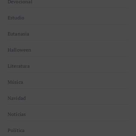
Devocional
Estudio
Eutanasia
Halloween
Literatura
Música
Navidad
Noticias
Política