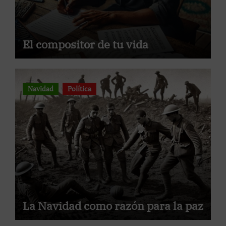
El compositor de tu vida
Navidad
Política
La Navidad como razón para la paz