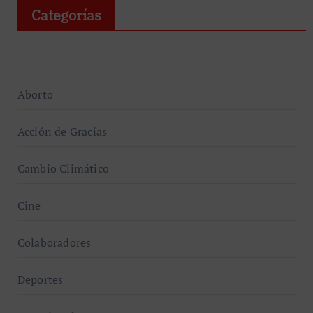
Categorías
Aborto
Acción de Gracias
Cambio Climático
Cine
Colaboradores
Deportes