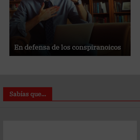
En defensa de los conspiranoicos
Sabías que...