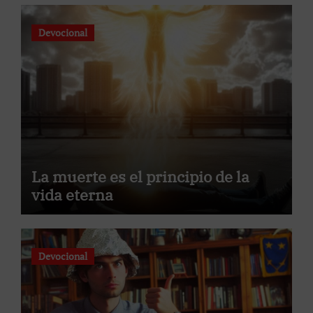
Devocional
La muerte es el principio de la
vida eterna
Devocional