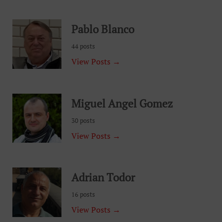
Pablo Blanco
44 posts
View Posts →
Miguel Angel Gomez
30 posts
View Posts →
Adrian Todor
16 posts
View Posts →