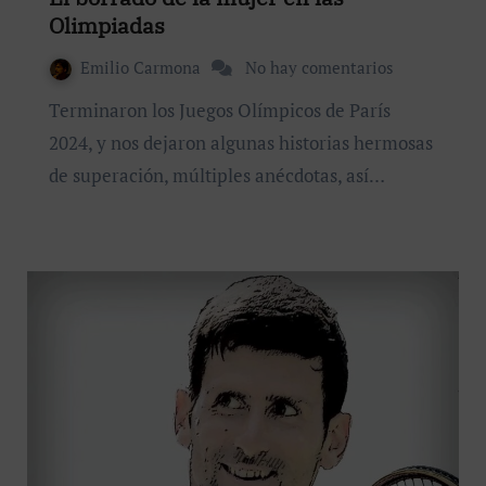
Olimpiadas
Emilio Carmona
No hay comentarios
Terminaron los Juegos Olímpicos de París
2024, y nos dejaron algunas historias hermosas
de superación, múltiples anécdotas, así…