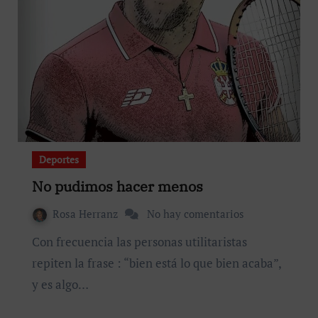
Deportes
No pudimos hacer menos
Rosa Herranz
No hay comentarios
Con frecuencia las personas utilitaristas
repiten la frase : “bien está lo que bien acaba”,
y es algo…