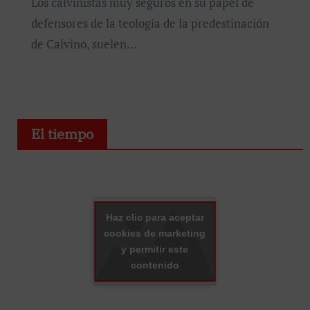
Los calvinistas muy seguros en su papel de
defensores de la teología de la predestinación
de Calvino, suelen…
El tiempo
Haz clic para aceptar
cookies de marketing
y permitir este
contenido