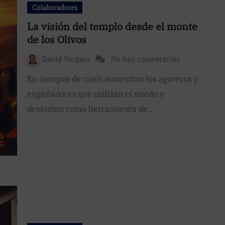
Colaboradores
La visión del templo desde el monte
de los Olivos
David Vergara
No hay comentarios
En tiempos de crisis aumentan los agoreros y
engañadores que utilizan el miedo y
desánimo como herramienta de…