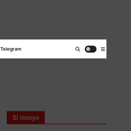
Telegram
El tiempo