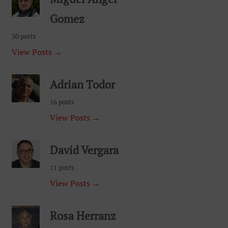
Gomez
30 posts
View Posts →
Adrian Todor
16 posts
View Posts →
David Vergara
11 posts
View Posts →
Rosa Herranz