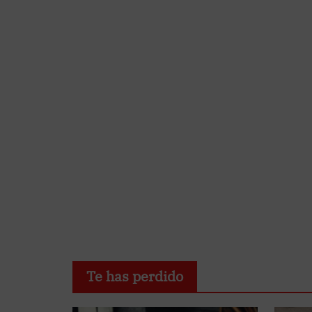
Te has perdido