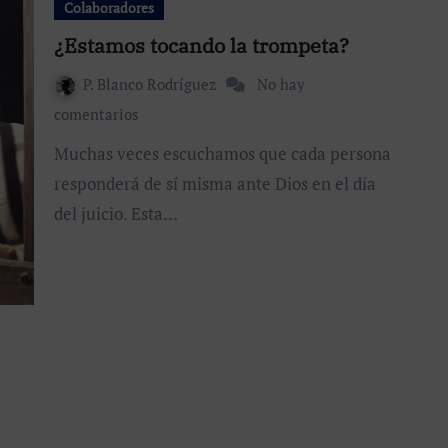
Colaboradores
¿Estamos tocando la trompeta?
P. Blanco Rodríguez
No hay
comentarios
Muchas veces escuchamos que cada persona
responderá de sí misma ante Dios en el día
del juicio. Esta…