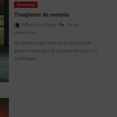
Devocional
Trasplante de corazón
P. Blanco Rodríguez
No hay
comentarios
Me gustaría que hicieses el ejercicio de
ponerte en la piel de un paciente al que el
cardiólogo…