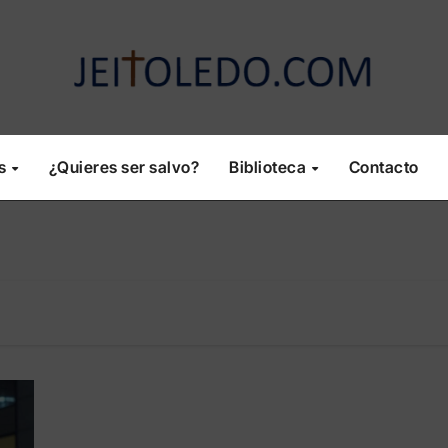
os
¿Quieres ser salvo?
Biblioteca
Contacto