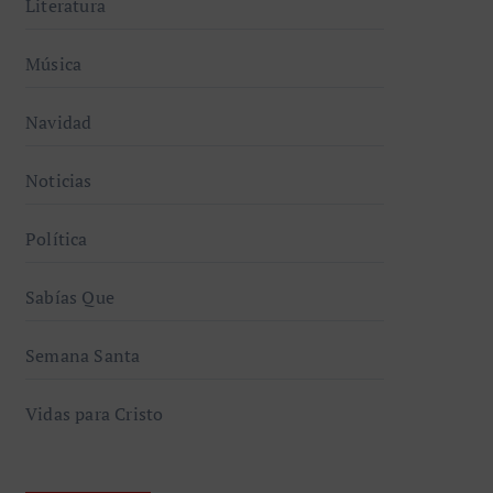
Literatura
Música
Navidad
Noticias
Política
Sabías Que
Semana Santa
Vidas para Cristo