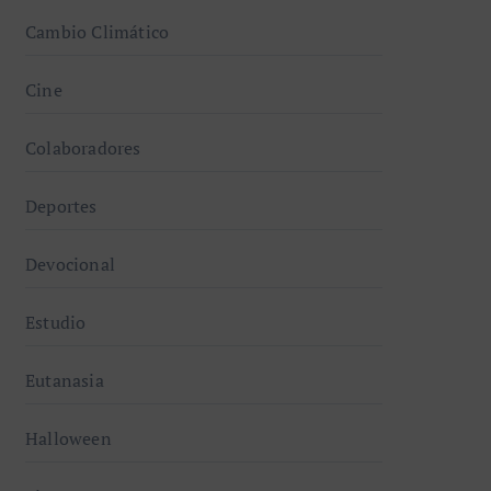
Cambio Climático
Cine
Colaboradores
Deportes
Devocional
Estudio
Eutanasia
Halloween