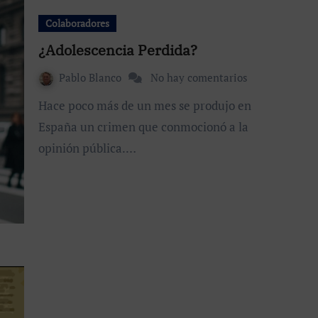
Colaboradores
¿Adolescencia Perdida?
Pablo Blanco
No hay comentarios
Hace poco más de un mes se produjo en
España un crimen que conmocionó a la
opinión pública.…