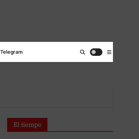
Telegram
El tiempo