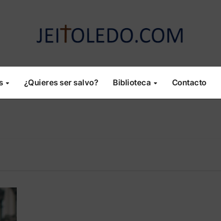
os
¿Quieres ser salvo?
Biblioteca
Contacto