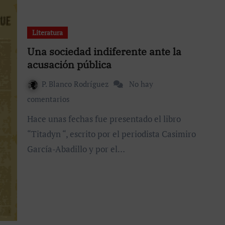
Literatura
Una sociedad indiferente ante la
acusación pública
P. Blanco Rodríguez
No hay
comentarios
Hace unas fechas fue presentado el libro
“Titadyn “, escrito por el periodista Casimiro
García-Abadillo y por el…