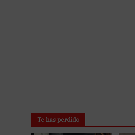
Te has perdido