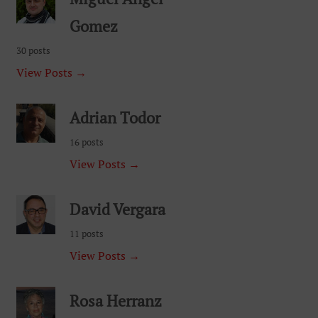
Gomez
30 posts
View Posts →
Adrian Todor
16 posts
View Posts →
David Vergara
11 posts
View Posts →
Rosa Herranz