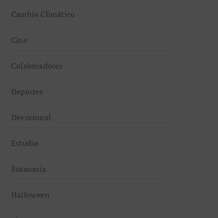
Cambio Climático
Cine
Colaboradores
Deportes
Devocional
Estudio
Eutanasia
Halloween