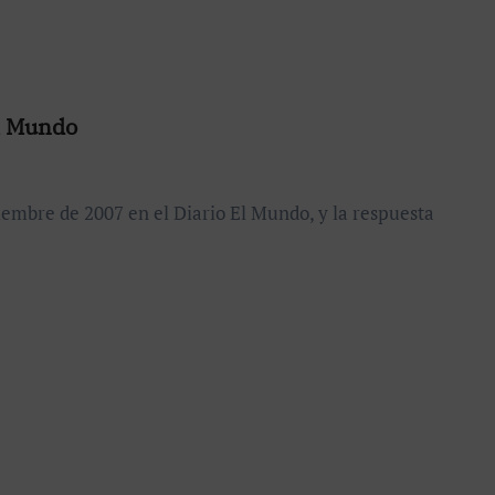
El Mundo