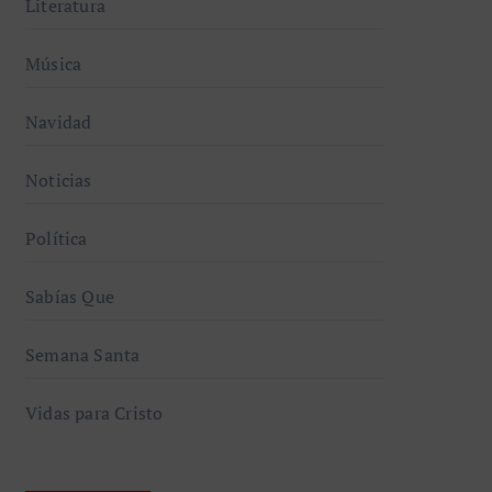
Literatura
Música
Navidad
Noticias
Política
Sabías Que
Semana Santa
Vidas para Cristo