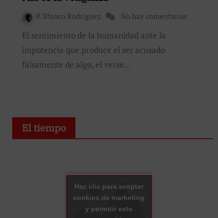
P. Blanco Rodríguez
No hay comentarios
El sentimiento de la humanidad ante la
impotencia que produce el ser acusado
falsamente de algo, el verse…
El tiempo
Haz clic para aceptar
cookies de marketing
y permitir este