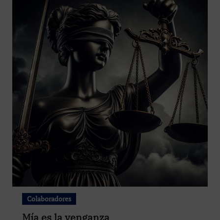
Colaboradores
Mía es la venganza