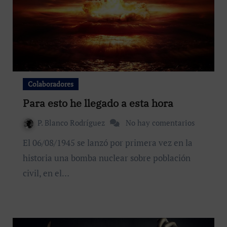
Colaboradores
Para esto he llegado a esta hora
P. Blanco Rodríguez
No hay comentarios
El 06/08/1945 se lanzó por primera vez en la
historia una bomba nuclear sobre población
civil, en el…