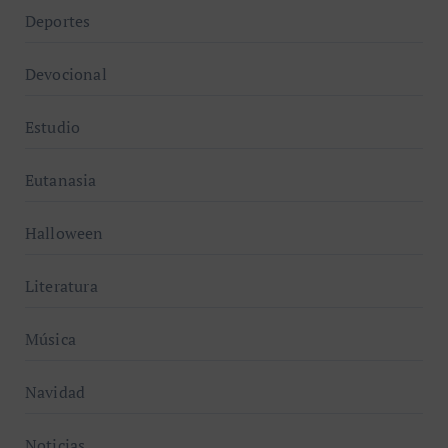
Deportes
Devocional
Estudio
Eutanasia
Halloween
Literatura
Música
Navidad
Noticias