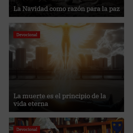
La Navidad como razón para la paz
Devocional
La muerte es el principio de la
vida eterna
Devocional