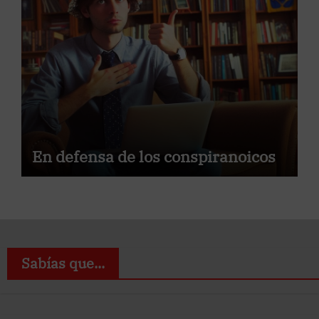
En defensa de los conspiranoicos
Sabías que...