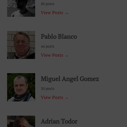
80 posts
View Posts →
Pablo Blanco
44 posts
View Posts →
Miguel Angel Gomez
30 posts
View Posts →
Adrian Todor