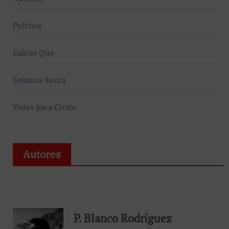
Política
Sabías Que
Semana Santa
Vidas para Cristo
Autores
P. Blanco Rodríguez