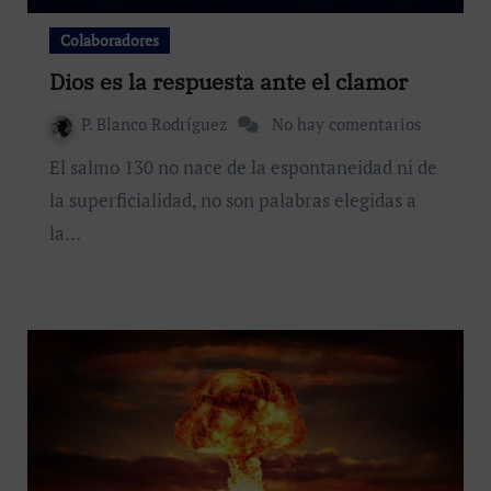
Colaboradores
Dios es la respuesta ante el clamor
P. Blanco Rodríguez
No hay comentarios
El salmo 130 no nace de la espontaneidad ni de
la superficialidad, no son palabras elegidas a
la…