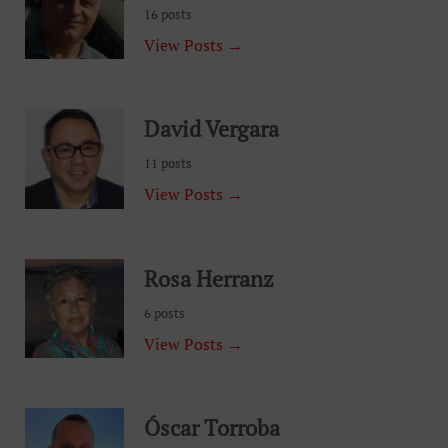
16 posts
View Posts →
David Vergara
11 posts
View Posts →
Rosa Herranz
6 posts
View Posts →
Óscar Torroba