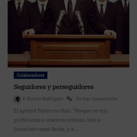
Colaboradores
Seguidores y perseguidores
P. Blanco Rodríguez
No hay comentarios
El apóstol Pablo escribió: “Porque no nos
predicamos a nosotros mismos, sino a
Jesucristo como Señor, y a…