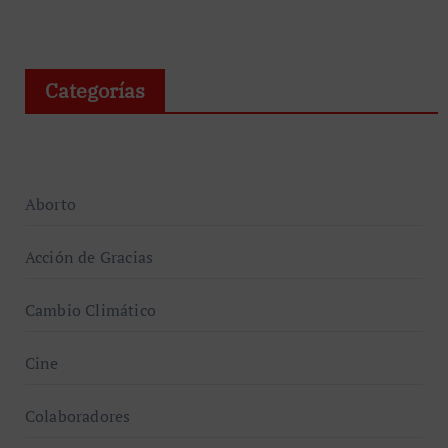
Categorías
Aborto
Acción de Gracias
Cambio Climático
Cine
Colaboradores