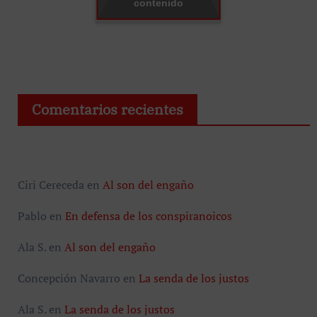
contenido
Comentarios recientes
Ciri Cereceda
en
Al son del engaño
Pablo
en
En defensa de los conspiranoicos
Ala S.
en
Al son del engaño
Concepción Navarro
en
La senda de los justos
Ala S.
en
La senda de los justos