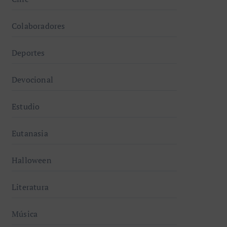
Colaboradores
Deportes
Devocional
Estudio
Eutanasia
Halloween
Literatura
Música