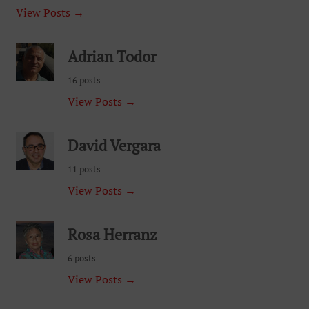
View Posts →
Adrian Todor
16 posts
View Posts →
David Vergara
11 posts
View Posts →
Rosa Herranz
6 posts
View Posts →