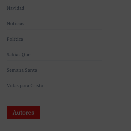
Navidad
Noticias
Política
Sabías Que
Semana Santa
Vidas para Cristo
Autores