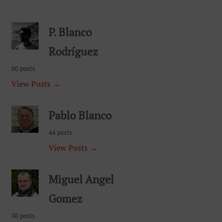
P. Blanco
Rodríguez
80 posts
View Posts →
Pablo Blanco
44 posts
View Posts →
Miguel Angel
Gomez
30 posts