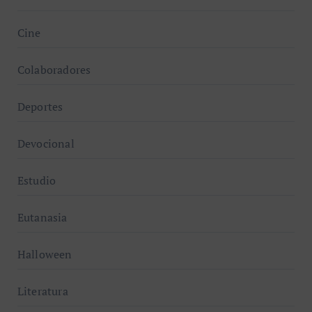
Cine
Colaboradores
Deportes
Devocional
Estudio
Eutanasia
Halloween
Literatura