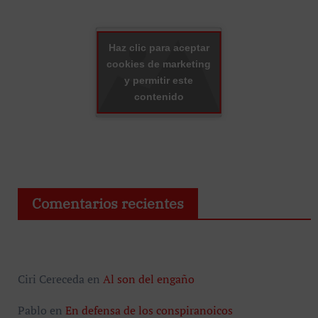
Haz clic para aceptar
cookies de marketing
y permitir este
contenido
Comentarios recientes
Ciri Cereceda
en
Al son del engaño
Pablo
en
En defensa de los conspiranoicos