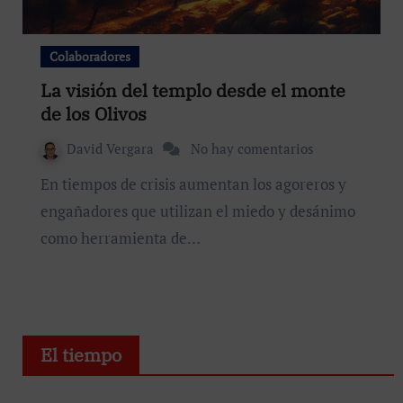
Colaboradores
La visión del templo desde el monte
de los Olivos
David Vergara
No hay comentarios
En tiempos de crisis aumentan los agoreros y
engañadores que utilizan el miedo y desánimo
como herramienta de…
El tiempo