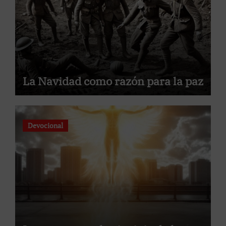
La Navidad como razón para la paz
Devocional