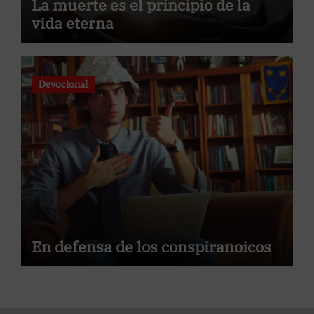
La muerte es el principio de la
vida eterna
Devocional
En defensa de los conspiranoicos