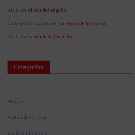
Ala S.
en
Al son del engaño
Concepción Navarro
en
La senda de los justos
Ala S.
en
La senda de los justos
Categorías
Aborto
Acción de Gracias
Cambio Climático