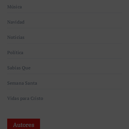
Música
Navidad
Noticias
Política
Sabías Que
Semana Santa
Vidas para Cristo
Autores