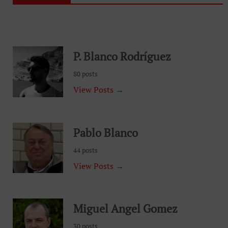
P. Blanco Rodríguez
80 posts
View Posts →
Pablo Blanco
44 posts
View Posts →
Miguel Angel Gomez
30 posts