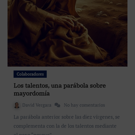
Colaboradores
Los talentos, una parábola sobre
mayordomía
David Vergara
No hay comentarios
La parábola anterior sobre las diez vírgenes, se
complementa con la de los talentos mediante
el nexo “porque”…