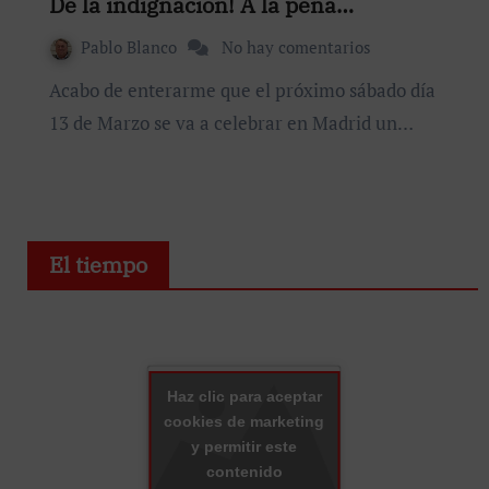
De la indignación! A la pena…
Pablo Blanco
No hay comentarios
Acabo de enterarme que el próximo sábado día
13 de Marzo se va a celebrar en Madrid un…
El tiempo
Haz clic para aceptar
cookies de marketing
y permitir este
contenido