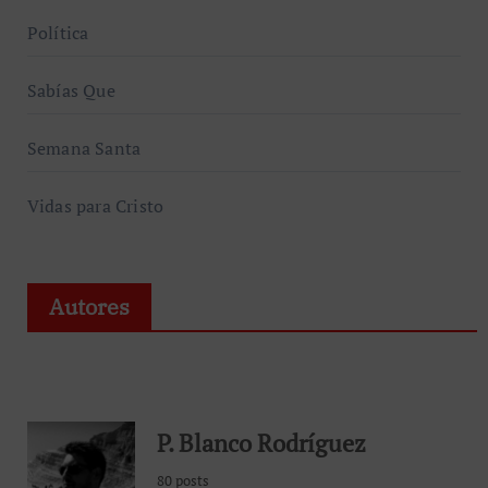
Política
Sabías Que
Semana Santa
Vidas para Cristo
Autores
P. Blanco Rodríguez
80 posts