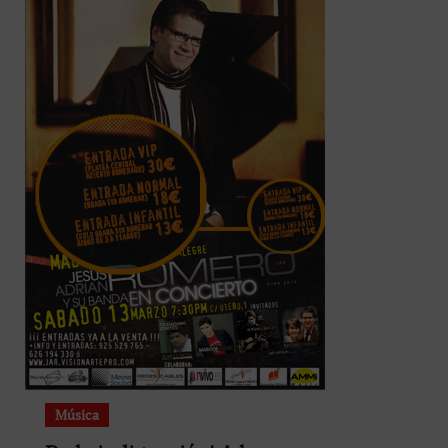
Música