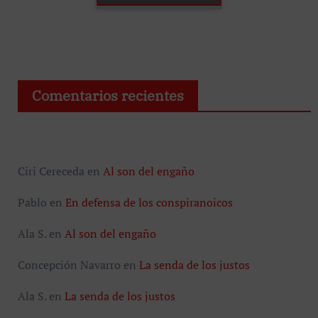
Comentarios recientes
Ciri Cereceda
en
Al son del engaño
Pablo
en
En defensa de los conspiranoicos
Ala S.
en
Al son del engaño
Concepción Navarro
en
La senda de los justos
Ala S.
en
La senda de los justos