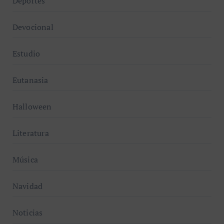
Deportes
Devocional
Estudio
Eutanasia
Halloween
Literatura
Música
Navidad
Noticias