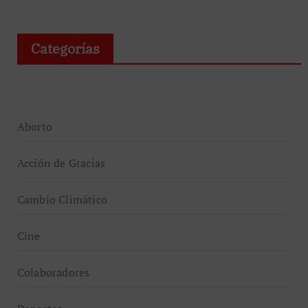
Categorías
Aborto
Acción de Gracias
Cambio Climático
Cine
Colaboradores