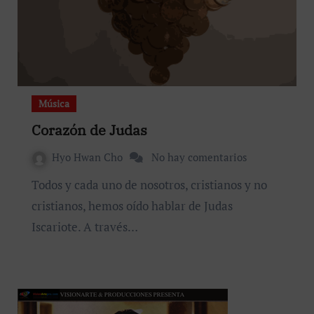
Música
Corazón de Judas
Hyo Hwan Cho
No hay comentarios
Todos y cada uno de nosotros, cristianos y no
cristianos, hemos oído hablar de Judas
Iscariote. A través…