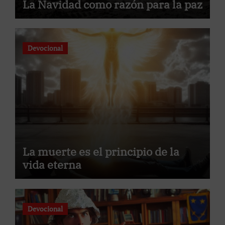
La Navidad como razón para la paz
Devocional
La muerte es el principio de la
vida eterna
Devocional