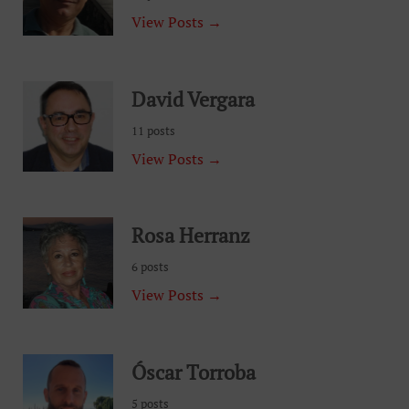
View Posts →
David Vergara
11 posts
View Posts →
Rosa Herranz
6 posts
View Posts →
Óscar Torroba
5 posts