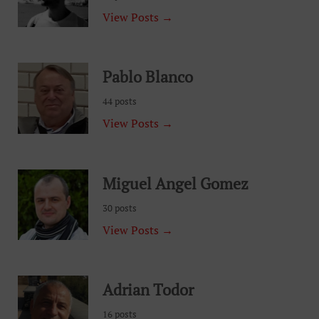
View Posts →
Pablo Blanco
44 posts
View Posts →
Miguel Angel Gomez
30 posts
View Posts →
Adrian Todor
16 posts