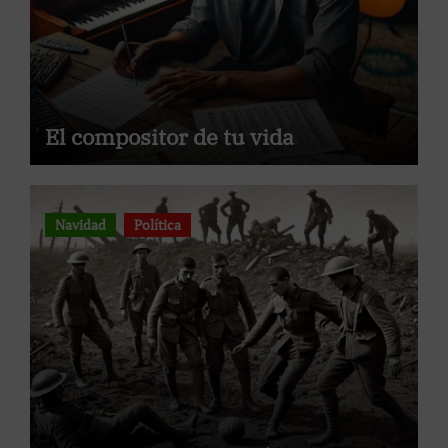
El compositor de tu vida
Navidad
Política