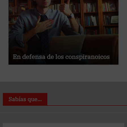
En defensa de los conspiranoicos
Sabías que...