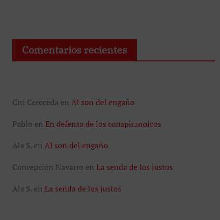
Comentarios recientes
Ciri Cereceda
en
Al son del engaño
Pablo
en
En defensa de los conspiranoicos
Ala S.
en
Al son del engaño
Concepción Navarro
en
La senda de los justos
Ala S.
en
La senda de los justos