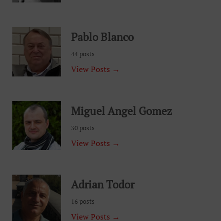
Pablo Blanco
44 posts
View Posts →
Miguel Angel Gomez
30 posts
View Posts →
Adrian Todor
16 posts
View Posts →