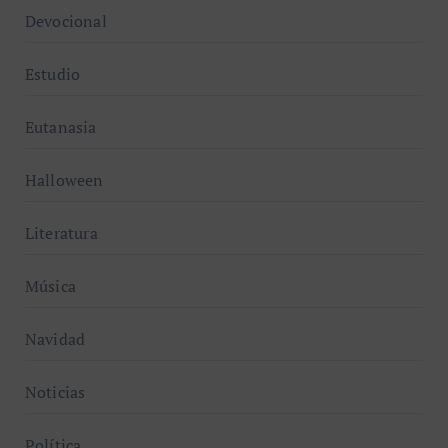
Devocional
Estudio
Eutanasia
Halloween
Literatura
Música
Navidad
Noticias
Política