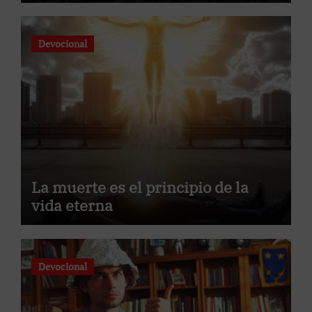
Devocional
La muerte es el principio de la
vida eterna
Devocional