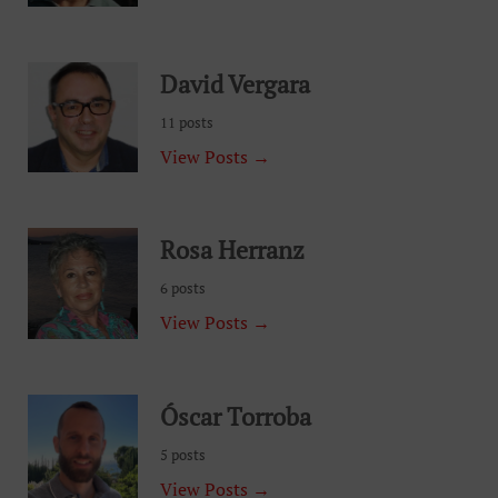
David Vergara
11 posts
View Posts →
Rosa Herranz
6 posts
View Posts →
Óscar Torroba
5 posts
View Posts →