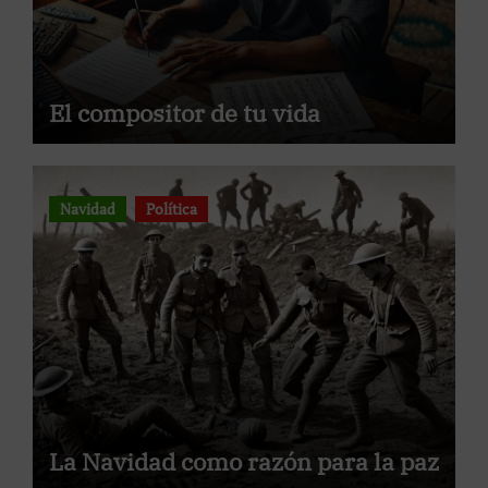
El compositor de tu vida
Navidad
Política
La Navidad como razón para la paz