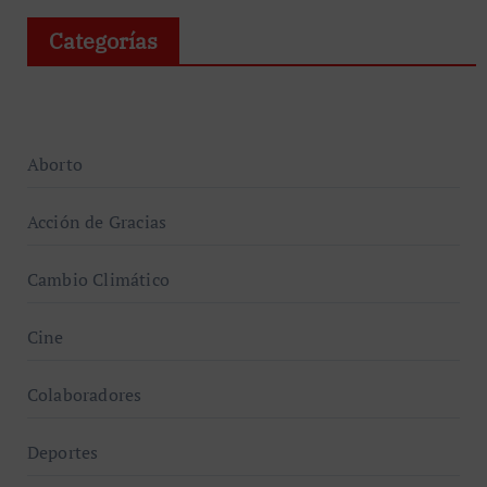
Categorías
Aborto
Acción de Gracias
Cambio Climático
Cine
Colaboradores
Deportes