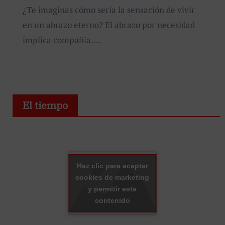
¿Te imaginas cómo sería la sensación de vivir
en un abrazo eterno? El abrazo por necesidad
implica compañía.…
El tiempo
Haz clic para aceptar
cookies de marketing
y permitir este
contenido