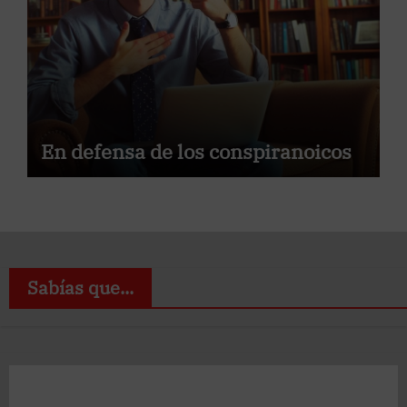
En defensa de los conspiranoicos
Sabías que...