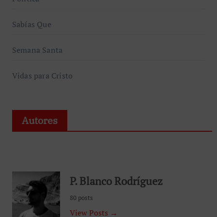
Sabías Que
Semana Santa
Vidas para Cristo
Autores
P. Blanco Rodríguez
80 posts
View Posts →