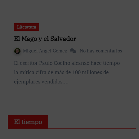
Literatura
El Mago y el Salvador
Miguel Angel Gomez
No hay comentarios
El escritor Paulo Coelho alcanzó hace tiempo
la mítica cifra de más de 100 millones de
ejemplares vendidos.…
El tiempo