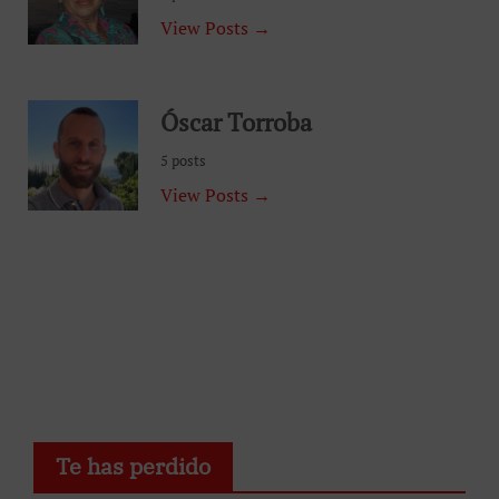
View Posts →
Óscar Torroba
5 posts
View Posts →
Te has perdido