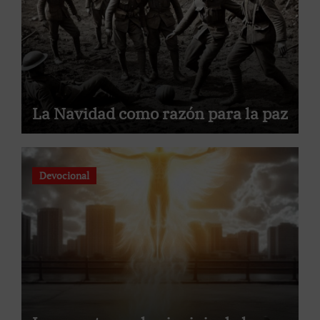
La Navidad como razón para la paz
Devocional