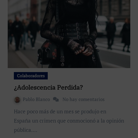
Colaboradores
¿Adolescencia Perdida?
Pablo Blanco
No hay comentarios
Hace poco más de un mes se produjo en
España un crimen que conmocionó a la opinión
pública.…