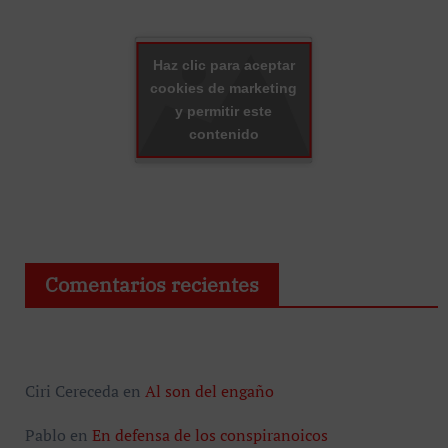
Haz clic para aceptar
cookies de marketing
y permitir este
contenido
Comentarios recientes
Ciri Cereceda
en
Al son del engaño
Pablo
en
En defensa de los conspiranoicos