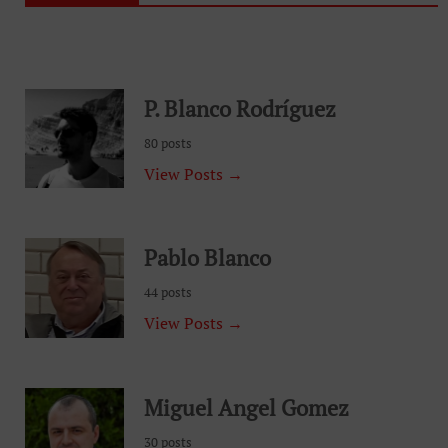
P. Blanco Rodríguez
80 posts
View Posts →
Pablo Blanco
44 posts
View Posts →
Miguel Angel Gomez
30 posts