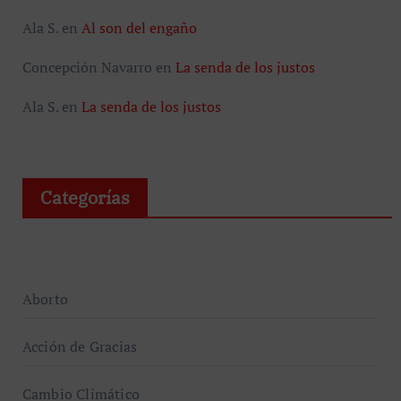
Ala S.
en
Al son del engaño
Concepción Navarro
en
La senda de los justos
Ala S.
en
La senda de los justos
Categorías
Aborto
Acción de Gracias
Cambio Climático