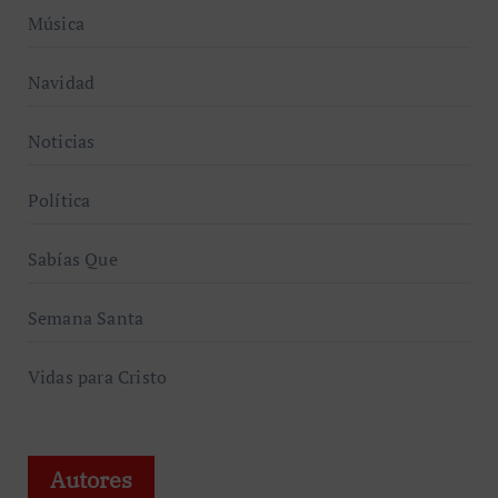
Música
Navidad
Noticias
Política
Sabías Que
Semana Santa
Vidas para Cristo
Autores