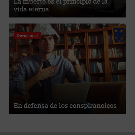
La muerte es el principio de la
vida eterna
Devocional
En defensa de los conspiranoicos