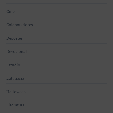
Cine
Colaboradores
Deportes
Devocional
Estudio
Eutanasia
Halloween
Literatura