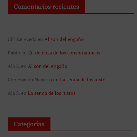
Comentarios recientes
Ciri Cereceda
en
Al son del engaño
Pablo
en
En defensa de los conspiranoicos
Ala S.
en
Al son del engaño
Concepción Navarro
en
La senda de los justos
Ala S.
en
La senda de los justos
Categorías