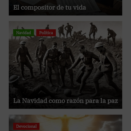
El compositor de tu vida
Navidad
Política
La Navidad como razón para la paz
Devocional