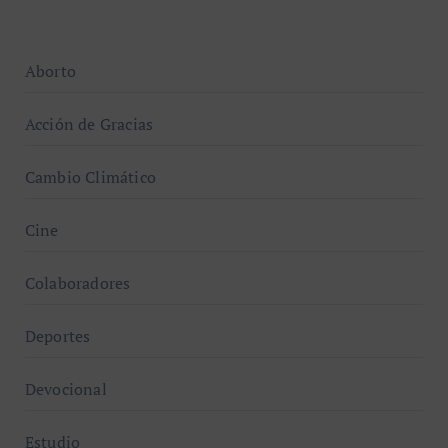
Aborto
Acción de Gracias
Cambio Climático
Cine
Colaboradores
Deportes
Devocional
Estudio