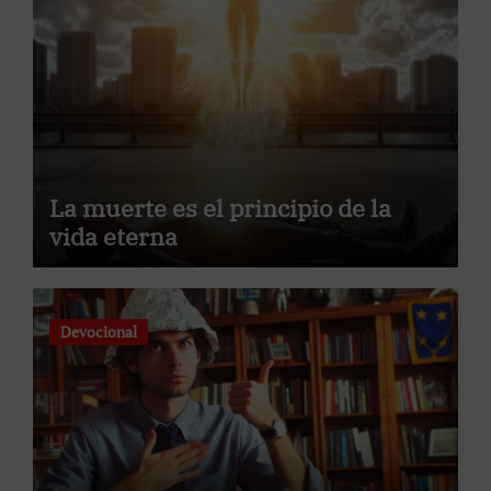
La muerte es el principio de la
vida eterna
Devocional