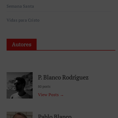
Semana Santa
Vidas para Cristo
Autores
P. Blanco Rodríguez
80 posts
View Posts →
Pablo Blanco