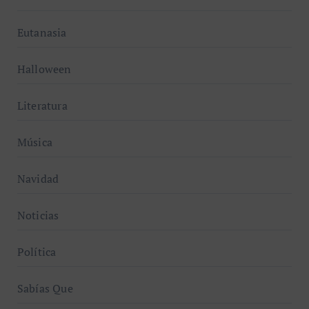
Eutanasia
Halloween
Literatura
Música
Navidad
Noticias
Política
Sabías Que