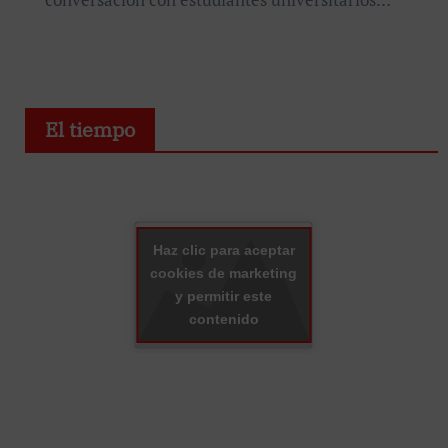
El tiempo
Haz clic para aceptar
cookies de marketing
y permitir este
contenido