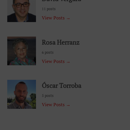
11 posts
View Posts →
Rosa Herranz
6 posts
View Posts →
Óscar Torroba
5 posts
View Posts →