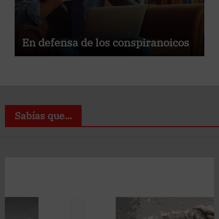
En defensa de los conspiranoicos
Sabías que...