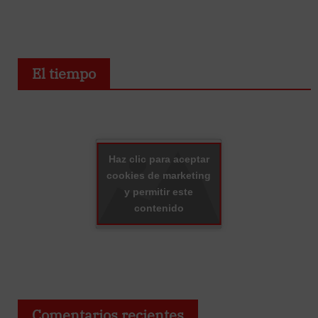
El tiempo
Haz clic para aceptar
cookies de marketing
y permitir este
contenido
Comentarios recientes