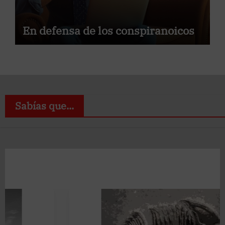
En defensa de los conspiranoicos
Sabías que...