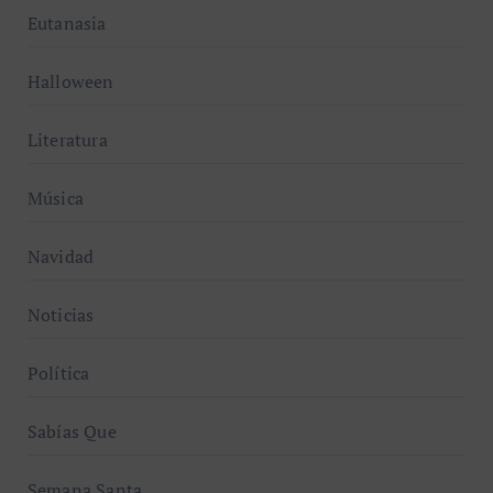
Eutanasia
Halloween
Literatura
Música
Navidad
Noticias
Política
Sabías Que
Semana Santa