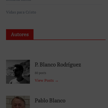
Vidas para Cristo
Autores
P. Blanco Rodríguez
80 posts
View Posts →
Pablo Blanco