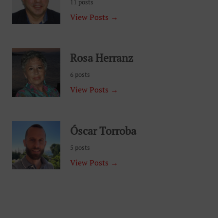
11 posts
View Posts →
Rosa Herranz
6 posts
View Posts →
Óscar Torroba
5 posts
View Posts →