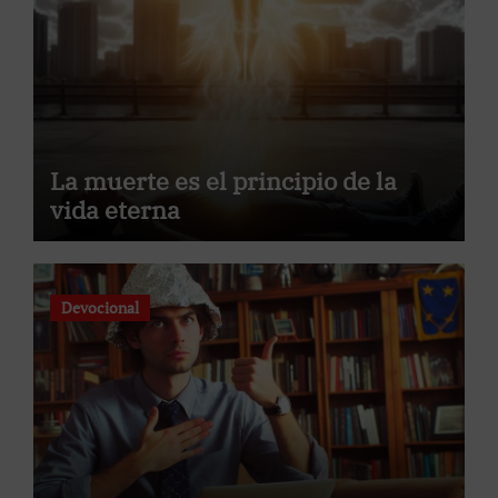
La muerte es el principio de la
vida eterna
Devocional