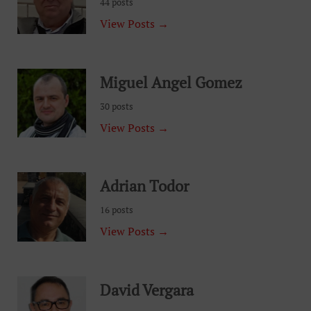
44 posts
View Posts →
Miguel Angel Gomez
30 posts
View Posts →
Adrian Todor
16 posts
View Posts →
David Vergara