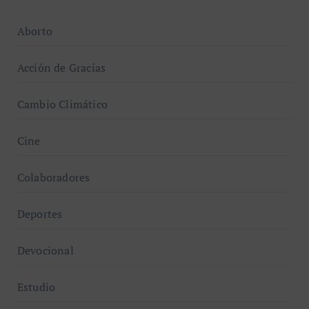
Aborto
Acción de Gracias
Cambio Climático
Cine
Colaboradores
Deportes
Devocional
Estudio