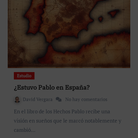
Estudio
¿Estuvo Pablo en España?
David Vergara
No hay comentarios
En el libro de los Hechos Pablo recibe una
visión en sueños que le marcó notablemente y
cambió…