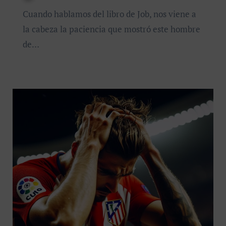
Cuando hablamos del libro de Job, nos viene a
la cabeza la paciencia que mostró este hombre
de…