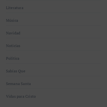
Literatura
Música
Navidad
Noticias
Política
Sabías Que
Semana Santa
Vidas para Cristo