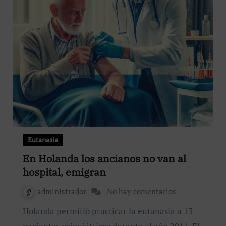
Eutanasia
En Holanda los ancianos no van al
hospital, emigran
administrador
No hay comentarios
Holanda permitió practicar la eutanasia a 13