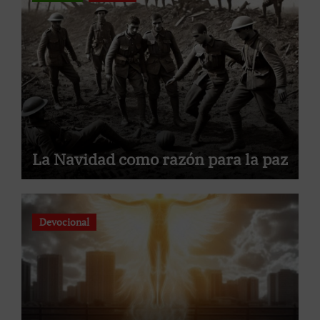
La Navidad como razón para la paz
Devocional