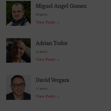
Miguel Angel Gomez
30 posts
View Posts →
Adrian Todor
16 posts
View Posts →
David Vergara
11 posts
View Posts →