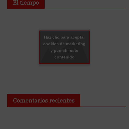
El tiempo
Haz clic para aceptar
cookies de marketing
y permitir este
contenido
Comentarios recientes