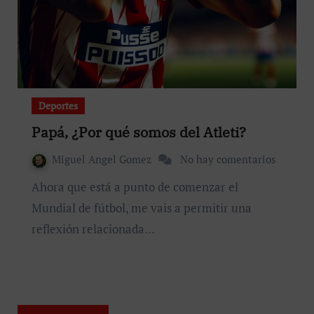
Deportes
Papá, ¿Por qué somos del Atleti?
Miguel Angel Gomez
No hay comentarios
Ahora que está a punto de comenzar el
Mundial de fútbol, me vais a permitir una
reflexión relacionada…