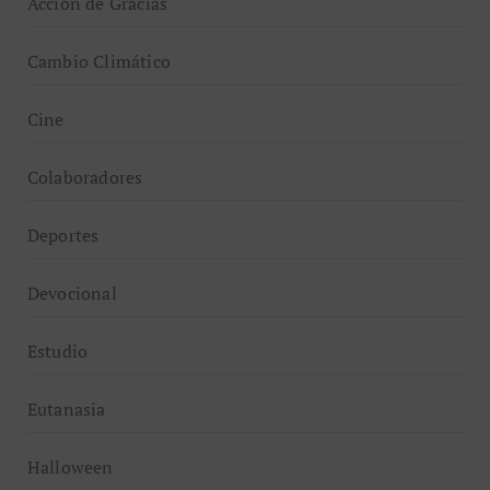
Acción de Gracias
Cambio Climático
Cine
Colaboradores
Deportes
Devocional
Estudio
Eutanasia
Halloween