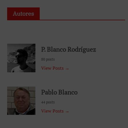
Autores
P. Blanco Rodríguez
80 posts
View Posts →
Pablo Blanco
44 posts
View Posts →