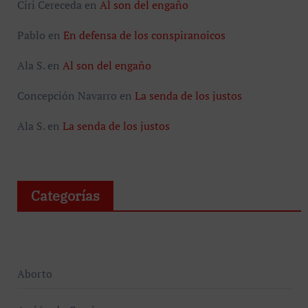
Ciri Cereceda
en
Al son del engaño
Pablo
en
En defensa de los conspiranoicos
Ala S.
en
Al son del engaño
Concepción Navarro
en
La senda de los justos
Ala S.
en
La senda de los justos
Categorías
Aborto