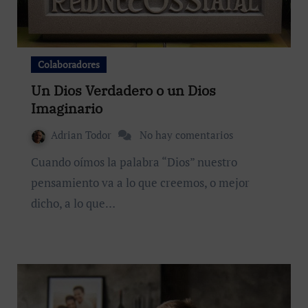
Colaboradores
Un Dios Verdadero o un Dios
Imaginario
Adrian Todor
No hay comentarios
Cuando oímos la palabra “Dios” nuestro
pensamiento va a lo que creemos, o mejor
dicho, a lo que…