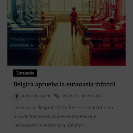
Eutanasia
Bélgica aprueba la eutanasia infantil
administrador
No hay comentarios
Doce años después de haberse convertido en
uno de los pocos países europeos que
reconocen la eutanasia, Bélgica…