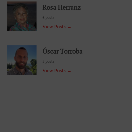
Rosa Herranz
6 posts
View Posts →
Óscar Torroba
5 posts
View Posts →