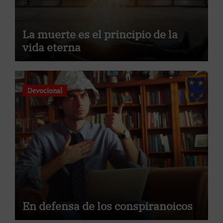
La muerte es el principio de la
vida eterna
Devocional
En defensa de los conspiranoicos