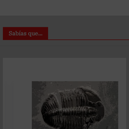
Sabías que...