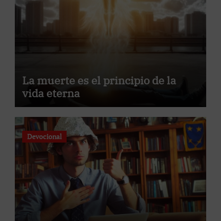
La muerte es el principio de la
vida eterna
Devocional