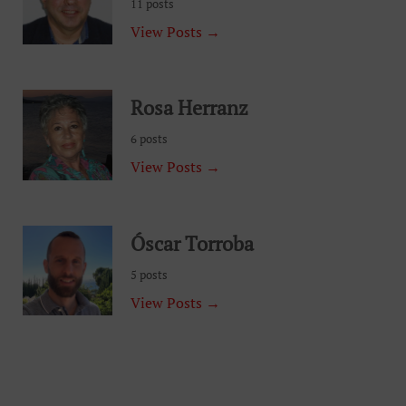
11 posts
View Posts →
Rosa Herranz
6 posts
View Posts →
Óscar Torroba
5 posts
View Posts →