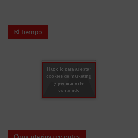
El tiempo
Haz clic para aceptar
cookies de marketing
y permitir este
contenido
Comentarios recientes