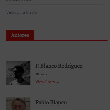
Vidas para Cristo
Autores
P. Blanco Rodríguez
80 posts
View Posts →
Pablo Blanco