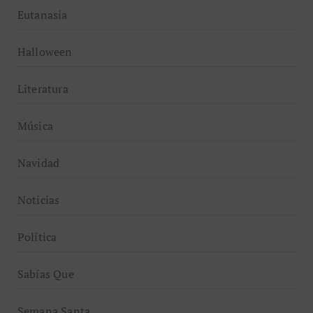
Eutanasia
Halloween
Literatura
Música
Navidad
Noticias
Política
Sabías Que
Semana Santa