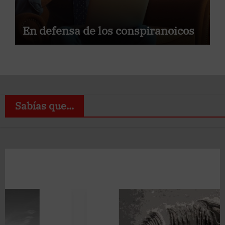
En defensa de los conspiranoicos
Sabías que...