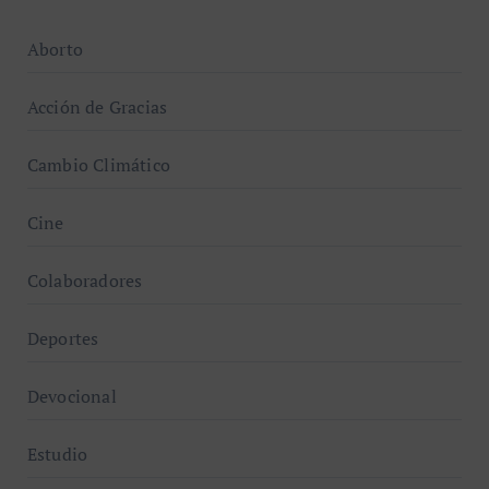
Aborto
Acción de Gracias
Cambio Climático
Cine
Colaboradores
Deportes
Devocional
Estudio