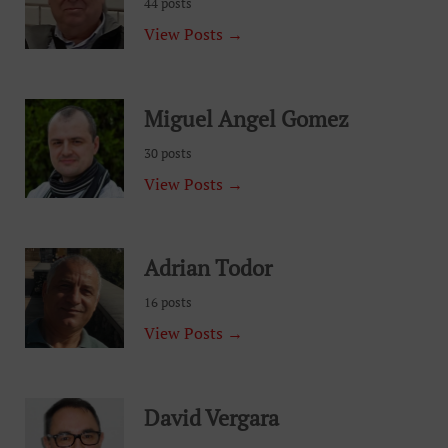
44 posts
View Posts →
Miguel Angel Gomez
30 posts
View Posts →
Adrian Todor
16 posts
View Posts →
David Vergara