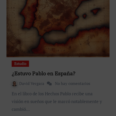
Estudio
¿Estuvo Pablo en España?
David Vergara
No hay comentarios
En el libro de los Hechos Pablo recibe una
visión en sueños que le marcó notablemente y
cambió…