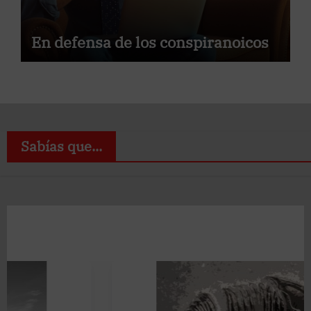
En defensa de los conspiranoicos
Sabías que...