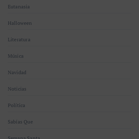
Eutanasia
Halloween
Literatura
Música
Navidad
Noticias
Política
Sabías Que
Semana Santa