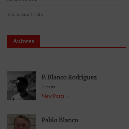
Vidas para Cristo
Autores
P. Blanco Rodríguez
80 posts
View Posts →
Pablo Blanco