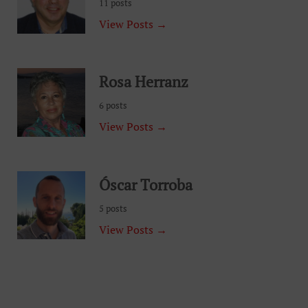
11 posts
View Posts →
Rosa Herranz
6 posts
View Posts →
Óscar Torroba
5 posts
View Posts →