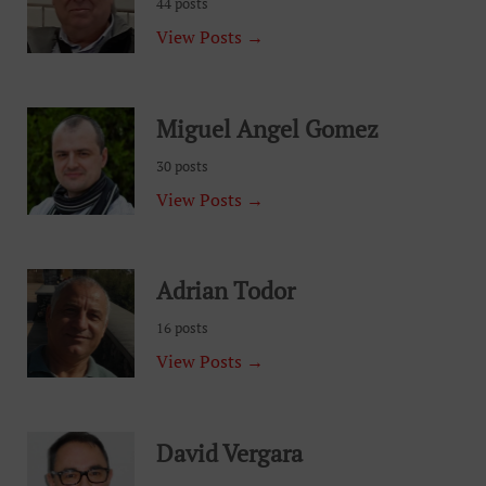
44 posts
View Posts →
Miguel Angel Gomez
30 posts
View Posts →
Adrian Todor
16 posts
View Posts →
David Vergara