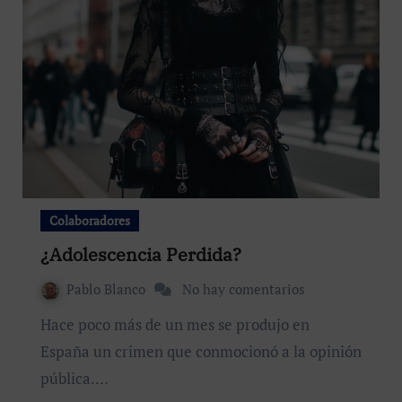
Colaboradores
¿Adolescencia Perdida?
Pablo Blanco
No hay comentarios
Hace poco más de un mes se produjo en
España un crimen que conmocionó a la opinión
pública.…