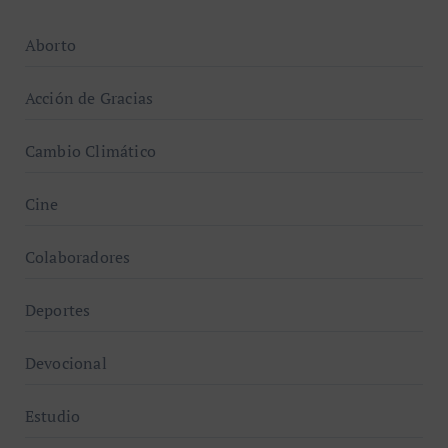
Aborto
Acción de Gracias
Cambio Climático
Cine
Colaboradores
Deportes
Devocional
Estudio