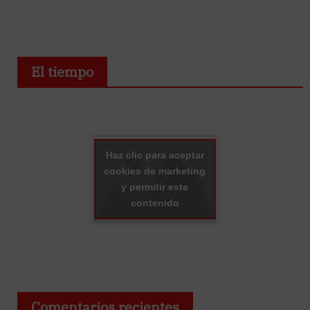
El tiempo
Haz clic para aceptar
cookies de marketing
y permitir este
contenido
Comentarios recientes