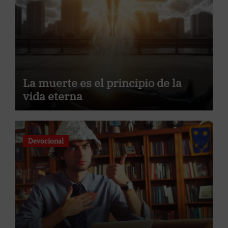
La muerte es el principio de la
vida eterna
Devocional