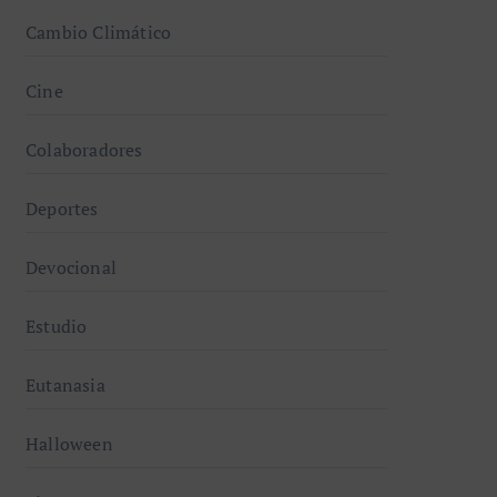
Cambio Climático
Cine
Colaboradores
Deportes
Devocional
Estudio
Eutanasia
Halloween