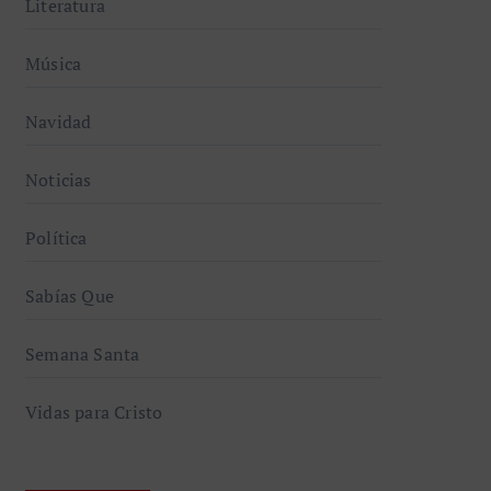
Literatura
Música
Navidad
Noticias
Política
Sabías Que
Semana Santa
Vidas para Cristo