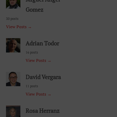
Gomez
30 posts
View Posts →
Adrian Todor
16 posts
View Posts →
David Vergara
11 posts
View Posts →
Rosa Herranz