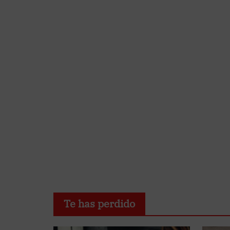
Te has perdido