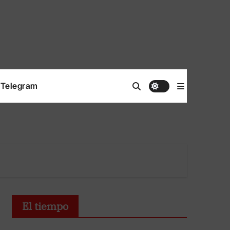
Telegram
El tiempo