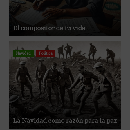
El compositor de tu vida
Navidad
Política
La Navidad como razón para la paz