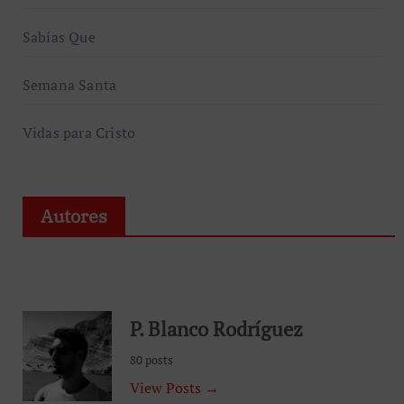
Sabías Que
Semana Santa
Vidas para Cristo
Autores
P. Blanco Rodríguez
80 posts
View Posts →