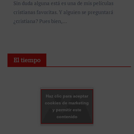
Sin duda alguna está es una de mis películas
cristianas favoritas. Y alguien se preguntará
¿cristiana? Pues bien,…
El tiempo
Haz clic para aceptar
cookies de marketing
y permitir este
contenido