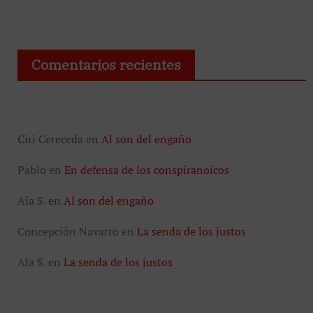
Comentarios recientes
Ciri Cereceda
en
Al son del engaño
Pablo
en
En defensa de los conspiranoicos
Ala S.
en
Al son del engaño
Concepción Navarro
en
La senda de los justos
Ala S.
en
La senda de los justos