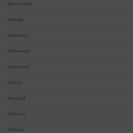
Devocional
Estudio
Eutanasia
Halloween
Literatura
Música
Navidad
Noticias
Política