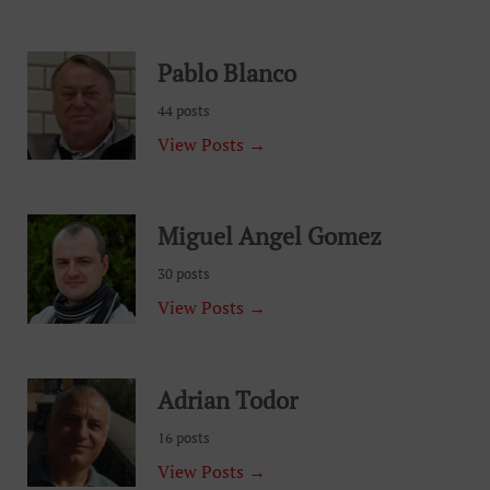
Pablo Blanco
44 posts
View Posts →
Miguel Angel Gomez
30 posts
View Posts →
Adrian Todor
16 posts
View Posts →