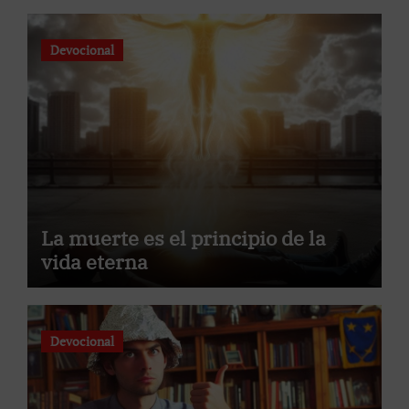
Devocional
La muerte es el principio de la
vida eterna
Devocional