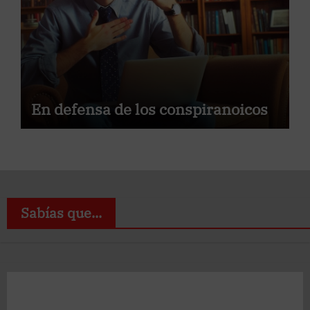
En defensa de los conspiranoicos
Sabías que...