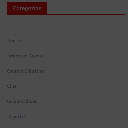
Categorías
Aborto
Acción de Gracias
Cambio Climático
Cine
Colaboradores
Deportes