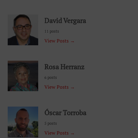
David Vergara
11 posts
View Posts →
Rosa Herranz
6 posts
View Posts →
Óscar Torroba
5 posts
View Posts →