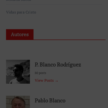
Vidas para Cristo
Autores
P. Blanco Rodríguez
80 posts
View Posts →
Pablo Blanco