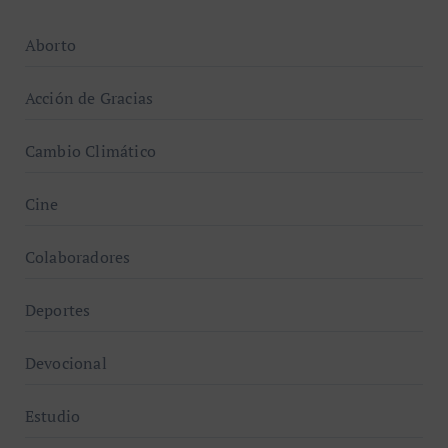
Aborto
Acción de Gracias
Cambio Climático
Cine
Colaboradores
Deportes
Devocional
Estudio