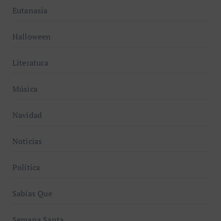
Eutanasia
Halloween
Literatura
Música
Navidad
Noticias
Política
Sabías Que
Semana Santa