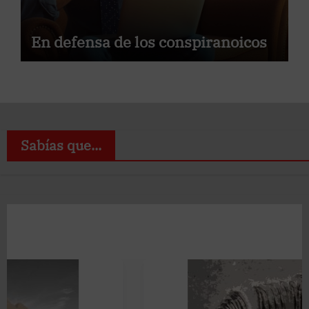
En defensa de los conspiranoicos
Sabías que...