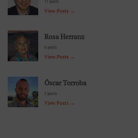
11 posts
View Posts →
Rosa Herranz
6 posts
View Posts →
Óscar Torroba
5 posts
View Posts →