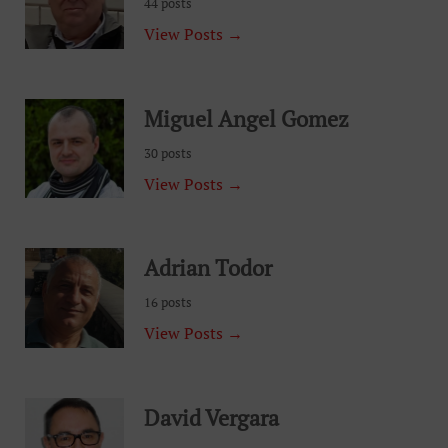
44 posts
View Posts →
Miguel Angel Gomez
30 posts
View Posts →
Adrian Todor
16 posts
View Posts →
David Vergara