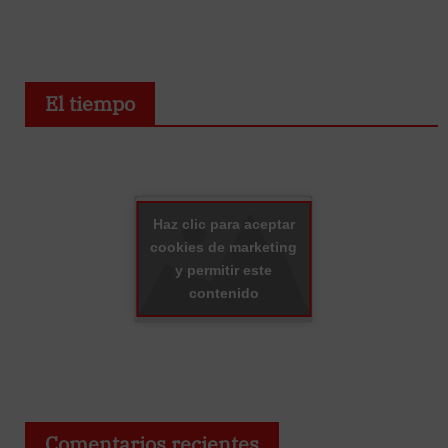
El tiempo
Haz clic para aceptar
cookies de marketing
y permitir este
contenido
Comentarios recientes