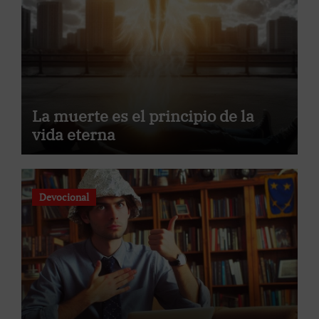
La muerte es el principio de la
vida eterna
Devocional