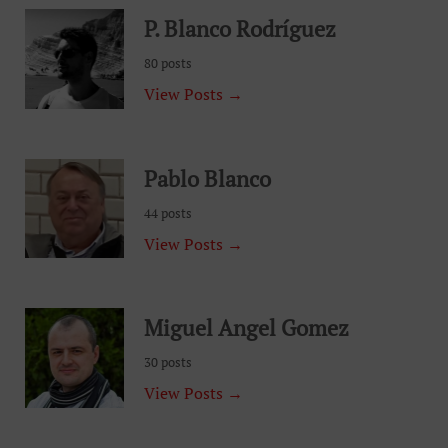
P. Blanco Rodríguez
80 posts
View Posts →
Pablo Blanco
44 posts
View Posts →
Miguel Angel Gomez
30 posts
View Posts →