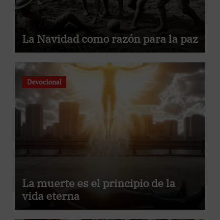
La Navidad como razón para la paz
Devocional
La muerte es el principio de la
vida eterna