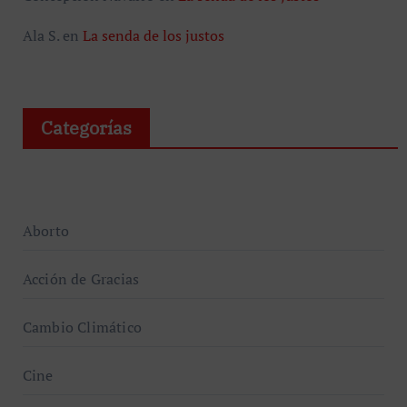
Ala S.
en
La senda de los justos
Categorías
Aborto
Acción de Gracias
Cambio Climático
Cine