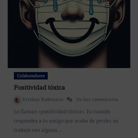
Colaboradores
Positividad tóxica
Esteban Rodemann
No hay comentarios
Lo llaman «positividad tóxica». Es cuando
respondes a tu amigo que acaba de perder su
trabajo con alguna…