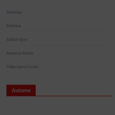
Noticias
Política
Sabías Que
Semana Santa
Vidas para Cristo
Autores