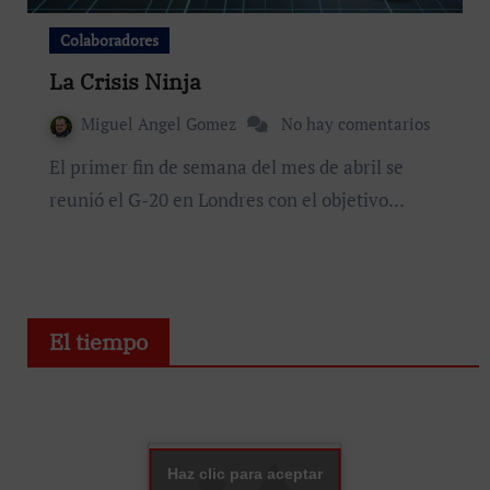
Colaboradores
La Crisis Ninja
Miguel Angel Gomez
No hay comentarios
El primer fin de semana del mes de abril se
reunió el G-20 en Londres con el objetivo…
El tiempo
Haz clic para aceptar