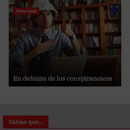
Devocional
En defensa de los conspiranoicos
Sabías que...