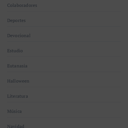
Colaboradores
Deportes
Devocional
Estudio
Eutanasia
Halloween
Literatura
Música
Navidad