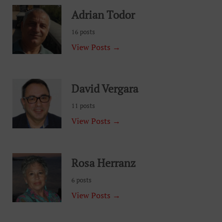
Adrian Todor
16 posts
View Posts →
David Vergara
11 posts
View Posts →
Rosa Herranz
6 posts
View Posts →