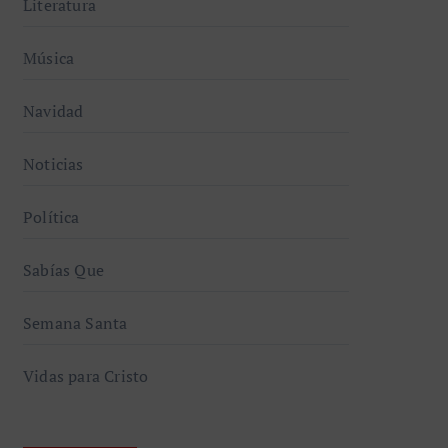
Literatura
Música
Navidad
Noticias
Política
Sabías Que
Semana Santa
Vidas para Cristo