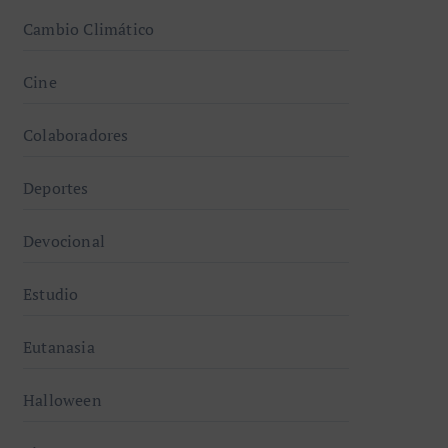
Cambio Climático
Cine
Colaboradores
Deportes
Devocional
Estudio
Eutanasia
Halloween