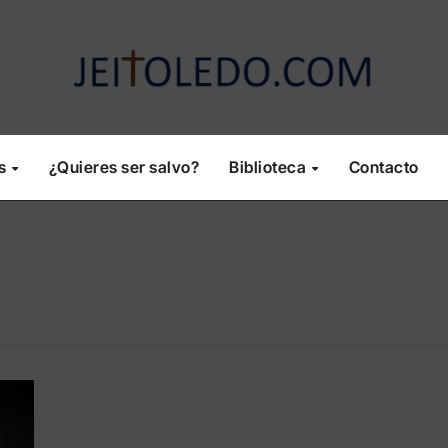
os
¿Quieres ser salvo?
Biblioteca
Contacto