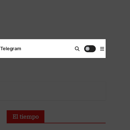
Telegram
El tiempo