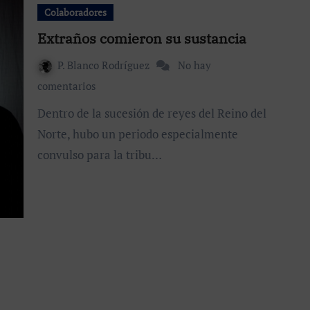
Colaboradores
Extraños comieron su sustancia
P. Blanco Rodríguez
No hay
comentarios
Dentro de la sucesión de reyes del Reino del
Norte, hubo un periodo especialmente
convulso para la tribu…