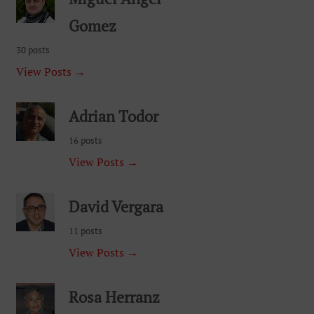
Gomez
30 posts
View Posts →
Adrian Todor
16 posts
View Posts →
David Vergara
11 posts
View Posts →
Rosa Herranz