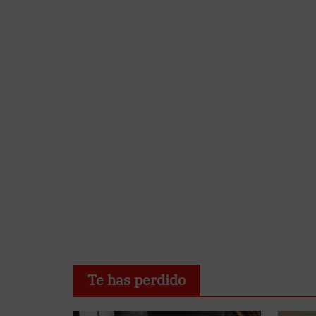
Te has perdido