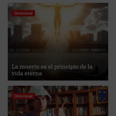
Devocional
La muerte es el principio de la
vida eterna
Devocional