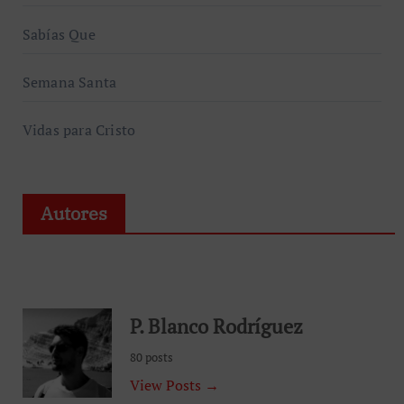
Sabías Que
Semana Santa
Vidas para Cristo
Autores
P. Blanco Rodríguez
80 posts
View Posts →