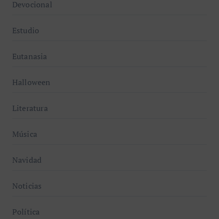
Devocional
Estudio
Eutanasia
Halloween
Literatura
Música
Navidad
Noticias
Política