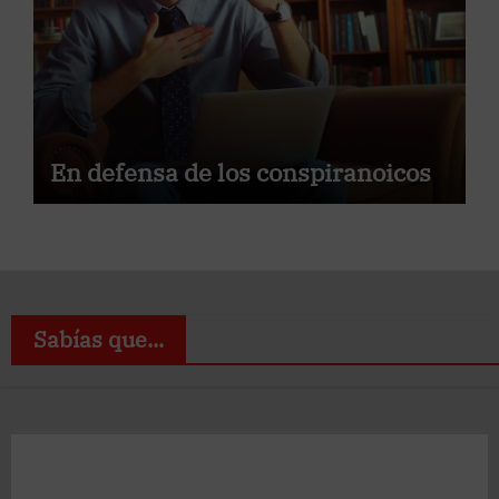
En defensa de los conspiranoicos
Sabías que...