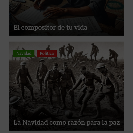
El compositor de tu vida
Navidad
Política
La Navidad como razón para la paz