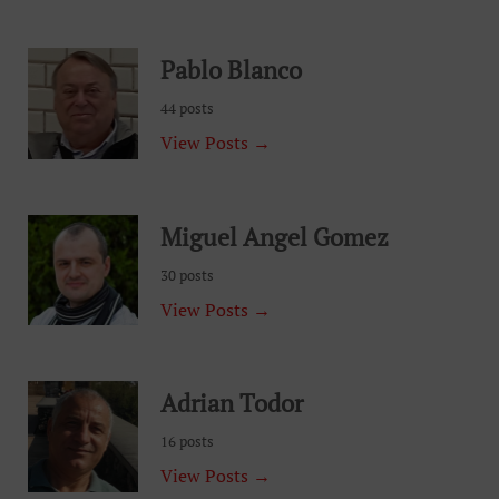
Pablo Blanco
44 posts
View Posts →
Miguel Angel Gomez
30 posts
View Posts →
Adrian Todor
16 posts
View Posts →