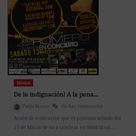
Música
De la indignación! A la pena…
Pablo Blanco
No hay comentarios
Acabo de enterarme que el próximo sábado día
13 de Marzo se va a celebrar en Madrid un…