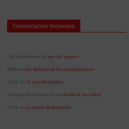
Comentarios recientes
Ciri Cereceda
en
Al son del engaño
Pablo
en
En defensa de los conspiranoicos
Ala S.
en
Al son del engaño
Concepción Navarro
en
La senda de los justos
Ala S.
en
La senda de los justos