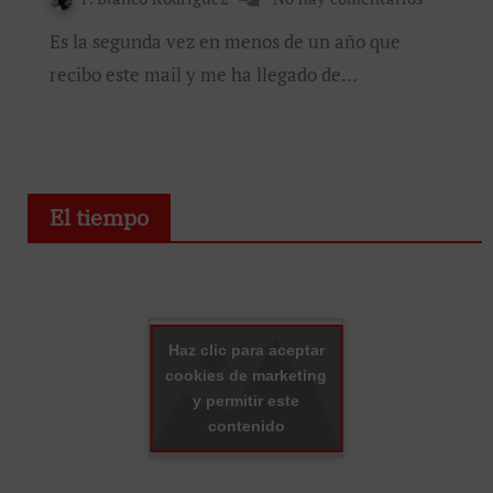
Es la segunda vez en menos de un año que
recibo este mail y me ha llegado de…
El tiempo
Haz clic para aceptar
cookies de marketing
y permitir este
contenido