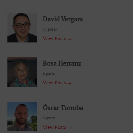
David Vergara
11 posts
View Posts →
Rosa Herranz
6 posts
View Posts →
Óscar Torroba
5 posts
View Posts →