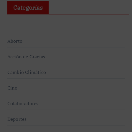
Categorías
Aborto
Acción de Gracias
Cambio Climático
Cine
Colaboradores
Deportes