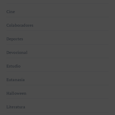
Cine
Colaboradores
Deportes
Devocional
Estudio
Eutanasia
Halloween
Literatura