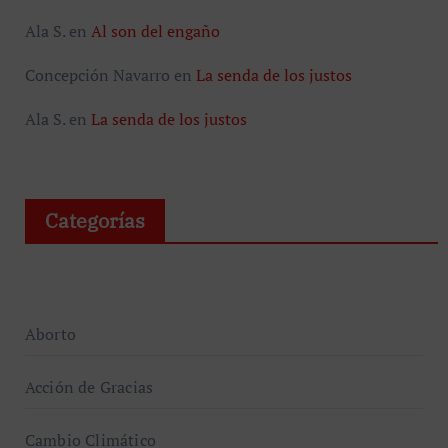
Ala S.
en
Al son del engaño
Concepción Navarro
en
La senda de los justos
Ala S.
en
La senda de los justos
Categorías
Aborto
Acción de Gracias
Cambio Climático