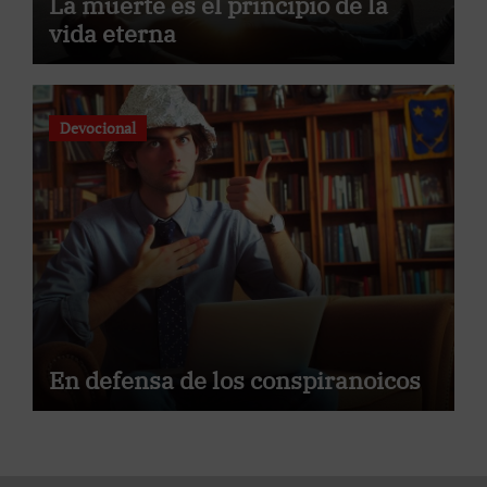
La muerte es el principio de la
vida eterna
Devocional
En defensa de los conspiranoicos