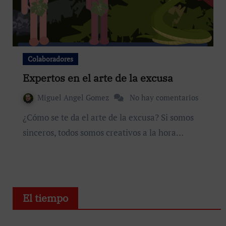
Colaboradores
Expertos en el arte de la excusa
Miguel Angel Gomez
No hay comentarios
¿Cómo se te da el arte de la excusa? Si somos
sinceros, todos somos creativos a la hora…
El tiempo