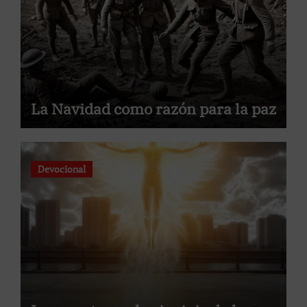
La Navidad como razón para la paz
Devocional