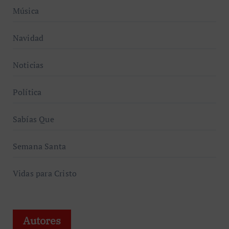
Música
Navidad
Noticias
Política
Sabías Que
Semana Santa
Vidas para Cristo
Autores