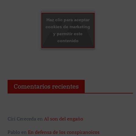
Haz clic para aceptar
cookies de marketing
y permitir este
contenido
Comentarios recientes
Ciri Cereceda
en
Al son del engaño
Pablo
en
En defensa de los conspiranoicos