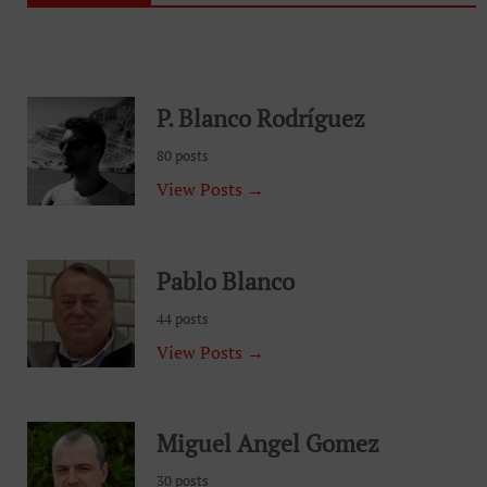
P. Blanco Rodríguez
80 posts
View Posts →
Pablo Blanco
44 posts
View Posts →
Miguel Angel Gomez
30 posts