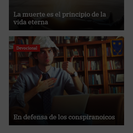
La muerte es el principio de la
vida eterna
Devocional
En defensa de los conspiranoicos