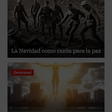
La Navidad como razón para la paz
Devocional