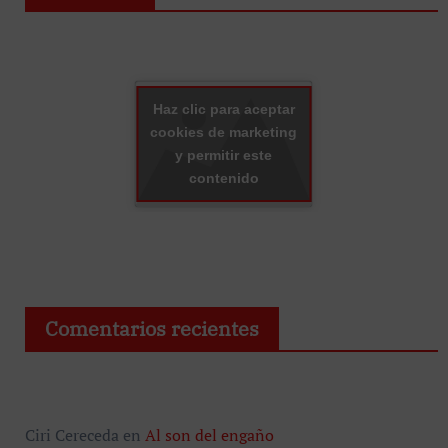
Haz clic para aceptar
cookies de marketing
y permitir este
contenido
Comentarios recientes
Ciri Cereceda
en
Al son del engaño