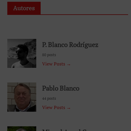
Autores
P. Blanco Rodríguez
80 posts
View Posts →
Pablo Blanco
44 posts
View Posts →