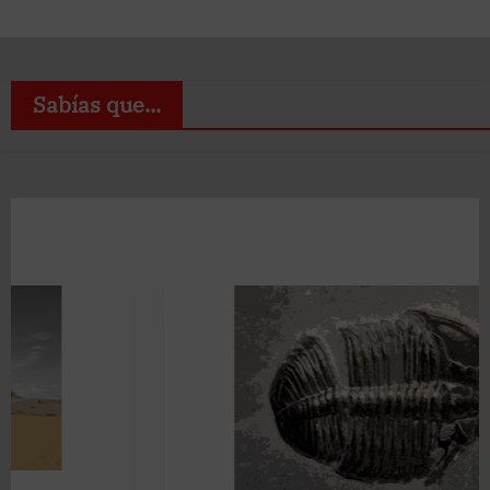
Sabías que...