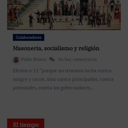
Colaboradores
Masoneria, socialismo y religión
Pablo Blanco
No hay comentarios
Efesios 6:12 “porque no tenemos lucha contra
sangre y carne, sino contra principados, contra
potestades, contra los gobernadores…
El tiempo