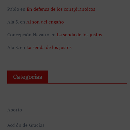
Pablo
en
En defensa de los conspiranoicos
Ala S.
en
Al son del engaño
Concepción Navarro
en
La senda de los justos
Ala S.
en
La senda de los justos
Categorías
Aborto
Acción de Gracias