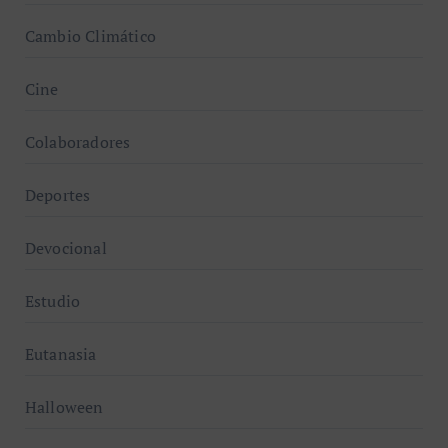
Cambio Climático
Cine
Colaboradores
Deportes
Devocional
Estudio
Eutanasia
Halloween