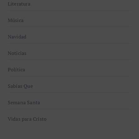
Literatura
Música
Navidad
Noticias
Política
Sabías Que
Semana Santa
Vidas para Cristo