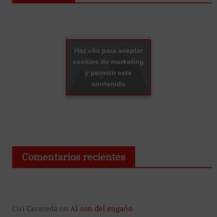
Haz clic para aceptar
cookies de marketing
y permitir este
contenido
Comentarios recientes
Ciri Cereceda
en
Al son del engaño