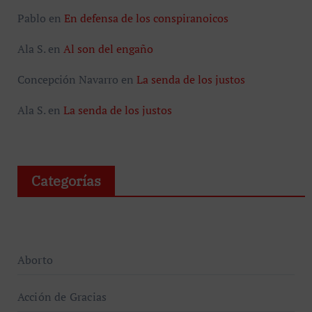
Pablo
en
En defensa de los conspiranoicos
Ala S.
en
Al son del engaño
Concepción Navarro
en
La senda de los justos
Ala S.
en
La senda de los justos
Categorías
Aborto
Acción de Gracias