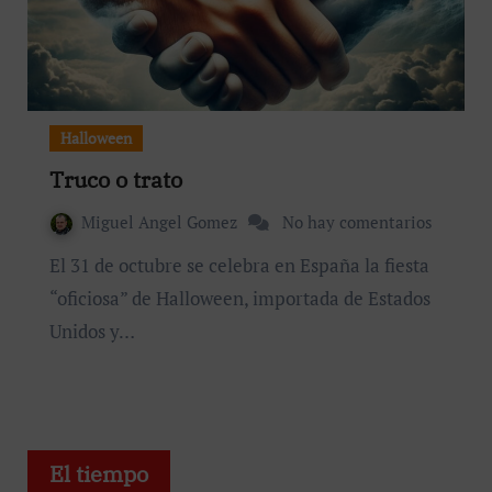
Halloween
Truco o trato
Miguel Angel Gomez
No hay comentarios
El 31 de octubre se celebra en España la fiesta
“oficiosa” de Halloween, importada de Estados
Unidos y…
El tiempo