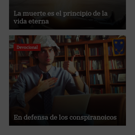
La muerte es el principio de la
vida eterna
Devocional
En defensa de los conspiranoicos