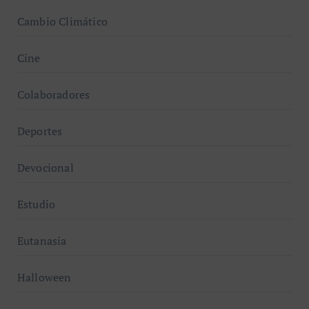
Cambio Climático
Cine
Colaboradores
Deportes
Devocional
Estudio
Eutanasia
Halloween