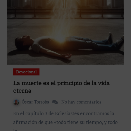
Devocional
La muerte es el principio de la vida
eterna
Óscar Torroba
No hay comentarios
En el capítulo 3 de Eclesiastés encontramos la
afirmación de que «todo tiene su tiempo, y todo
lo…