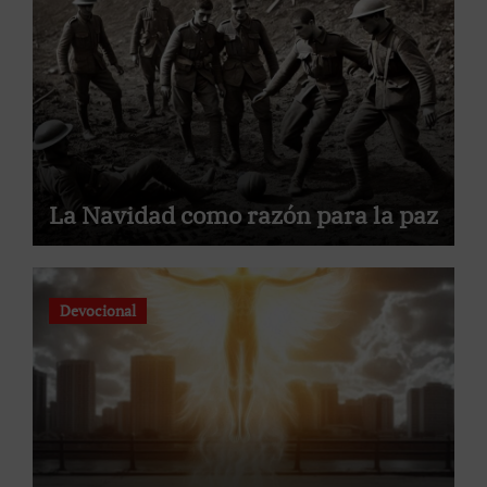
La Navidad como razón para la paz
Devocional