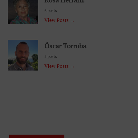
6 posts
View Posts →
Óscar Torroba
5 posts
View Posts →