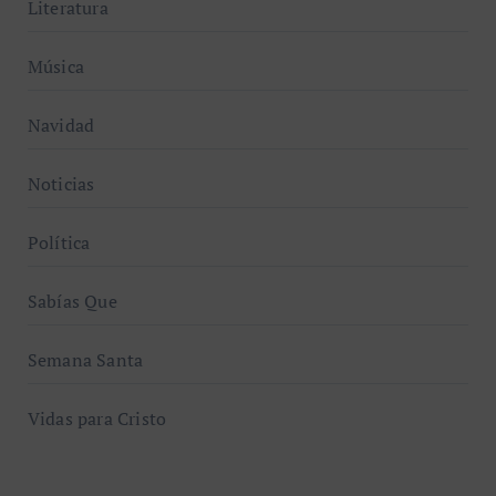
Literatura
Música
Navidad
Noticias
Política
Sabías Que
Semana Santa
Vidas para Cristo