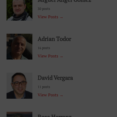
30 posts
View Posts →
Adrian Todor
16 posts
View Posts →
David Vergara
11 posts
View Posts →
Rosa Herranz