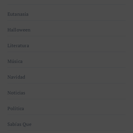
Eutanasia
Halloween
Literatura
Música
Navidad
Noticias
Política
Sabías Que