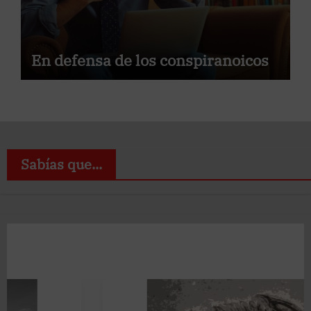
En defensa de los conspiranoicos
Sabías que...