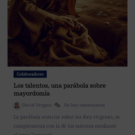
Colaboradores
Los talentos, una parábola sobre
mayordomía
David Vergara
No hay comentarios
La parábola anterior sobre las diez vírgenes, se
complementa con la de los talentos mediante
el nexo “porque”…