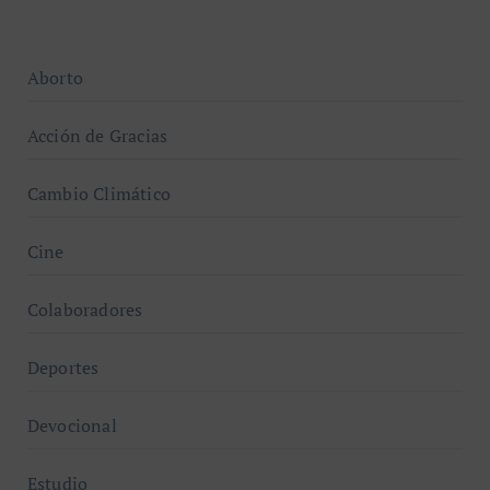
Aborto
Acción de Gracias
Cambio Climático
Cine
Colaboradores
Deportes
Devocional
Estudio