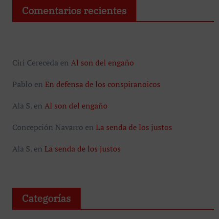
Comentarios recientes
Ciri Cereceda
en
Al son del engaño
Pablo
en
En defensa de los conspiranoicos
Ala S.
en
Al son del engaño
Concepción Navarro
en
La senda de los justos
Ala S.
en
La senda de los justos
Categorías