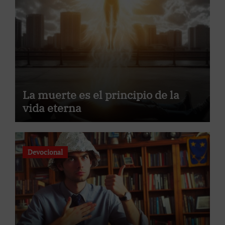
La muerte es el principio de la
vida eterna
Devocional