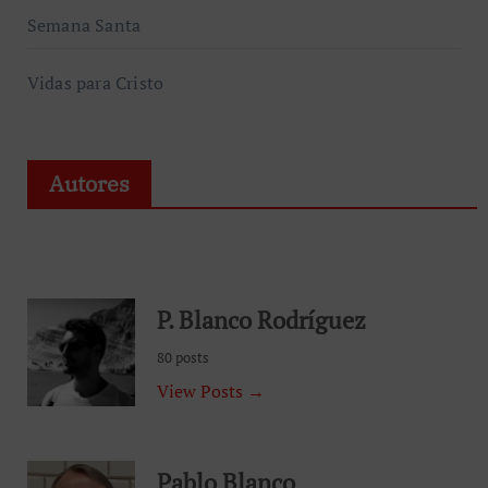
Semana Santa
Vidas para Cristo
Autores
P. Blanco Rodríguez
80 posts
View Posts →
Pablo Blanco