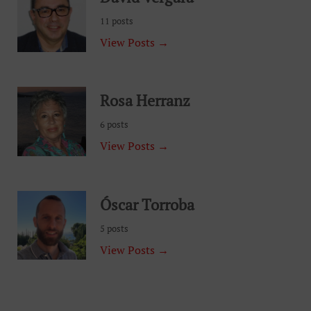
11 posts
View Posts →
Rosa Herranz
6 posts
View Posts →
Óscar Torroba
5 posts
View Posts →