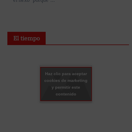
El tiempo
Haz clic para aceptar
cookies de marketing
y permitir este
contenido