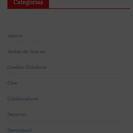
Categorías
Aborto
Acción de Gracias
Cambio Climático
Cine
Colaboradores
Deportes
Devocional