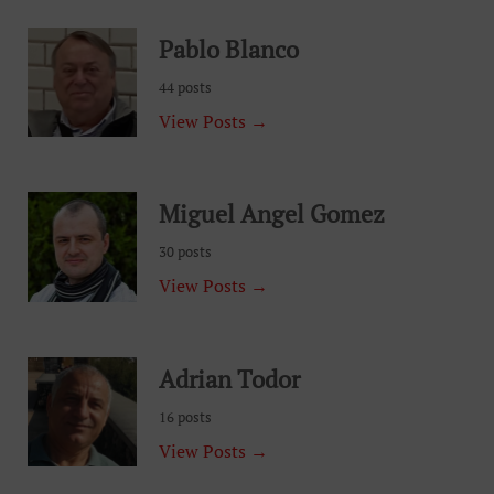
Pablo Blanco
44 posts
View Posts →
Miguel Angel Gomez
30 posts
View Posts →
Adrian Todor
16 posts
View Posts →