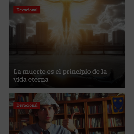
Devocional
La muerte es el principio de la
vida eterna
Devocional