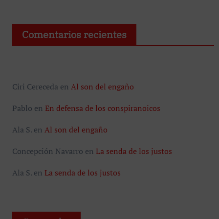
Comentarios recientes
Ciri Cereceda
en
Al son del engaño
Pablo
en
En defensa de los conspiranoicos
Ala S.
en
Al son del engaño
Concepción Navarro
en
La senda de los justos
Ala S.
en
La senda de los justos