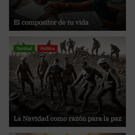
El compositor de tu vida
Navidad
Política
La Navidad como razón para la paz