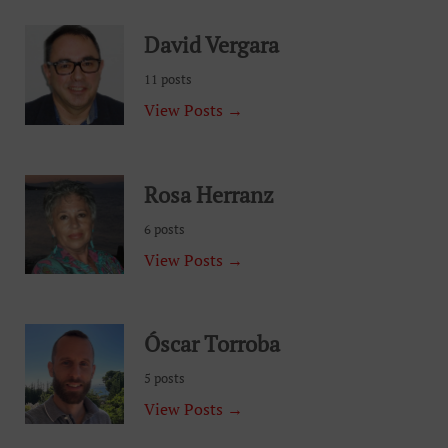
David Vergara
11 posts
View Posts →
Rosa Herranz
6 posts
View Posts →
Óscar Torroba
5 posts
View Posts →