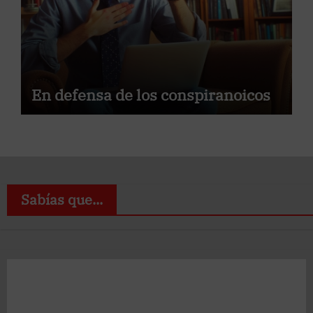
En defensa de los conspiranoicos
Sabías que...