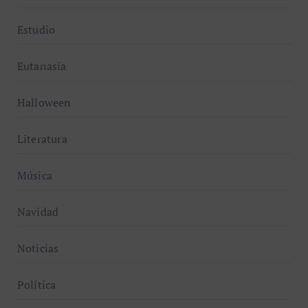
Estudio
Eutanasia
Halloween
Literatura
Música
Navidad
Noticias
Política