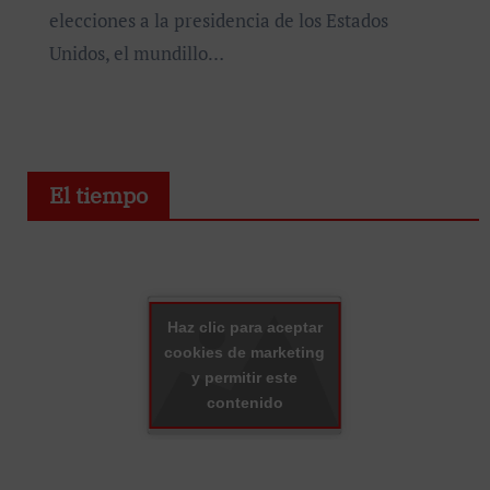
elecciones a la presidencia de los Estados
Unidos, el mundillo…
El tiempo
Haz clic para aceptar
cookies de marketing
y permitir este
contenido