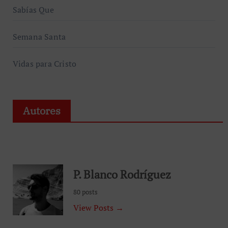
Sabías Que
Semana Santa
Vidas para Cristo
Autores
P. Blanco Rodríguez
80 posts
View Posts →