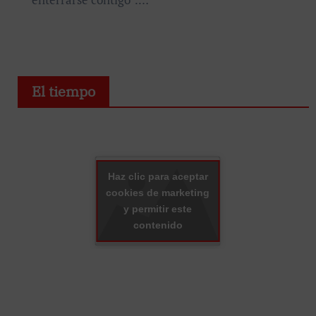
El tiempo
Haz clic para aceptar
cookies de marketing
y permitir este
contenido