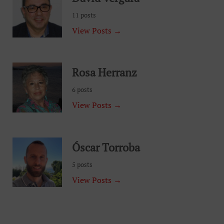
11 posts
View Posts →
Rosa Herranz
6 posts
View Posts →
Óscar Torroba
5 posts
View Posts →