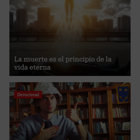
La muerte es el principio de la
vida eterna
Devocional