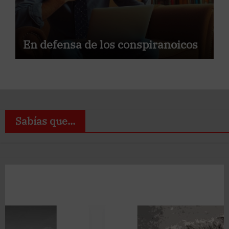
En defensa de los conspiranoicos
Sabías que...