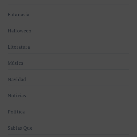
Eutanasia
Halloween
Literatura
Música
Navidad
Noticias
Política
Sabías Que