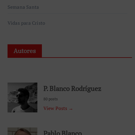
Semana Santa
Vidas para Cristo
Autores
P. Blanco Rodríguez
80 posts
View Posts →
Pablo Blanco