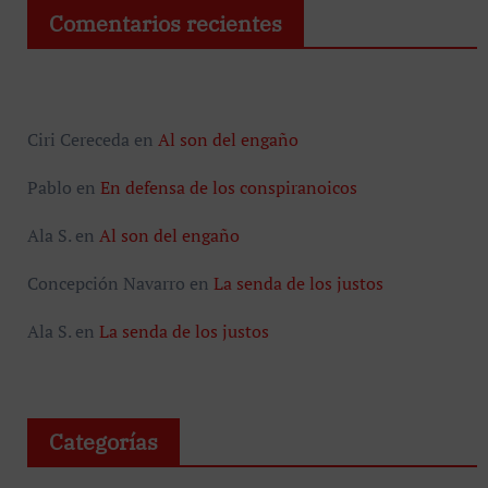
Comentarios recientes
Ciri Cereceda
en
Al son del engaño
Pablo
en
En defensa de los conspiranoicos
Ala S.
en
Al son del engaño
Concepción Navarro
en
La senda de los justos
Ala S.
en
La senda de los justos
Categorías