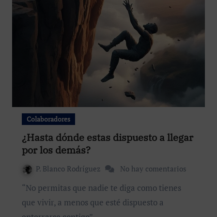
Colaboradores
¿Hasta dónde estas dispuesto a llegar
por los demás?
P. Blanco Rodríguez
No hay comentarios
“No permitas que nadie te diga como tienes
que vivir, a menos que esté dispuesto a
enterrarse contigo”.…