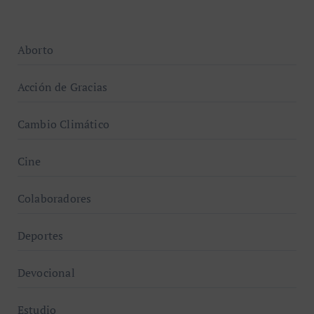
Aborto
Acción de Gracias
Cambio Climático
Cine
Colaboradores
Deportes
Devocional
Estudio