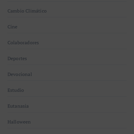
Cambio Climático
Cine
Colaboradores
Deportes
Devocional
Estudio
Eutanasia
Halloween