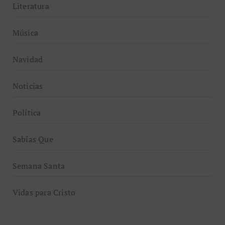
Literatura
Música
Navidad
Noticias
Política
Sabías Que
Semana Santa
Vidas para Cristo