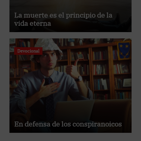
La muerte es el principio de la
vida eterna
Devocional
En defensa de los conspiranoicos