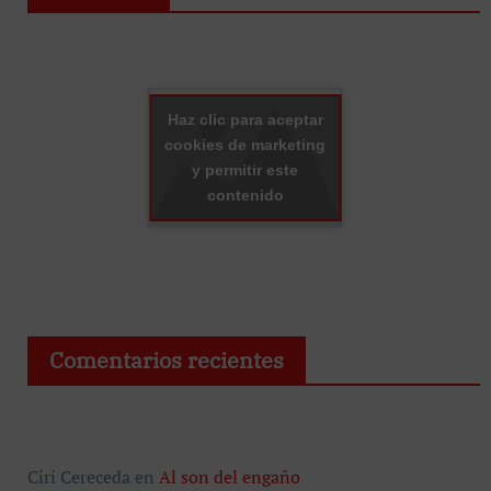
Haz clic para aceptar
cookies de marketing
y permitir este
contenido
Comentarios recientes
Ciri Cereceda
en
Al son del engaño