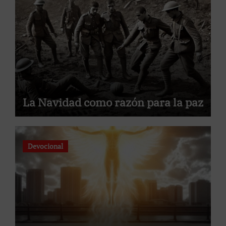
La Navidad como razón para la paz
Devocional