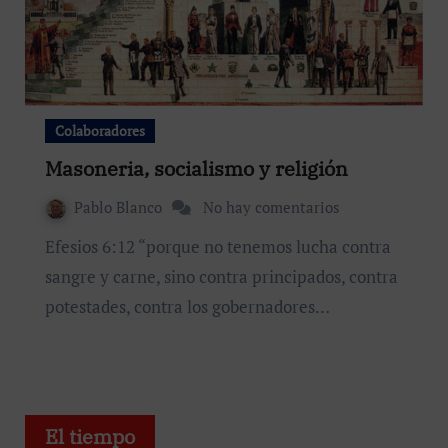
Colaboradores
Masoneria, socialismo y religión
Pablo Blanco
No hay comentarios
Efesios 6:12 “porque no tenemos lucha contra
sangre y carne, sino contra principados, contra
potestades, contra los gobernadores…
El tiempo