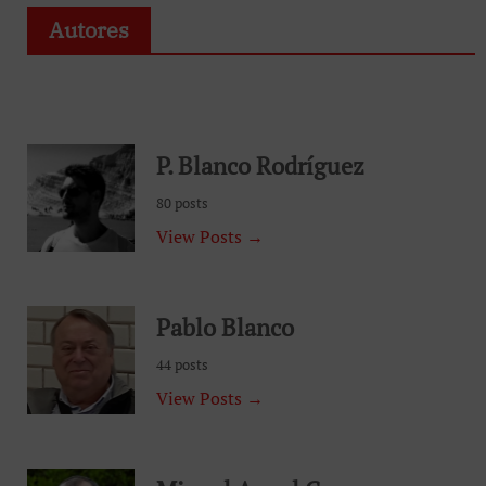
Autores
P. Blanco Rodríguez
80 posts
View Posts →
Pablo Blanco
44 posts
View Posts →