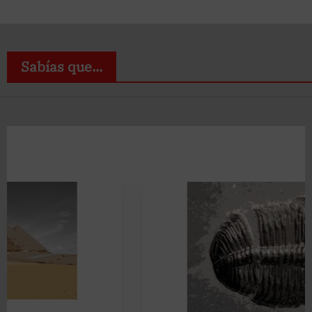
Sabías que...