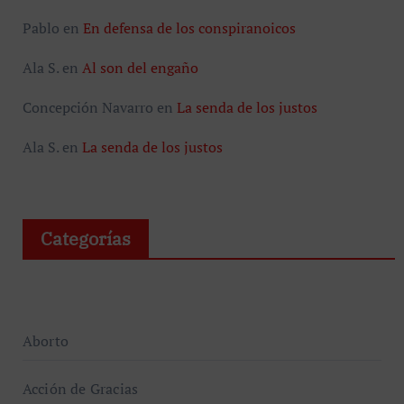
Pablo
en
En defensa de los conspiranoicos
Ala S.
en
Al son del engaño
Concepción Navarro
en
La senda de los justos
Ala S.
en
La senda de los justos
Categorías
Aborto
Acción de Gracias