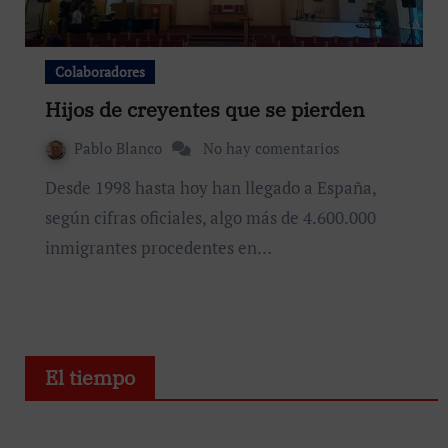
Colaboradores
Hijos de creyentes que se pierden
Pablo Blanco
No hay comentarios
Desde 1998 hasta hoy han llegado a España,
según cifras oficiales, algo más de 4.600.000
inmigrantes procedentes en…
El tiempo