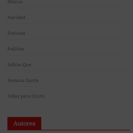
Música
Navidad
Noticias
Política
Sabías Que
Semana Santa
Vidas para Cristo
Autores