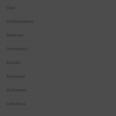
Cine
Colaboradores
Deportes
Devocional
Estudio
Eutanasia
Halloween
Literatura