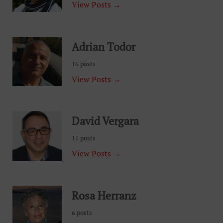
View Posts →
Adrian Todor
16 posts
View Posts →
David Vergara
11 posts
View Posts →
Rosa Herranz
6 posts