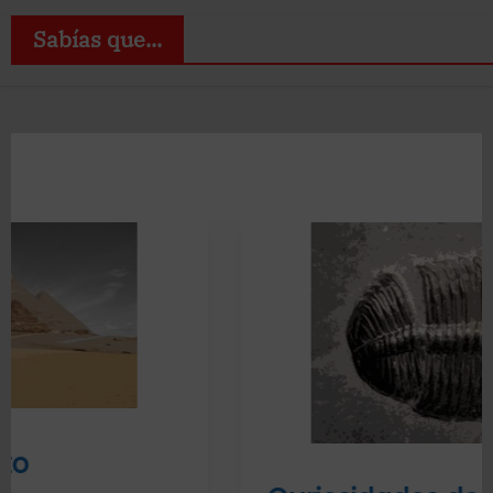
Sabías que...