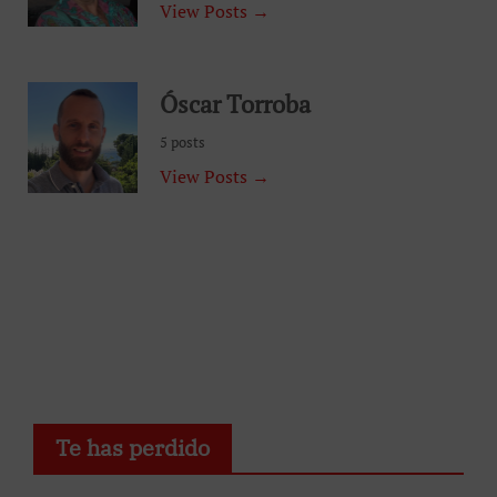
View Posts →
Óscar Torroba
5 posts
View Posts →
Te has perdido