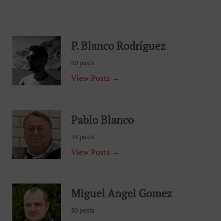
P. Blanco Rodríguez
80 posts
View Posts →
Pablo Blanco
44 posts
View Posts →
Miguel Angel Gomez
30 posts