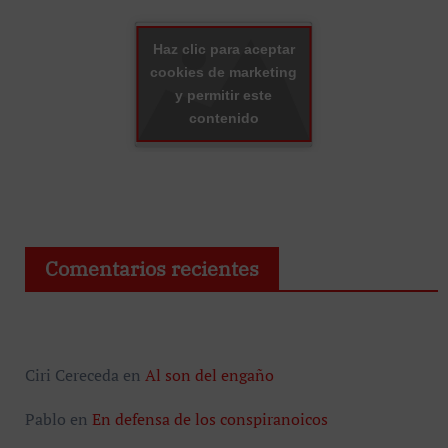
Haz clic para aceptar
cookies de marketing
y permitir este
contenido
Comentarios recientes
Ciri Cereceda
en
Al son del engaño
Pablo
en
En defensa de los conspiranoicos