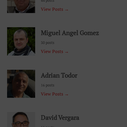
44 posts
View Posts →
Miguel Angel Gomez
30 posts
View Posts →
Adrian Todor
16 posts
View Posts →
David Vergara