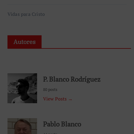
Vidas para Cristo
Autores
P. Blanco Rodríguez
80 posts
View Posts →
Pablo Blanco