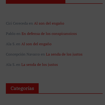
Ciri Cereceda
en
Al son del engaño
Pablo
en
En defensa de los conspiranoicos
Ala S.
en
Al son del engaño
Concepción Navarro
en
La senda de los justos
Ala S.
en
La senda de los justos
Categorías