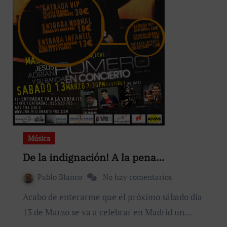
Música
De la indignación! A la pena…
Pablo Blanco
No hay comentarios
Acabo de enterarme que el próximo sábado día
13 de Marzo se va a celebrar en Madrid un…