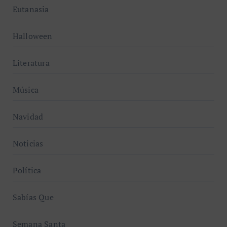
Eutanasia
Halloween
Literatura
Música
Navidad
Noticias
Política
Sabías Que
Semana Santa