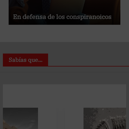
En defensa de los conspiranoicos
Sabías que...