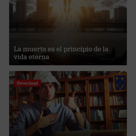
La muerte es el principio de la
vida eterna
Devocional