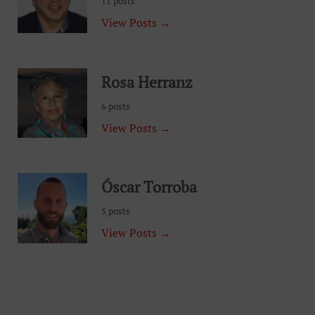
11 posts
View Posts →
Rosa Herranz
6 posts
View Posts →
Óscar Torroba
5 posts
View Posts →