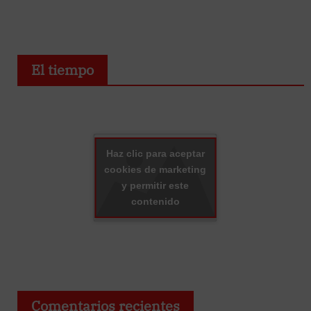
El tiempo
Haz clic para aceptar
cookies de marketing
y permitir este
contenido
Comentarios recientes