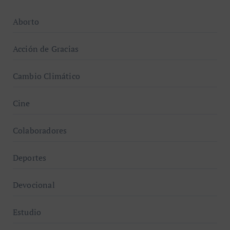
Aborto
Acción de Gracias
Cambio Climático
Cine
Colaboradores
Deportes
Devocional
Estudio