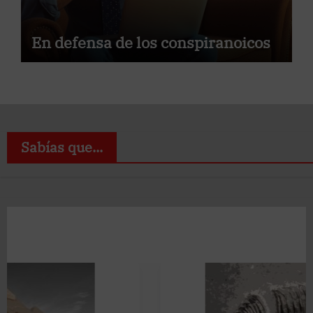
En defensa de los conspiranoicos
Sabías que...