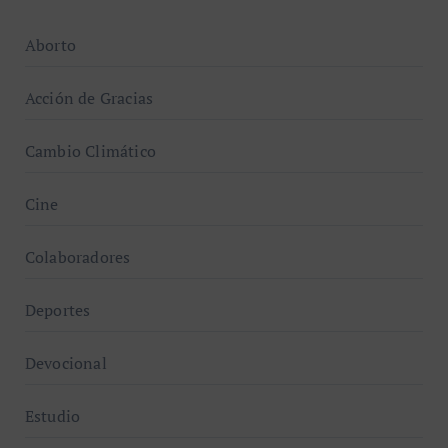
Aborto
Acción de Gracias
Cambio Climático
Cine
Colaboradores
Deportes
Devocional
Estudio