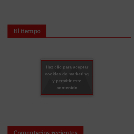
El tiempo
Haz clic para aceptar
cookies de marketing
y permitir este
contenido
Comentarios recientes