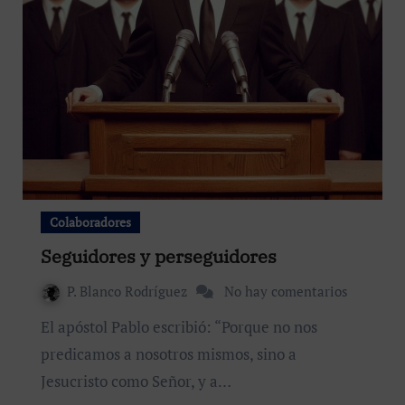
Colaboradores
Seguidores y perseguidores
P. Blanco Rodríguez
No hay comentarios
El apóstol Pablo escribió: “Porque no nos
predicamos a nosotros mismos, sino a
Jesucristo como Señor, y a…