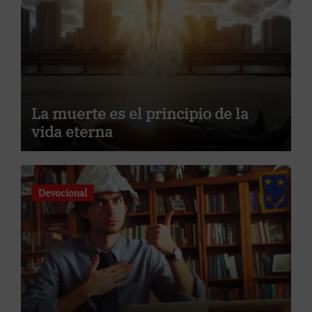
La muerte es el principio de la
vida eterna
Devocional