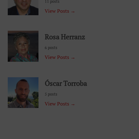
11 posts
View Posts →
Rosa Herranz
6 posts
View Posts →
Óscar Torroba
5 posts
View Posts →