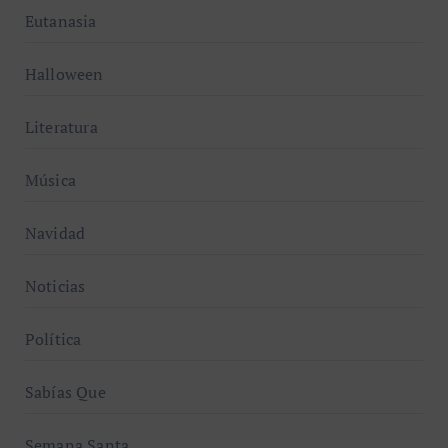
Eutanasia
Halloween
Literatura
Música
Navidad
Noticias
Política
Sabías Que
Semana Santa