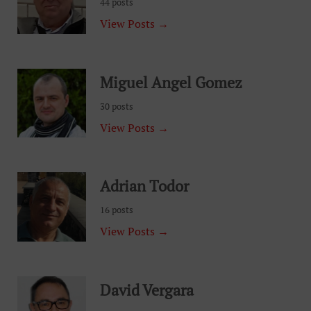
44 posts
View Posts →
Miguel Angel Gomez
30 posts
View Posts →
Adrian Todor
16 posts
View Posts →
David Vergara