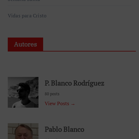
Vidas para Cristo
Autores
P. Blanco Rodríguez
80 posts
View Posts →
Pablo Blanco