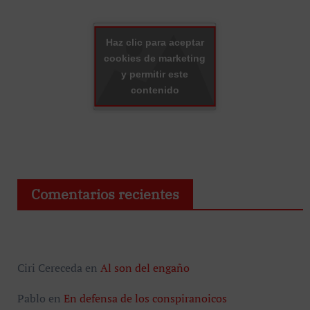
Haz clic para aceptar
cookies de marketing
y permitir este
contenido
Comentarios recientes
Ciri Cereceda
en
Al son del engaño
Pablo
en
En defensa de los conspiranoicos