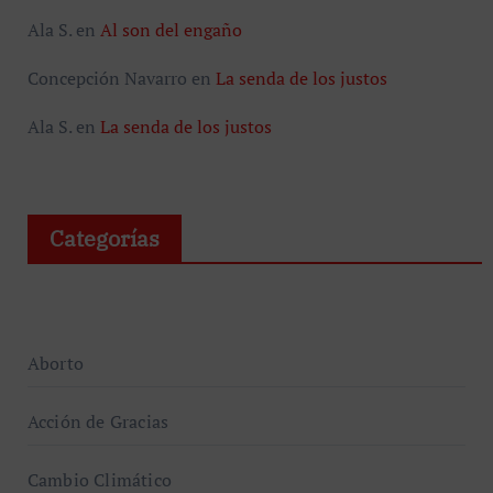
Ala S.
en
Al son del engaño
Concepción Navarro
en
La senda de los justos
Ala S.
en
La senda de los justos
Categorías
Aborto
Acción de Gracias
Cambio Climático