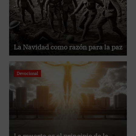
La Navidad como razón para la paz
Devocional
La muerte es el principio de la