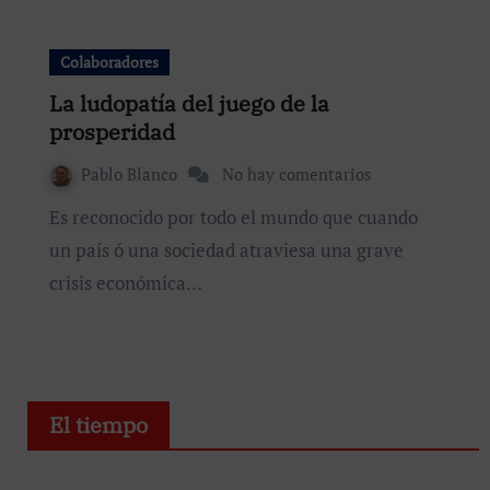
Colaboradores
La ludopatía del juego de la
prosperidad
Pablo Blanco
No hay comentarios
Es reconocido por todo el mundo que cuando
un país ó una sociedad atraviesa una grave
crisis económica…
El tiempo