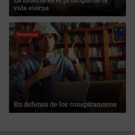
vida eterna
Devocional
En defensa de los conspiranoicos