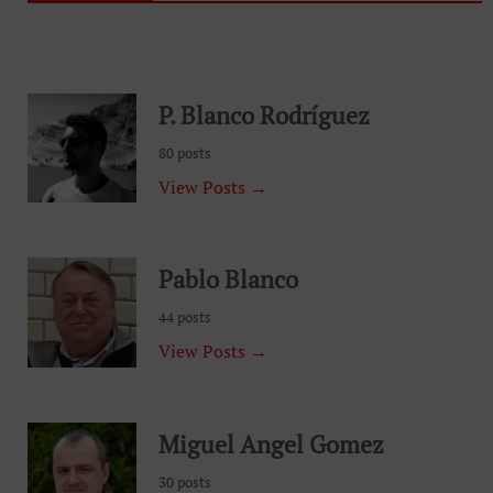
P. Blanco Rodríguez
80 posts
View Posts →
Pablo Blanco
44 posts
View Posts →
Miguel Angel Gomez
30 posts