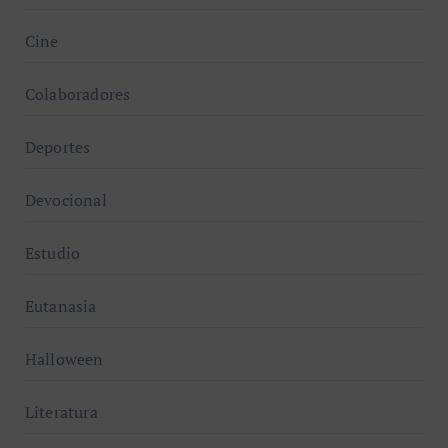
Cine
Colaboradores
Deportes
Devocional
Estudio
Eutanasia
Halloween
Literatura