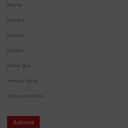
Música
Navidad
Noticias
Política
Sabías Que
Semana Santa
Vidas para Cristo
Autores