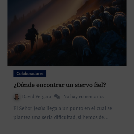
Colaboradores
¿Dónde encontrar un siervo fiel?
David Vergara
No hay comentarios
El Señor Jesús llega a un punto en el cual se
plantea una seria dificultad, si hemos de…