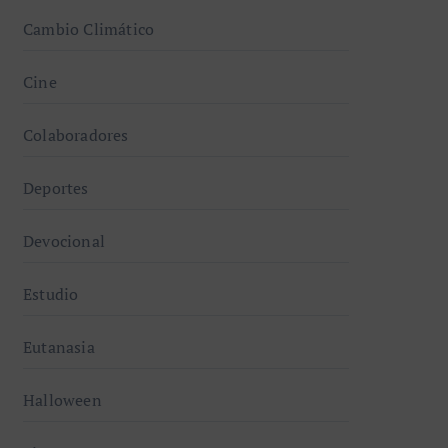
Cambio Climático
Cine
Colaboradores
Deportes
Devocional
Estudio
Eutanasia
Halloween