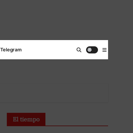
Telegram
El tiempo