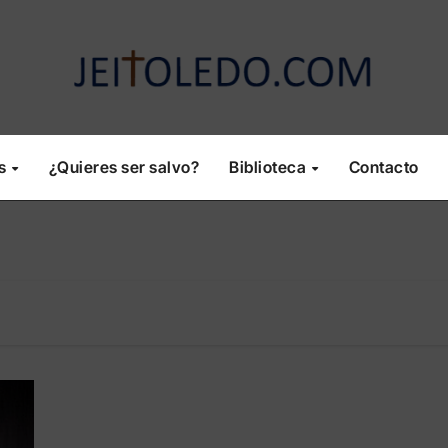
os
¿Quieres ser salvo?
Biblioteca
Contacto