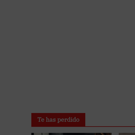
Te has perdido