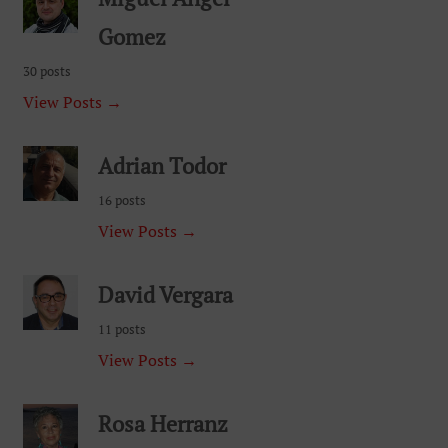
Gomez
30 posts
View Posts →
Adrian Todor
16 posts
View Posts →
David Vergara
11 posts
View Posts →
Rosa Herranz