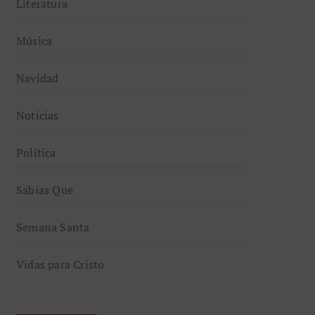
Literatura
Música
Navidad
Noticias
Política
Sabías Que
Semana Santa
Vidas para Cristo