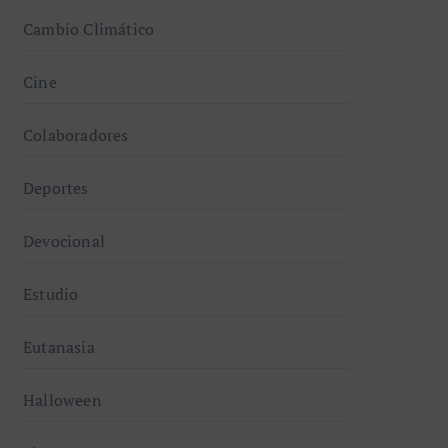
Cambio Climático
Cine
Colaboradores
Deportes
Devocional
Estudio
Eutanasia
Halloween