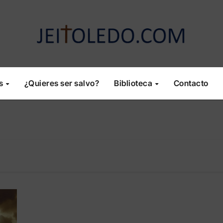
os
¿Quieres ser salvo?
Biblioteca
Contacto