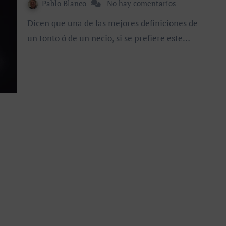
Pablo Blanco
No hay comentarios
Dicen que una de las mejores definiciones de
un tonto ó de un necio, si se prefiere este…