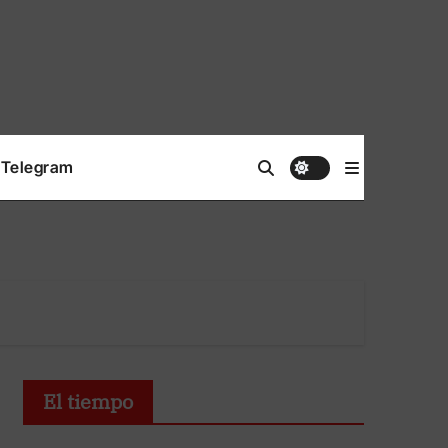
Telegram
El tiempo