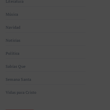
Literatura
Música
Navidad
Noticias
Política
Sabías Que
Semana Santa
Vidas para Cristo