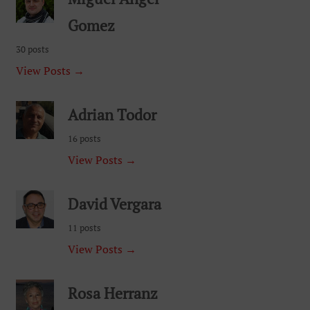
Gomez
30 posts
View Posts →
Adrian Todor
16 posts
View Posts →
David Vergara
11 posts
View Posts →
Rosa Herranz