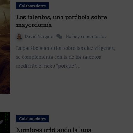
Colaboradores
Los talentos, una parábola sobre
mayordomía
David Vergara
No hay comentarios
La parábola anterior sobre las diez vírgenes,
se complementa con la de los talentos
mediante el nexo “porque”…
Colaboradores
Nombres orbitando la luna