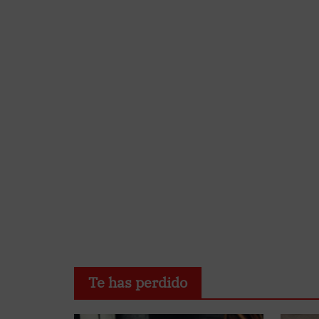
Te has perdido