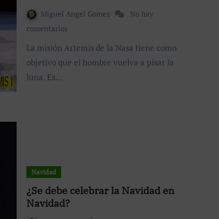
Miguel Angel Gomez
No hay
comentarios
La misión Artemis de la Nasa tiene como
objetivo que el hombre vuelva a pisar la
luna. Es…
Navidad
¿Se debe celebrar la Navidad en
Navidad?