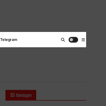
Telegram
El tiempo