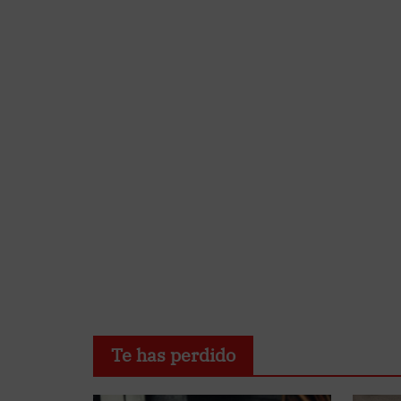
Te has perdido