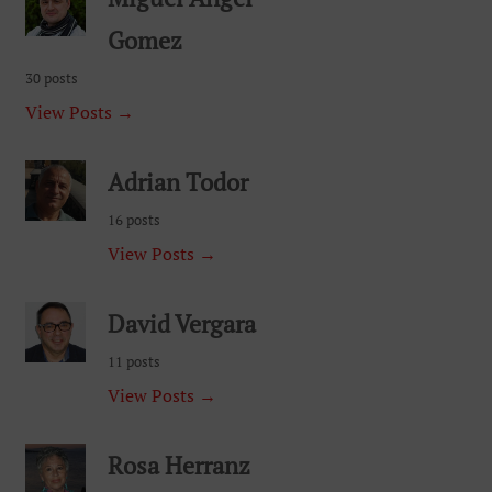
Gomez
30 posts
View Posts →
Adrian Todor
16 posts
View Posts →
David Vergara
11 posts
View Posts →
Rosa Herranz