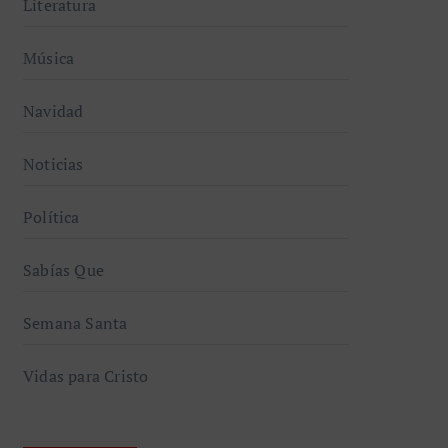
Literatura
Música
Navidad
Noticias
Política
Sabías Que
Semana Santa
Vidas para Cristo