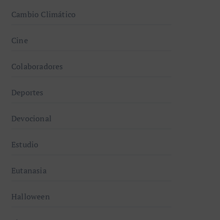
Cambio Climático
Cine
Colaboradores
Deportes
Devocional
Estudio
Eutanasia
Halloween