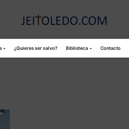
os
¿Quieres ser salvo?
Biblioteca
Contacto