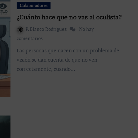
Colaboradores
¿Cuánto hace que no vas al oculista?
P. Blanco Rodríguez
No hay
comentarios
Las personas que nacen con un problema de
visión se dan cuenta de que no ven
correctamente, cuando…