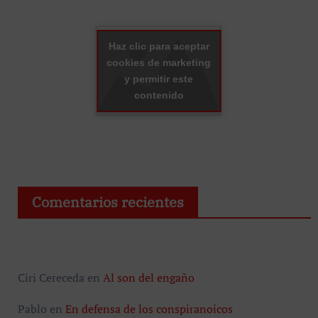
Haz clic para aceptar
cookies de marketing
y permitir este
contenido
Comentarios recientes
Ciri Cereceda
en
Al son del engaño
Pablo
en
En defensa de los conspiranoicos