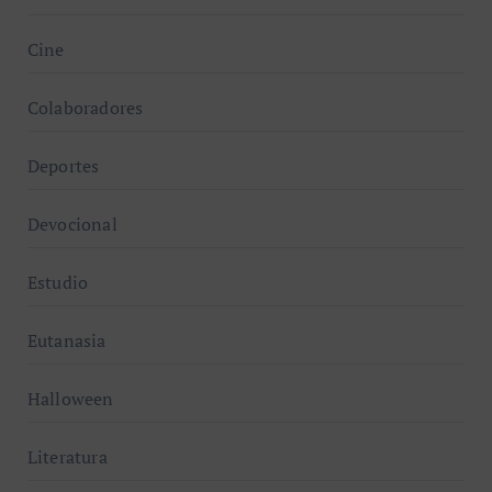
Cine
Colaboradores
Deportes
Devocional
Estudio
Eutanasia
Halloween
Literatura