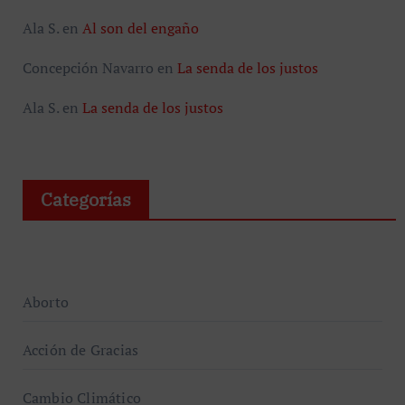
Ala S.
en
Al son del engaño
Concepción Navarro
en
La senda de los justos
Ala S.
en
La senda de los justos
Categorías
Aborto
Acción de Gracias
Cambio Climático