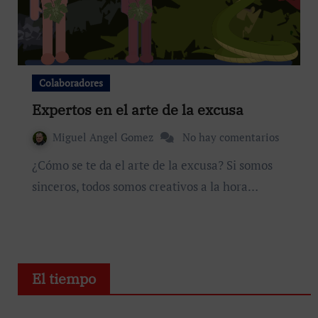
Colaboradores
Expertos en el arte de la excusa
Miguel Angel Gomez
No hay comentarios
¿Cómo se te da el arte de la excusa? Si somos
sinceros, todos somos creativos a la hora…
El tiempo