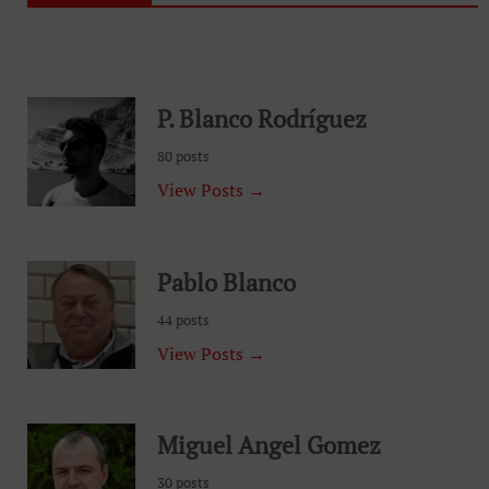
P. Blanco Rodríguez
80 posts
View Posts →
Pablo Blanco
44 posts
View Posts →
Miguel Angel Gomez
30 posts