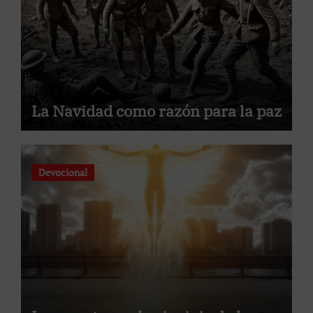
La Navidad como razón para la paz
Devocional