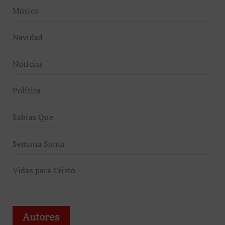
Música
Navidad
Noticias
Política
Sabías Que
Semana Santa
Vidas para Cristo
Autores