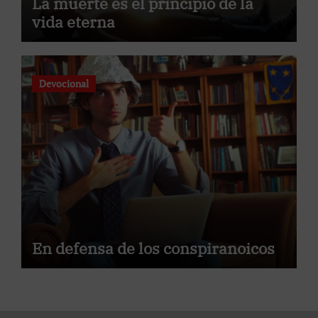
La muerte es el principio de la
vida eterna
Devocional
En defensa de los conspiranoicos