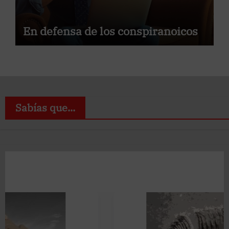
En defensa de los conspiranoicos
Sabías que...