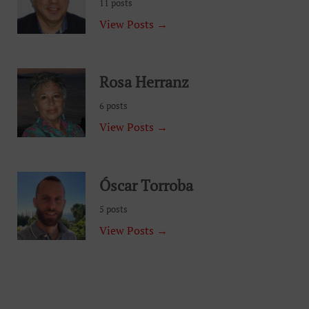
11 posts
View Posts →
Rosa Herranz
6 posts
View Posts →
Óscar Torroba
5 posts
View Posts →