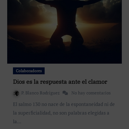
Colaboradores
Dios es la respuesta ante el clamor
P. Blanco Rodríguez
No hay comentarios
El salmo 130 no nace de la espontaneidad ni de
la superficialidad, no son palabras elegidas a
la…