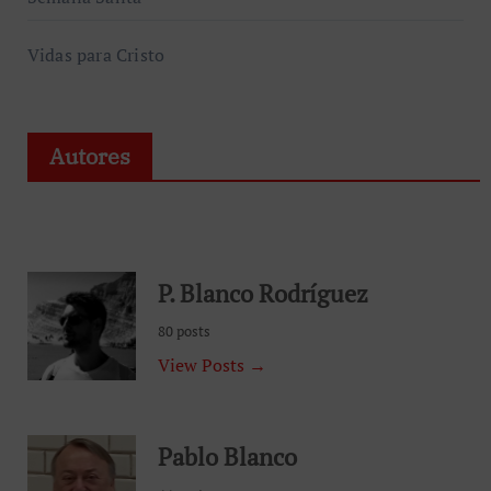
Vidas para Cristo
Autores
P. Blanco Rodríguez
80 posts
View Posts →
Pablo Blanco