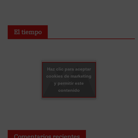
El tiempo
Haz clic para aceptar
cookies de marketing
y permitir este
contenido
Comentarios recientes