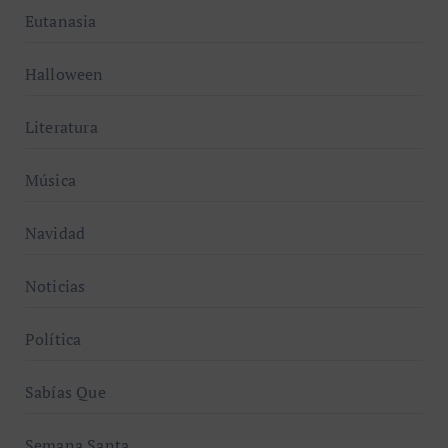
Eutanasia
Halloween
Literatura
Música
Navidad
Noticias
Política
Sabías Que
Semana Santa