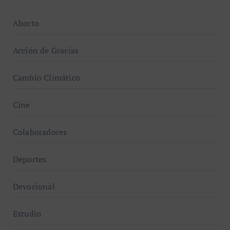
Aborto
Acción de Gracias
Cambio Climático
Cine
Colaboradores
Deportes
Devocional
Estudio