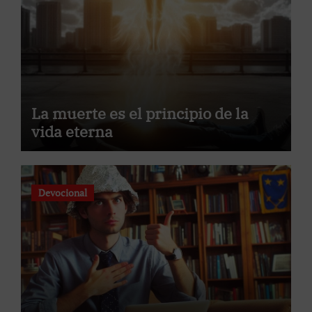
La muerte es el principio de la
vida eterna
Devocional