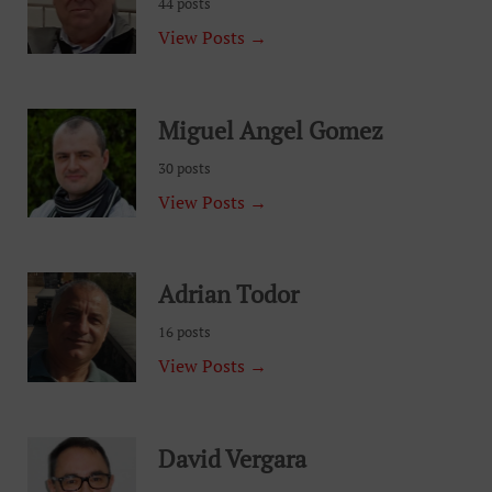
44 posts
View Posts →
Miguel Angel Gomez
30 posts
View Posts →
Adrian Todor
16 posts
View Posts →
David Vergara